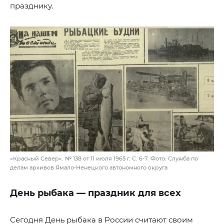
празднику.
«Красный Север». № 138 от 11 июля 1965 г. С. 6-7. Фото: Служба по
делам архивов Ямало-Ненецкого автономного округа
День рыбака — праздник для всех
Сегодня День рыбака в России считают своим