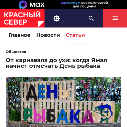
Главное
Новости
Статьи
Общество
От карнавала до ухи: когда Ямал
начнет отмечать День рыбака