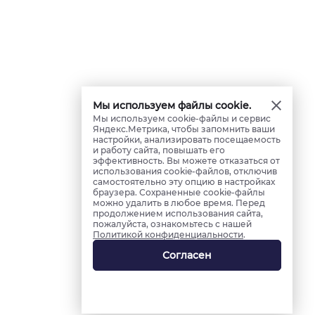
Мы используем файлы cookie.
Мы используем cookie-файлы и сервис
Яндекс.Метрика, чтобы запомнить ваши
настройки, анализировать посещаемость
и работу сайта, повышать его
эффективность. Вы можете отказаться от
использования cookie-файлов, отключив
самостоятельно эту опцию в настройках
браузера. Сохраненные cookie-файлы
можно удалить в любое время. Перед
продолжением использования сайта,
пожалуйста, ознакомьтесь с нашей
Политикой конфиденциальности
.
Согласен