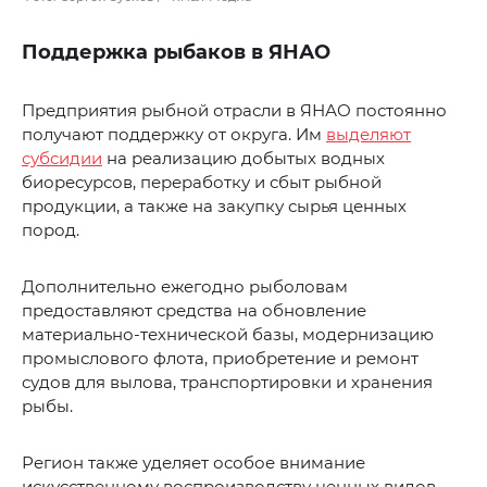
Поддержка рыбаков в ЯНАО
Предприятия рыбной отрасли в ЯНАО постоянно
получают поддержку от округа. Им
выделяют
субсидии
на реализацию добытых водных
биоресурсов, переработку и сбыт рыбной
продукции, а также на закупку сырья ценных
пород.
Дополнительно ежегодно рыболовам
предоставляют средства на обновление
материально-технической базы, модернизацию
промыслового флота, приобретение и ремонт
судов для вылова, транспортировки и хранения
рыбы.
Регион также уделяет особое внимание
искусственному воспроизводству ценных видов