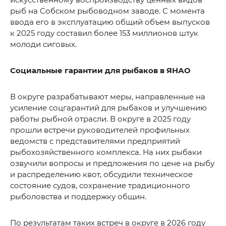
рыб на Собском рыбоводном заводе. С момента
ввода его в эксплуатацию общий объем выпусков
к 2025 году составил более 153 миллионов штук
молоди сиговых.
Социальные гарантии для рыбаков в ЯНАО
В округе разрабатывают меры, направленные на
усиление соцгарантий для рыбаков и улучшению
работы рыбной отрасли. В округе в 2025 году
прошли встречи руководителей профильных
ведомств с представителями предприятий
рыбохозяйственного комплекса. На них рыбаки
озвучили вопросы и предложения по цене на рыбу
и распределению квот, обсудили техническое
состояние судов, сохранение традиционного
рыболовства и поддержку общин.
По результатам таких встреч в округе в 2026 году