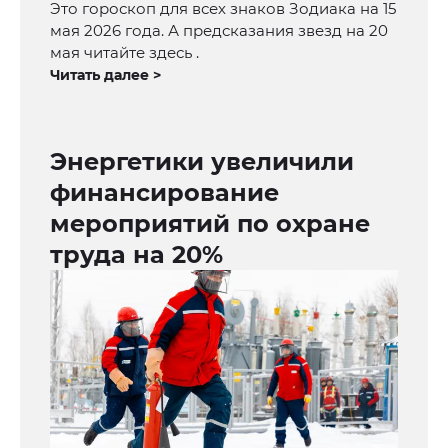
Это гороскоп для всех знаков Зодиака на 15
мая 2026 года. А предсказания звезд на 20
мая читайте здесь .
Читать далее >
Энергетики увеличили
финансирование
мероприятий по охране
труда на 20%