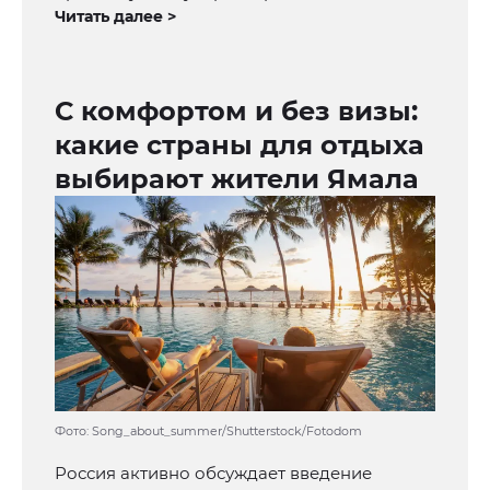
Читать далее >
С комфортом и без визы:
какие страны для отдыха
выбирают жители Ямала
Фото: Song_about_summer/Shutterstock/Fotodom
Россия активно обсуждает введение