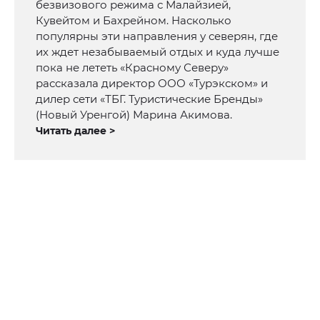
безвизового режима с Малайзией,
Кувейтом и Бахрейном. Насколько
популярны эти направления у северян, где
их ждет незабываемый отдых и куда лучше
пока не лететь «Красному Северу»
рассказала директор ООО «Турэкском» и
дилер сети «ТБГ. Туристические Бренды»
(Новый Уренгой) Марина Акимова.
Читать далее >