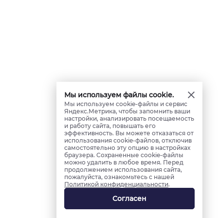
Мы используем файлы cookie.
Мы используем cookie-файлы и сервис
Яндекс.Метрика, чтобы запомнить ваши
настройки, анализировать посещаемость
и работу сайта, повышать его
эффективность. Вы можете отказаться от
использования cookie-файлов, отключив
самостоятельно эту опцию в настройках
браузера. Сохраненные cookie-файлы
можно удалить в любое время. Перед
продолжением использования сайта,
пожалуйста, ознакомьтесь с нашей
Политикой конфиденциальности
.
Согласен