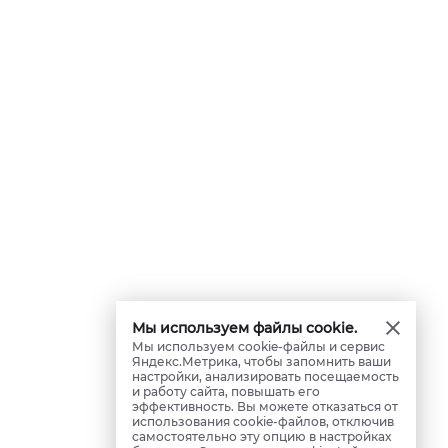
Мы используем файлы cookie.
Мы используем cookie-файлы и сервис
Яндекс.Метрика, чтобы запомнить ваши
настройки, анализировать посещаемость
и работу сайта, повышать его
эффективность. Вы можете отказаться от
использования cookie-файлов, отключив
самостоятельно эту опцию в настройках