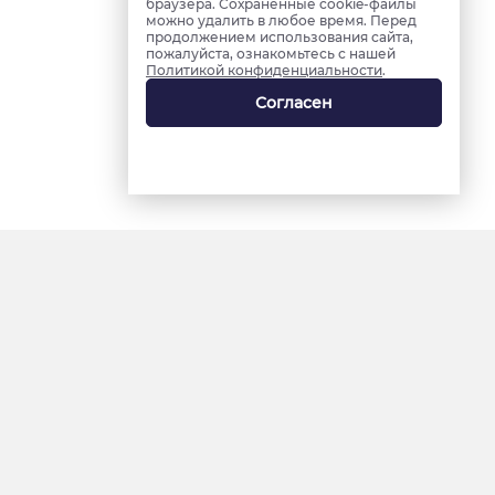
браузера. Сохраненные cookie-файлы
можно удалить в любое время. Перед
продолжением использования сайта,
пожалуйста, ознакомьтесь с нашей
Политикой конфиденциальности
.
Согласен