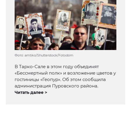
Фото: amtiko/Shutterstock/Fotodom
В Тарко-Сале в этом году объединят
«Бессмертный полк» и возложение цветов у
гостиницы «Геопур». Об этом сообщила
администрация Пуровского района.
Читать далее >