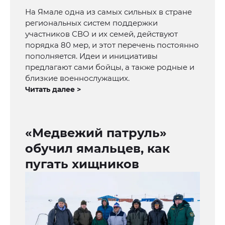
На Ямале одна из самых сильных в стране
региональных систем поддержки
участников СВО и их семей, действуют
порядка 80 мер, и этот перечень постоянно
пополняется. Идеи и инициативы
предлагают сами бойцы, а также родные и
близкие военнослужащих.
Читать далее >
«Медвежий патруль»
обучил ямальцев, как
пугать хищников