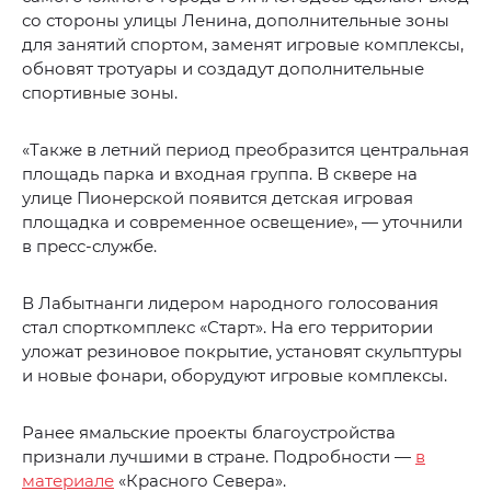
со стороны улицы Ленина, дополнительные зоны
для занятий спортом, заменят игровые комплексы,
обновят тротуары и создадут дополнительные
спортивные зоны.
«Также в летний период преобразится центральная
площадь парка и входная группа. В сквере на
улице Пионерской появится детская игровая
площадка и современное освещение», — уточнили
в пресс-службе.
В Лабытнанги лидером народного голосования
стал спорткомплекс «Старт». На его территории
уложат резиновое покрытие, установят скульптуры
и новые фонари, оборудуют игровые комплексы.
Ранее ямальские проекты благоустройства
признали лучшими в стране. Подробности —
в
материале
«Красного Севера».