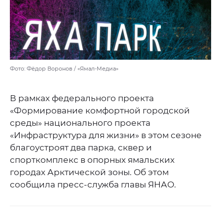
Фото: Фёдор Воронов / «Ямал-Медиа»
В рамках федерального проекта
«Формирование комфортной городской
среды» национального проекта
«Инфраструктура для жизни» в этом сезоне
благоустроят два парка, сквер и
спорткомплекс в опорных ямальских
городах Арктической зоны. Об этом
сообщила пресс-служба главы ЯНАО.