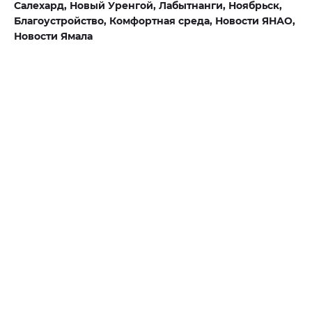
Салехард,
Новый Уренгой,
Лабытнанги,
Ноябрьск,
Благоустройство,
Комфортная среда,
Новости ЯНАО,
Новости Ямала