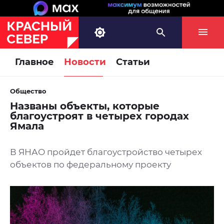
Главное
Новости
Статьи
Общество
Названы объекты, которые
благоустроят в четырех городах
Ямала
В ЯНАО пройдет благоустройство четырех
объектов по федеральному проекту