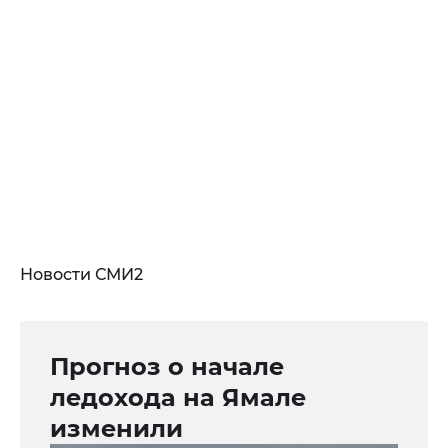
Новости СМИ2
Прогноз о начале
ледохода на Ямале
изменили