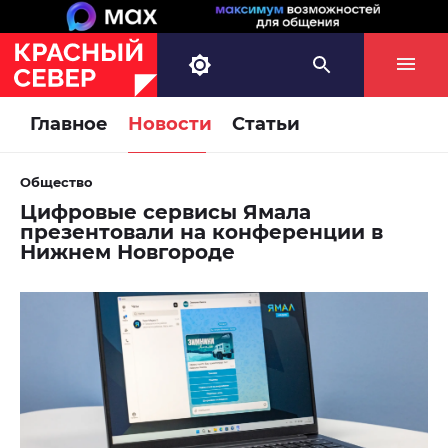
Главное
Новости
Статьи
Общество
Цифровые сервисы Ямала
презентовали на конференции в
Нижнем Новгороде