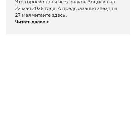
Это гороскоп для всех знаков Зодиака на
22 мая 2026 года. А предсказания звезд на
27 мая читайте здесь .
Читать далее >