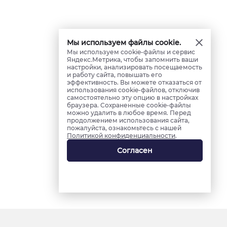
Мы используем файлы cookie.
Мы используем cookie-файлы и сервис
Яндекс.Метрика, чтобы запомнить ваши
настройки, анализировать посещаемость
и работу сайта, повышать его
эффективность. Вы можете отказаться от
использования cookie-файлов, отключив
самостоятельно эту опцию в настройках
браузера. Сохраненные cookie-файлы
можно удалить в любое время. Перед
продолжением использования сайта,
пожалуйста, ознакомьтесь с нашей
Политикой конфиденциальности
.
Согласен