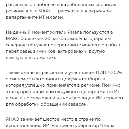
рассказал о наиболее востребованных сервисах
региона в <...> MAX», — рассказали в окружном
департаменте ИТ и связи.
На данный момент жители Ямала пользуются в
МАКС более чем 20 чат-ботами. Благодаря им
северяне получают оперативные новости о работе
переправы, зимников, актировках и другую
важную информацию.
Также ямальцы рассказали участникам ЦИПР‑2026
о системе электронного документооборота,
которая успешно применяется в регионе. Помимо
этого, представители окружного департамента ИТ
и связи презентовали на конференции ИИ-сервисы
для обработки обращений северян.
ЯНАО занимает шестое место в стране по
использованию ИИ. В апреле губернатор Ямала