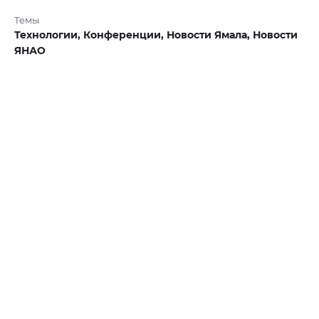
Темы
Технологии,
Конференции,
Новости Ямала,
Новости
ЯНАО