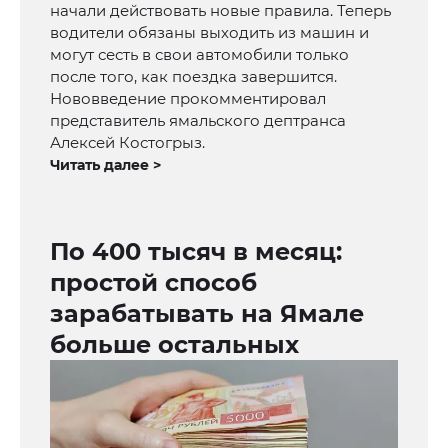
начали действовать новые правила. Теперь
водители обязаны выходить из машин и
могут сесть в свои автомобили только
после того, как поездка завершится.
Нововведение прокомментировал
представитель ямальского дептранса
Алексей Костогрыз.
Читать далее >
По 400 тысяч в месяц:
простой способ
зарабатывать на Ямале
больше остальных