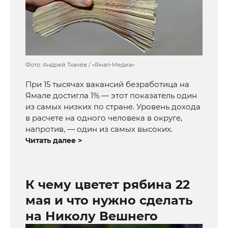
Фото: Андрей Ткачёв / «Ямал-Медиа»
При 15 тысячах вакансий безработица на
Ямале достигла 1% — этот показатель один
из самых низких по стране. Уровень дохода
в расчете на одного человека в округе,
напротив, — один из самых высоких.
Читать далее >
К чему цветет рябина 22
мая и что нужно сделать
на Николу Вешнего