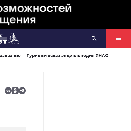
азование
Туристическая энциклопедия ЯНАО