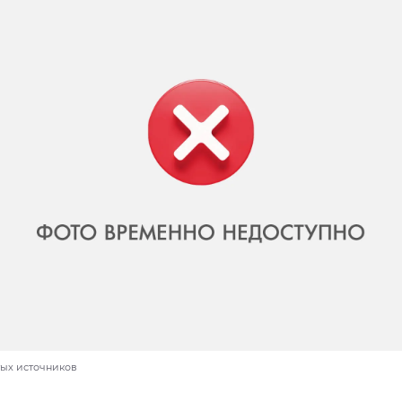
тых источников