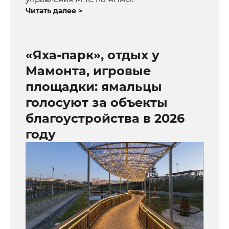
Читать далее >
«Яха-парк», отдых у
Мамонта, игровые
площадки: ямальцы
голосуют за объекты
благоустройства в 2026
году