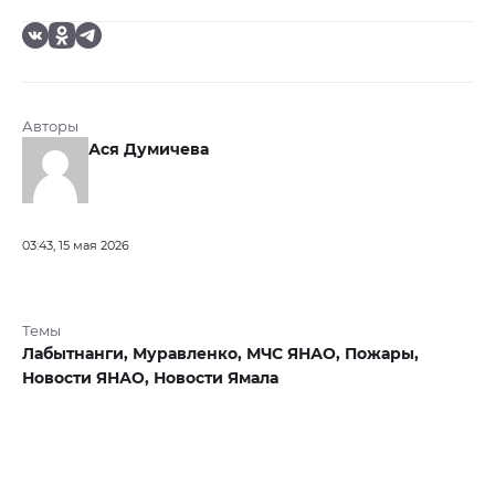
Авторы
Ася Думичева
03:43, 15 мая 2026
Темы
Лабытнанги,
Муравленко,
МЧС ЯНАО,
Пожары,
Новости ЯНАО,
Новости Ямала