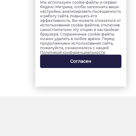
Мы используем cookie-файлы и сервис
Яндекс.Метрика, чтобы запомнить ваши
настройки, анализировать посещаемость
и работу сайта, повышать его
эффективность. Вы можете отказаться от
использования cookie-файлов, отключив
самостоятельно эту опцию в настройках
браузера. Сохраненные cookie-файлы
можно удалить в любое время. Перед
продолжением использования сайта,
пожалуйста, ознакомьтесь с нашей
Политикой конфиденциальности
.
Согласен