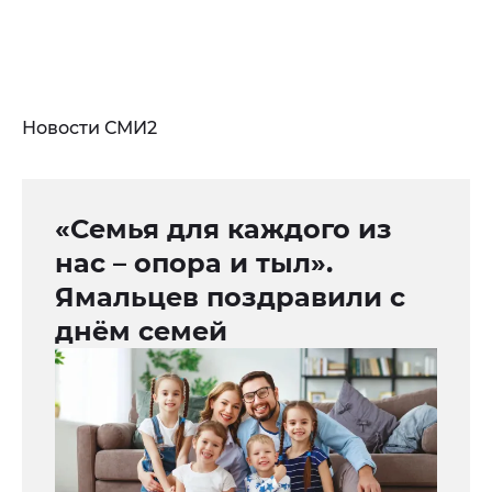
Новости СМИ2
«Семья для каждого из
нас – опора и тыл».
Ямальцев поздравили с
днём семей