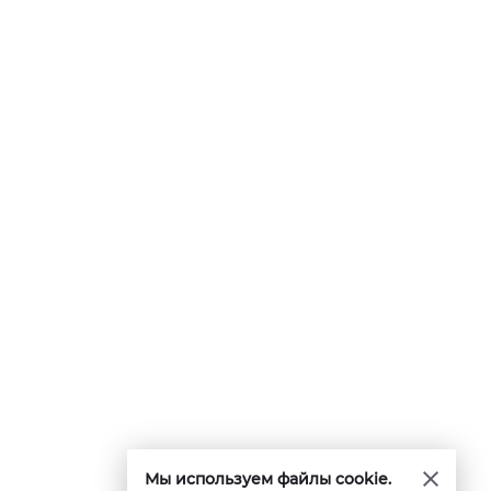
Мы используем файлы cookie.