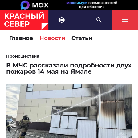
Главное
Новости
Статьи
Происшествия
В МЧС рассказали подробности двух
пожаров 14 мая на Ямале