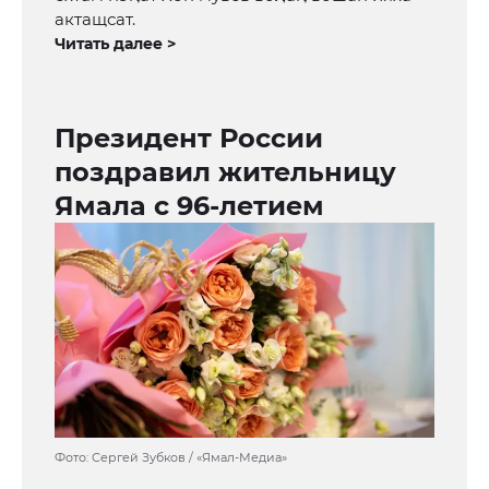
актащсат.
Читать далее >
Президент России
поздравил жительницу
Ямала с 96-летием
Фото: Сергей Зубков / «Ямал-Медиа»