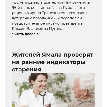
Труженица тыла Екатерина Пяк отметила
96-й день рождения. Глава Пуровского
района Кирилл Трапезников поздравил
ветерана с праздником и передал ей
поздравительное письмо президента
России Владимира Путина.
Читать далее >
Жителей Ямала проверят
на ранние индикаторы
старения