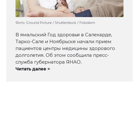
Фото: Ground Picture / Shutterstock / Fotodom
В ямальский Год здоровья в Салехарде,
Тарко-Сале и Ноябрьске начали прием
пациентов центры медицины здорового
долголетия. Об этом сообщила пресс-
служба губернатора ЯНАО.
Читать далее >