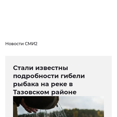
Новости СМИ2
Стали известны
подробности гибели
рыбака на реке в
Тазовском районе