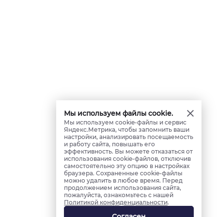
Мы используем файлы cookie.
Мы используем cookie-файлы и сервис
Яндекс.Метрика, чтобы запомнить ваши
настройки, анализировать посещаемость
и работу сайта, повышать его
эффективность. Вы можете отказаться от
использования cookie-файлов, отключив
самостоятельно эту опцию в настройках
браузера. Сохраненные cookie-файлы
можно удалить в любое время. Перед
продолжением использования сайта,
пожалуйста, ознакомьтесь с нашей
Политикой конфиденциальности
.
Согласен