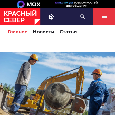
Главное
Новости
Статьи