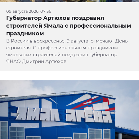
09 августа 2026, 07:36
Губернатор Артюхов поздравил
строителей Ямала с профессиональным
праздником
В России в воскресенье, 9 августа, отмечают День
строителя. С профессиональным праздником
ямальских строителей поздравил губернатор
ЯНАО Дмитрий Артюхов.