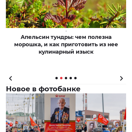
-
Апельсин тундры: чем полезна
морошка, и как приготовить из нее
кулинарный изыск
Новое в фотобанке