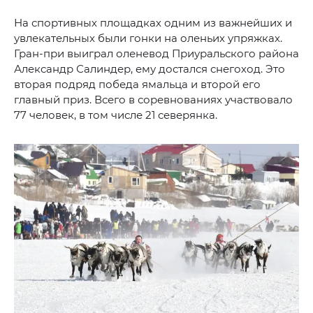
На спортивных площадках одним из важнейших и
увлекательных были гонки на оленьих упряжках.
Гран-при выиграл оленевод Приуральского района
Александр Салиндер, ему достался снегоход. Это
вторая подряд победа ямальца и второй его
главный приз. Всего в соревнованиях участвовало
77 человек, в том числе 21 северянка.