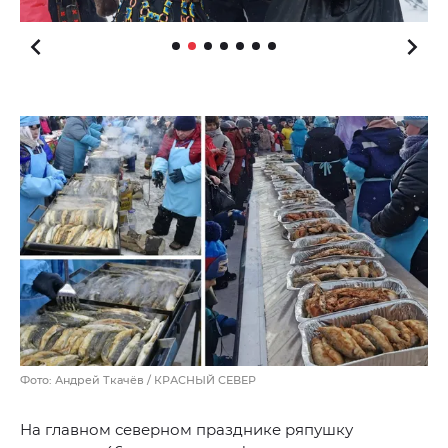
Фото: Андрей Ткачёв / КРАСНЫЙ СЕВЕР
На главном северном празднике ряпушку