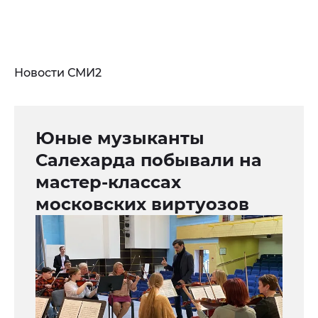
Новости СМИ2
Юные музыканты
Салехарда побывали на
мастер-классах
московских виртуозов