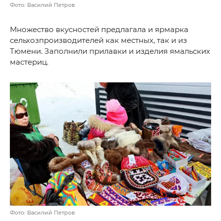
Фото: Василий Петров
Множество вкусностей предлагала и ярмарка
сельхозпроизводителей как местных, так и из
Тюмени. Заполнили прилавки и изделия ямальских
мастериц.
Фото: Василий Петров