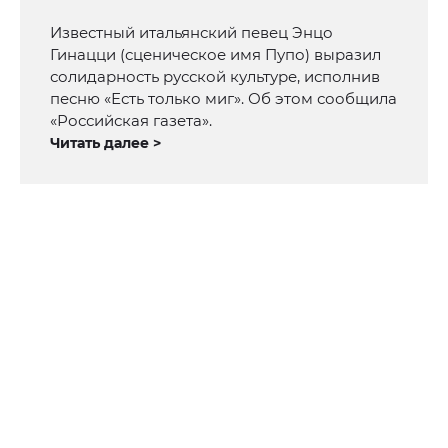
Известный итальянский певец Энцо
Гинацци (сценическое имя Пупо) выразил
солидарность русской культуре, исполнив
песню «Есть только миг». Об этом сообщила
«Российская газета».
Читать далее >