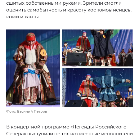
сшитых собственными руками. Зрители смогли
оценить самобытность и красоту костюмов ненцев,
коми и ханты.
Фото: Василий Петров
В концертной программе «Легенды Российского
Севера» выступили не только местные исполнители