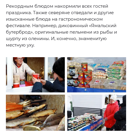
Рекордным блюдом накормили всех гостей
праздника. Также северяне отведали и другие
изысканные блюда на гастрономическом
фестивале. Например, диковинный «Ямальский
бутерброд», оригинальные пельмени из рыбы и
шурпу из оленины. И, конечно, знаменитую
местную уху.