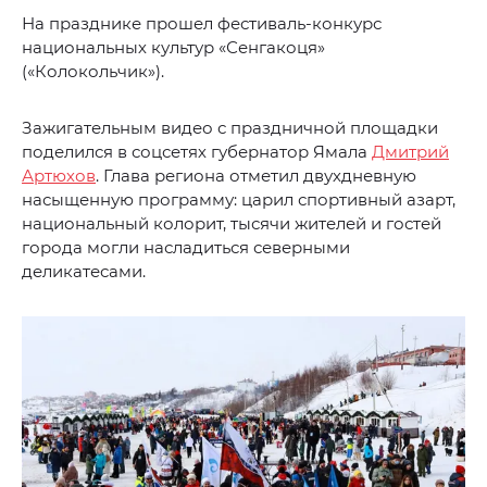
На празднике прошел фестиваль-конкурс
национальных культур «Сенгакоця»
(«Колокольчик»).
Зажигательным видео с праздничной площадки
поделился в соцсетях губернатор Ямала
Дмитрий
Артюхов
. Глава региона отметил двухдневную
насыщенную программу: царил спортивный азарт,
национальный колорит, тысячи жителей и гостей
города могли насладиться северными
деликатесами.