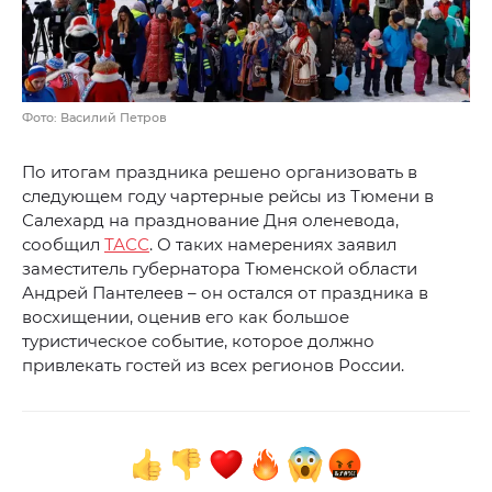
Фото: Василий Петров
По итогам праздника решено организовать в
следующем году чартерные рейсы из Тюмени в
Салехард на празднование Дня оленевода,
сообщил
ТАСС
. О таких намерениях заявил
заместитель губернатора Тюменской области
Андрей Пантелеев – он остался от праздника в
восхищении, оценив его как большое
туристическое событие, которое должно
привлекать гостей из всех регионов России.