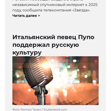
независимый спутниковый интернет к 2025
году, сообщила телекомпания «Звезда».
Читать далее >
Итальянский певец Пупо
поддержал русскую
культуру
Фото: Romolo Tavani / Shutterstock.com