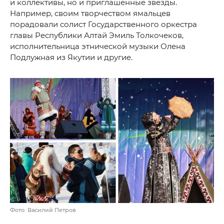
и коллективы, но и приглашенные звезды.
Например, своим творчеством ямальцев
порадовали солист Государственного оркестра
главы Республики Алтай Эмиль Толкочеков,
исполнительница этнической музыки Олена
Подлужная из Якутии и другие.
Фото: Василий Петров