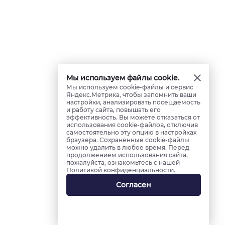
Мы используем файлы cookie.
Мы используем cookie-файлы и сервис
Яндекс.Метрика, чтобы запомнить ваши
настройки, анализировать посещаемость
и работу сайта, повышать его
эффективность. Вы можете отказаться от
использования cookie-файлов, отключив
самостоятельно эту опцию в настройках
браузера. Сохраненные cookie-файлы
можно удалить в любое время. Перед
продолжением использования сайта,
пожалуйста, ознакомьтесь с нашей
Политикой конфиденциальности
.
Согласен