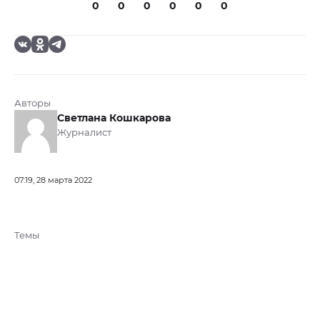
0
0
0
0
0
0
Авторы
Светлана Кошкарова
Журналист
07:19, 28 марта 2022
Темы