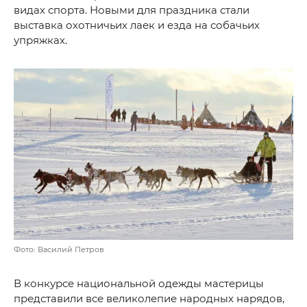
видах спорта. Новыми для праздника стали
выставка охотничьих лаек и езда на собачьих
упряжках.
Фото: Василий Петров
В конкурсе национальной одежды мастерицы
представили все великолепие народных нарядов,