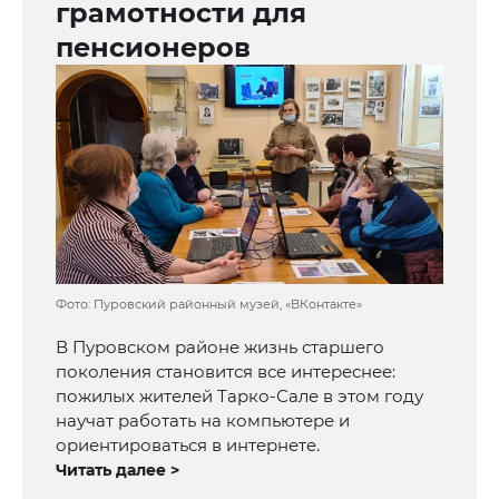
грамотности для
пенсионеров
Фото: Пуровский районный музей, «ВКонтакте»
В Пуровском районе жизнь старшего
поколения становится все интереснее:
пожилых жителей Тарко-Сале в этом году
научат работать на компьютере и
ориентироваться в интернете.
Читать далее >