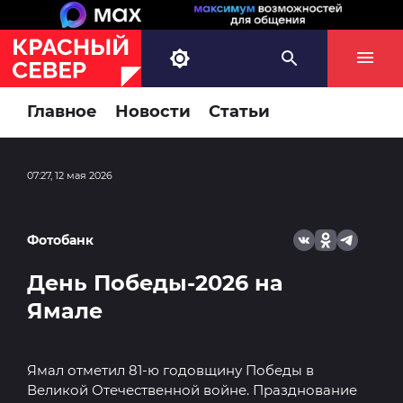
Главное
Новости
Статьи
07:27, 12 мая 2026
Фотобанк
День Победы-2026 на
Ямале
Ямал отметил 81-ю годовщину Победы в
Великой Отечественной войне. Празднование