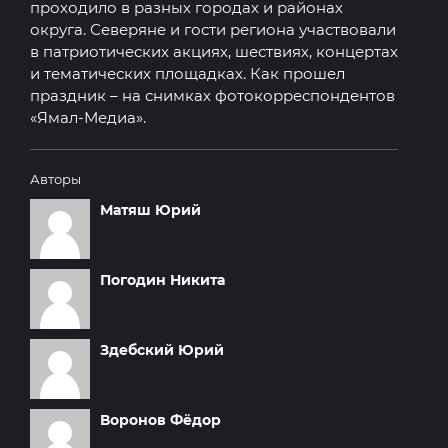
проходило в разных городах и районах
округа. Северяне и гости региона участвовали
в патриотических акциях, шествиях, концертах
и тематических площадках. Как прошел
праздник – на снимках фотокорреспондентов
«Ямал-Медиа».
Авторы
Матяш
Юрий
Погодин
Никита
Здебский
Юрий
Воронов
Фёдор