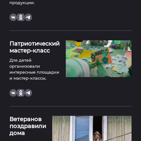
продукции.
Патриотический
мастер-класс
Для детей
организовали
интересные площадки
и мастер-классы.
Ветеранов
поздравили
дома