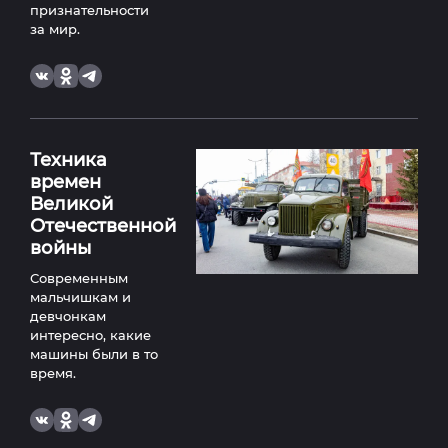
признательности
за мир.
Техника
времен
Великой
Отечественной
войны
Современным
мальчишкам и
девчонкам
интересно, какие
машины были в то
время.