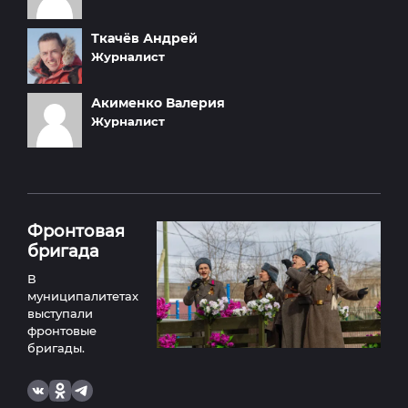
Ткачёв
Андрей
Журналист
Акименко
Валерия
Журналист
Фронтовая
бригада
В
муниципалитетах
выступали
фронтовые
бригады.