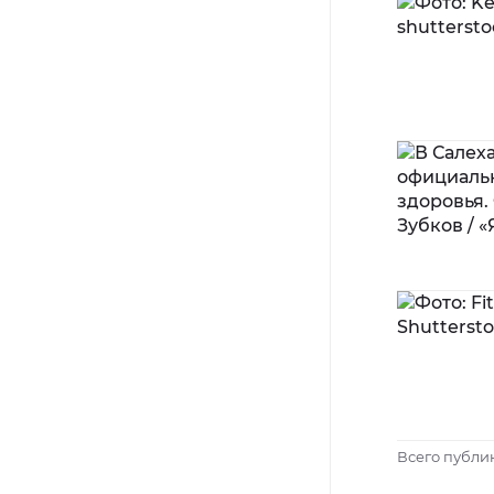
Всего публи