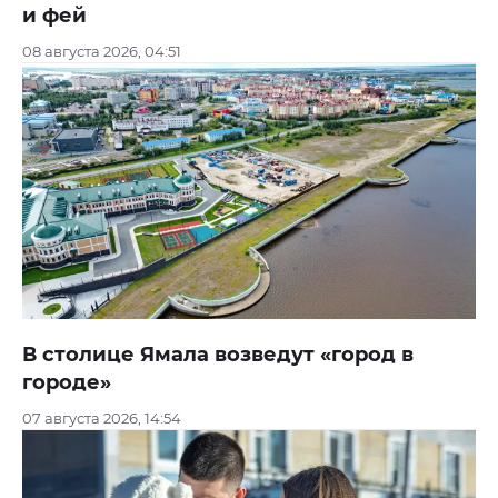
и фей
08 августа 2026, 04:51
В столице Ямала возведут «город в
городе»
07 августа 2026, 14:54