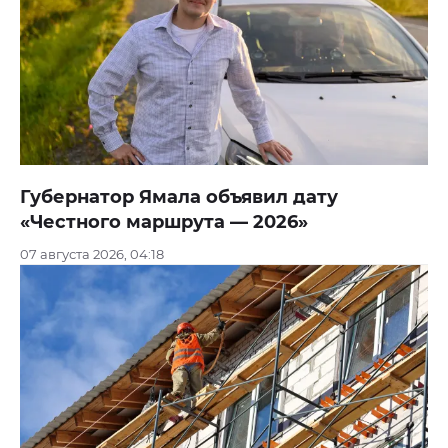
Губернатор Ямала объявил дату
«Честного маршрута — 2026»
07 августа 2026, 04:18