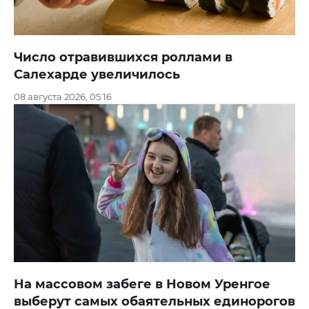
Число отравившихся роллами в
Салехарде увеличилось
08 августа 2026, 05:16
На массовом забеге в Новом Уренгое
выберут самых обаятельных единорогов