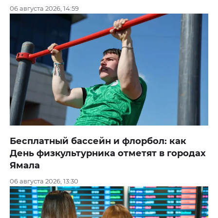
06 августа 2026, 14:59
Бесплатный бассейн и флорбол: как
День физкультурника отметят в городах
Ямала
06 августа 2026, 13:30