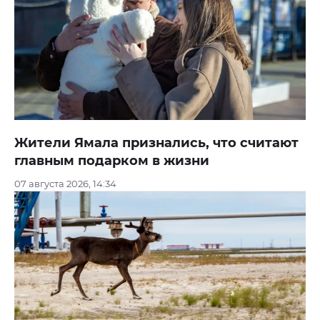
Жители Ямала признались, что считают
главным подарком в жизни
07 августа 2026, 14:34