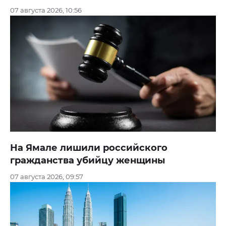
07 августа 2026, 10:56
На Ямале лишили российского
гражданства убийцу женщины
07 августа 2026, 09:57