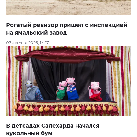
Рогатый ревизор пришел с инспекцией
на ямальский завод
07 августа 2026, 14:17
В детсадах Салехарда начался
кукольный бум