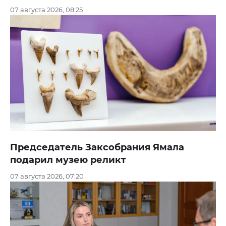
07 августа 2026, 08:25
Председатель Заксобрания Ямала
подарил музею реликт
07 августа 2026, 07:20