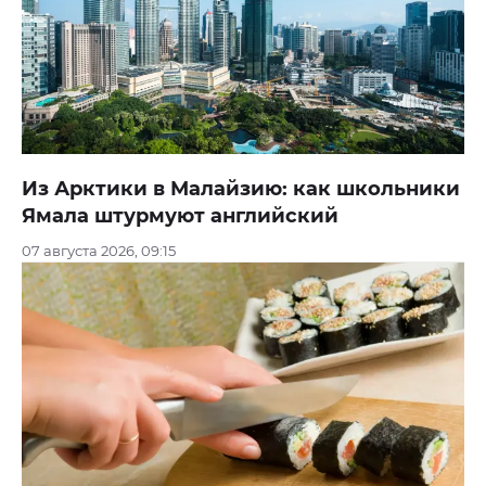
Из Арктики в Малайзию: как школьники
Ямала штурмуют английский
07 августа 2026, 09:15