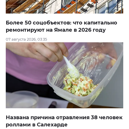
Более 50 соцобъектов: что капитально
ремонтируют на Ямале в 2026 году
07 августа 2026, 03:35
Названа причина отравления 38 человек
роллами в Салехарде