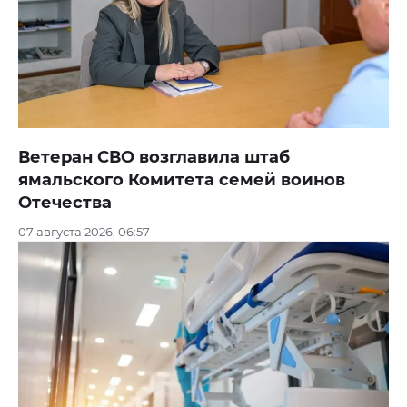
Ветеран СВО возглавила штаб
ямальского Комитета семей воинов
Отечества
07 августа 2026, 06:57