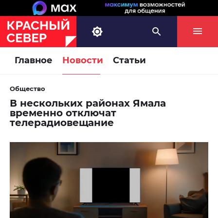
Главное
Новости
Статьи
Общество
В нескольких районах Ямала
временно отключат
телерадиовещание