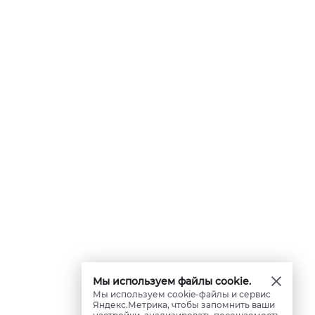
Мы используем файлы cookie.
Мы используем cookie-файлы и сервис
Яндекс.Метрика, чтобы запомнить ваши