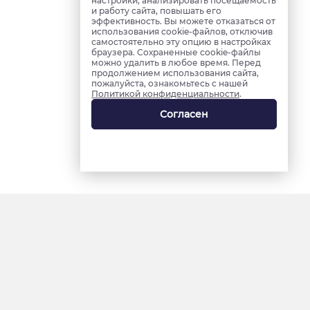
настройки, анализировать посещаемость
и работу сайта, повышать его
эффективность. Вы можете отказаться от
использования cookie-файлов, отключив
самостоятельно эту опцию в настройках
браузера. Сохраненные cookie-файлы
можно удалить в любое время. Перед
продолжением использования сайта,
пожалуйста, ознакомьтесь с нашей
Политикой конфиденциальности
.
Согласен