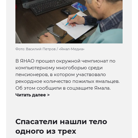
Фото: Василий Петров / «Ямал-Медиа»
В ЯНАО прошел окружной чемпионат по
компьютерному многоборью среди
пенсионеров, в котором участвовало
рекордное количество пожилых ямальцев.
Об этом сообщили в соцзащите Ямала.
Читать далее >
Спасатели нашли тело
одного из трех