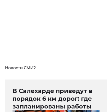
Новости СМИ2
В Салехарде приведут в
порядок 6 км дорог: где
запланированы работы