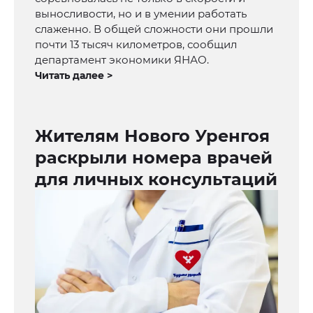
выносливости, но и в умении работать
слаженно. В общей сложности они прошли
почти 13 тысяч километров, сообщил
департамент экономики ЯНАО.
Читать далее >
Жителям Нового Уренгоя
раскрыли номера врачей
для личных консультаций