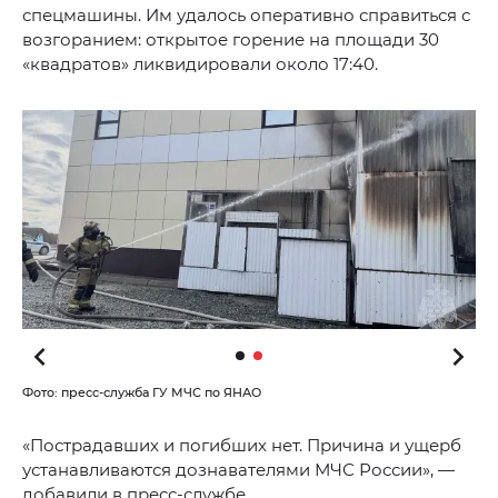
спецмашины. Им удалось оперативно справиться с
возгоранием: открытое горение на площади 30
«квадратов» ликвидировали около 17:40.
Фото: пресс-служба ГУ МЧС по ЯНАО
«Пострадавших и погибших нет. Причина и ущерб
устанавливаются дознавателями МЧС России», —
добавили в пресс-службе.