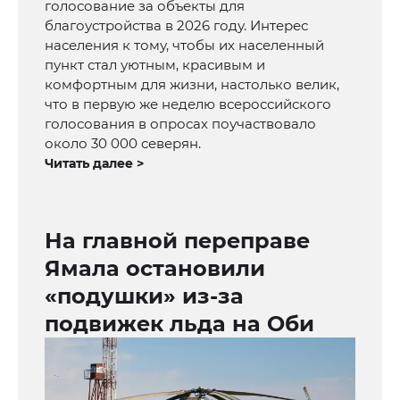
голосование за объекты для
благоустройства в 2026 году. Интерес
населения к тому, чтобы их населенный
пункт стал уютным, красивым и
комфортным для жизни, настолько велик,
что в первую же неделю всероссийского
голосования в опросах поучаствовало
около 30 000 северян.
Читать далее >
На главной переправе
Ямала остановили
«подушки» из-за
подвижек льда на Оби