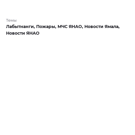
Темы
Лабытнанги,
Пожары,
МЧС ЯНАО,
Новости Ямала,
Новости ЯНАО