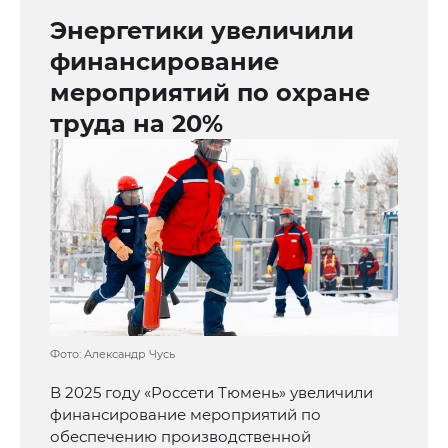
Энергетики увеличили
финансирование
мероприятий по охране
труда на 20%
Фото: Александр Чусь
В 2025 году «Россети Тюмень» увеличили
финансирование мероприятий по
обеспечению производственной