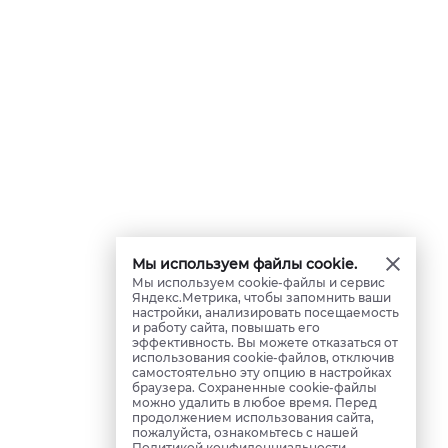
Мы используем файлы cookie.
Мы используем cookie-файлы и сервис
Яндекс.Метрика, чтобы запомнить ваши
настройки, анализировать посещаемость
и работу сайта, повышать его
эффективность. Вы можете отказаться от
использования cookie-файлов, отключив
самостоятельно эту опцию в настройках
браузера. Сохраненные cookie-файлы
можно удалить в любое время. Перед
продолжением использования сайта,
пожалуйста, ознакомьтесь с нашей
Политикой конфиденциальности
.