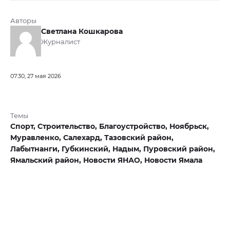
Авторы
Светлана Кошкарова
Журналист
07:30, 27 мая 2026
Темы
Спорт,
Строительство,
Благоустройство,
Ноябрьск,
Муравленко,
Салехард,
Тазовский район,
Лабытнанги,
Губкинский,
Надым,
Пуровский район,
Ямальский район,
Новости ЯНАО,
Новости Ямала