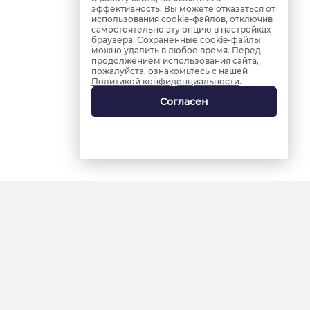
эффективность. Вы можете отказаться от
использования cookie-файлов, отключив
самостоятельно эту опцию в настройках
браузера. Сохраненные cookie-файлы
можно удалить в любое время. Перед
продолжением использования сайта,
пожалуйста, ознакомьтесь с нашей
Политикой конфиденциальности
.
Согласен