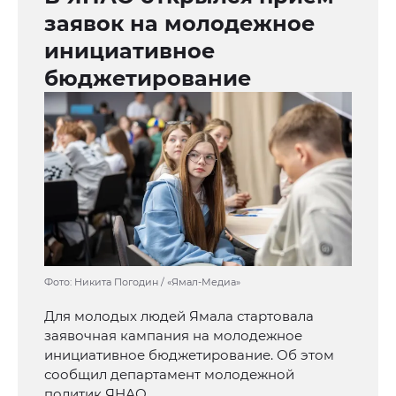
заявок на молодежное
инициативное
бюджетирование
Фото: Никита Погодин / «Ямал-Медиа»
Для молодых людей Ямала стартовала
заявочная кампания на молодежное
инициативное бюджетирование. Об этом
сообщил департамент молодежной
политик ЯНАО.