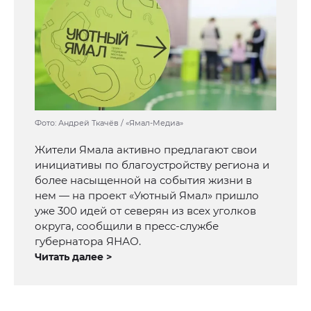
Фото: Андрей Ткачёв / «Ямал-Медиа»
Жители Ямала активно предлагают свои
инициативы по благоустройству региона и
более насыщенной на события жизни в
нем — на проект «Уютный Ямал» пришло
уже 300 идей от северян из всех уголков
округа, сообщили в пресс-службе
губернатора ЯНАО.
Читать далее >