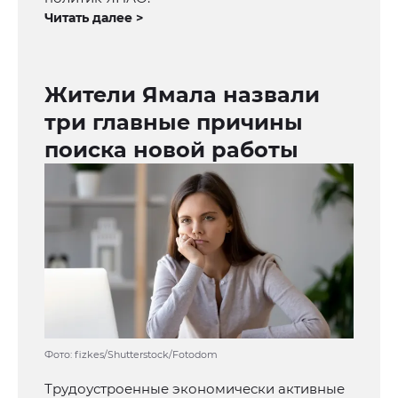
Читать далее >
Жители Ямала назвали
три главные причины
поиска новой работы
Фото: fizkes/Shutterstock/Fotodom
Трудоустроенные экономически активные