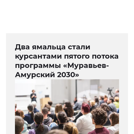
Два ямальца стали
курсантами пятого потока
программы «Муравьев-
Амурский 2030»