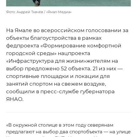
Фото: Андрей Ткачёв / «Ямал-Медиа»
На Ямале во всероссийском голосовании за
объекты благоустройства в рамках
федпроекта «Формирование комфортной
городской среды» нацпроекта
«Инфраструктура для жизни»жителям на
выбор предложено 52 объекта. 21 из них —
спортивные площадки и локации для
занятий спортом на свежем воздухе,
сообщили в пресс-службе губернатора
ЯНАО.
«В окружной столице в этом году северянам
предлагают на выбор два спортобъекта — на улице