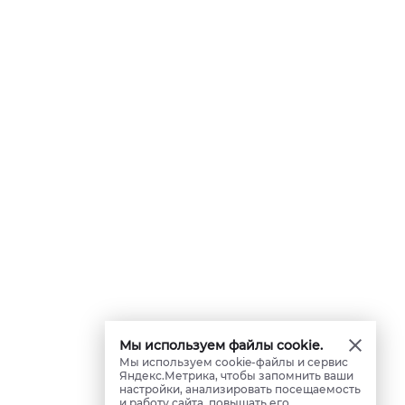
Мы используем файлы cookie.
Мы используем cookie-файлы и сервис
Яндекс.Метрика, чтобы запомнить ваши
настройки, анализировать посещаемость
и работу сайта, повышать его