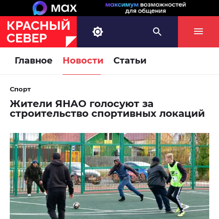
Главное
Новости
Статьи
Спорт
Жители ЯНАО голосуют за
строительство спортивных локаций