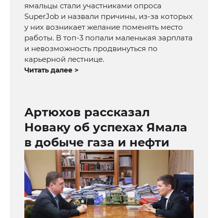
ямальцы стали участниками опроса
SuperJob и назвали причины, из-за которых
у них возникает желание поменять место
работы. В топ-3 попали маленькая зарплата
и невозможность продвинуться по
карьерной лестнице.
Читать далее >
Артюхов рассказал
Новаку об успехах Ямала
в добыче газа и нефти