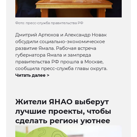
Фото: пресс-служба правительства РФ
Дмитрий Артюхов и Александр Новак
обсудили социально-экономическое
развитие Ямала. Рабочая встреча
губернатора Ямала и зампреда
правительства РФ прошла в Москве,
сообщила пресс-служба главы округа.
Читать далее >
Жители ЯНАО выберут
лучшие проекты, чтобы
сделать регион уютнее