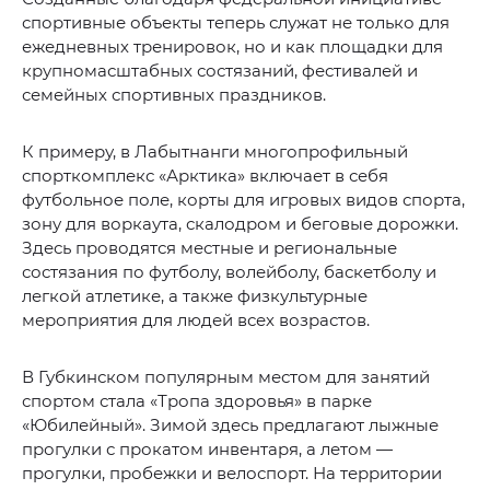
спортивные объекты теперь служат не только для
ежедневных тренировок, но и как площадки для
крупномасштабных состязаний, фестивалей и
семейных спортивных праздников.
К примеру, в Лабытнанги многопрофильный
спорткомплекс «Арктика» включает в себя
футбольное поле, корты для игровых видов спорта,
зону для воркаута, скалодром и беговые дорожки.
Здесь проводятся местные и региональные
состязания по футболу, волейболу, баскетболу и
легкой атлетике, а также физкультурные
мероприятия для людей всех возрастов.
В Губкинском популярным местом для занятий
спортом стала «Тропа здоровья» в парке
«Юбилейный». Зимой здесь предлагают лыжные
прогулки с прокатом инвентаря, а летом —
прогулки, пробежки и велоспорт. На территории