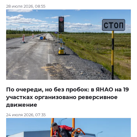
28 июля 2026, 08:55
По очереди, но без пробок: в ЯНАО на 19
участках организовано реверсивное
движение
24 июля 2026, 07:35