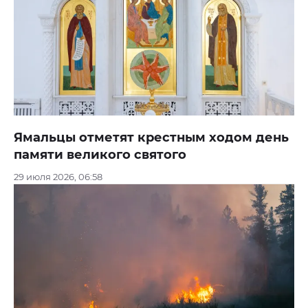
Ямальцы отметят крестным ходом день
памяти великого святого
29 июля 2026, 06:58