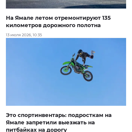
На Ямале летом отремонтируют 135
километров дорожного полотна
13 июля 2026, 10:35
Это спортинвентарь: подросткам на
Ямале запретили выезжать на
питбайках на дорогу