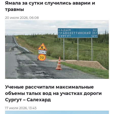
Ямала за сутки случились аварии и
травмы
20 июля 2026, 06:08
Ученые рассчитали максимальные
объемы талых вод на участках дороги
Сургут – Салехард
17 июля 2026, 13:45