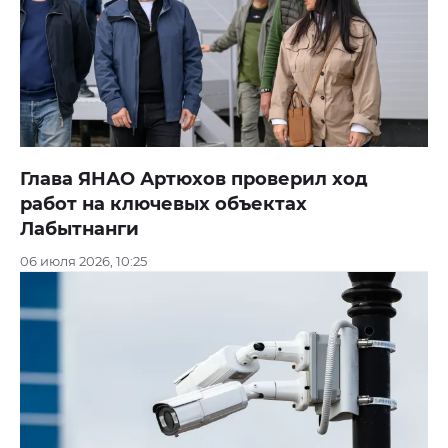
Глава ЯНАО Артюхов проверил ход
работ на ключевых объектах
Лабытнанги
06 июля 2026, 10:25