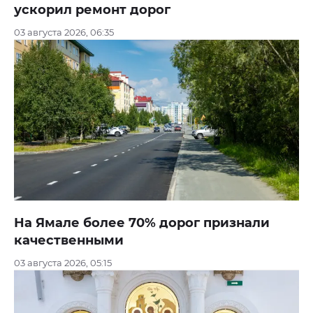
ускорил ремонт дорог
03 августа 2026, 06:35
На Ямале более 70% дорог признали
качественными
03 августа 2026, 05:15