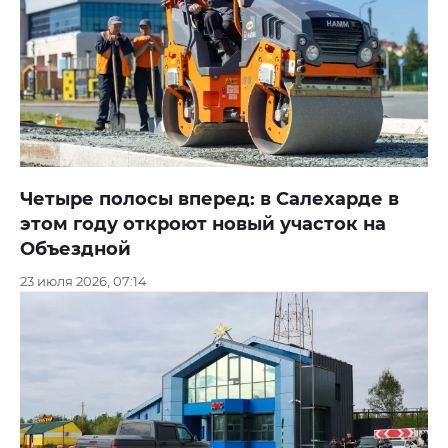
Четыре полосы вперед: в Салехарде в
этом году откроют новый участок на
Объездной
23 июля 2026, 07:14