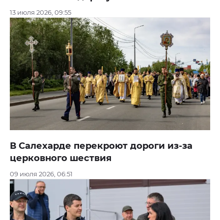
13 июля 2026, 09:55
В Салехарде перекроют дороги из-за
церковного шествия
09 июля 2026, 06:51