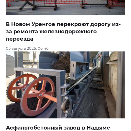
В Новом Уренгое перекроют дорогу из-
за ремонта железнодорожного
переезда
05 августа 2026, 06:46
Асфальтобетонный завод в Надыме