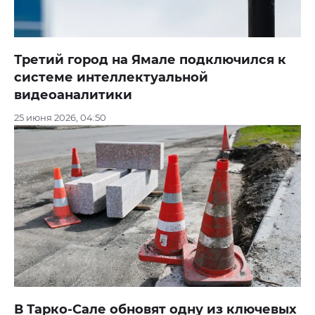
Третий город на Ямале подключился к
системе интеллектуальной
видеоаналитики
25 июня 2026, 04:50
В Тарко-Сале обновят одну из ключевых