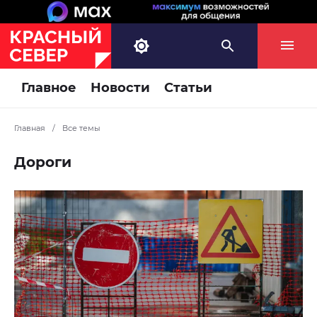
Главное
Новости
Статьи
Главная
/
Все темы
Дороги