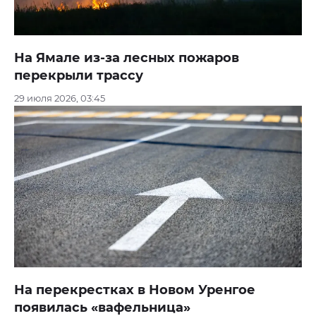
На Ямале из-за лесных пожаров
перекрыли трассу
29 июля 2026, 03:45
На перекрестках в Новом Уренгое
появилась «вафельница»