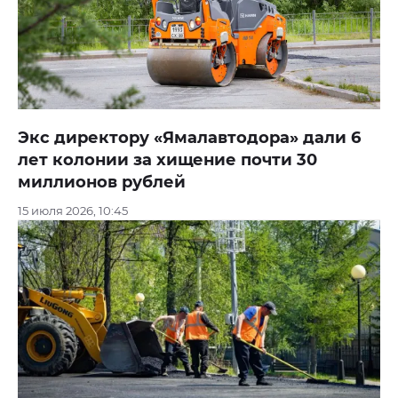
Экс директору «Ямалавтодора» дали 6
лет колонии за хищение почти 30
миллионов рублей
15 июля 2026, 10:45