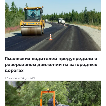
Ямальских водителей предупредили о
реверсивном движении на загородных
дорогах
17 июля 2026, 08:42