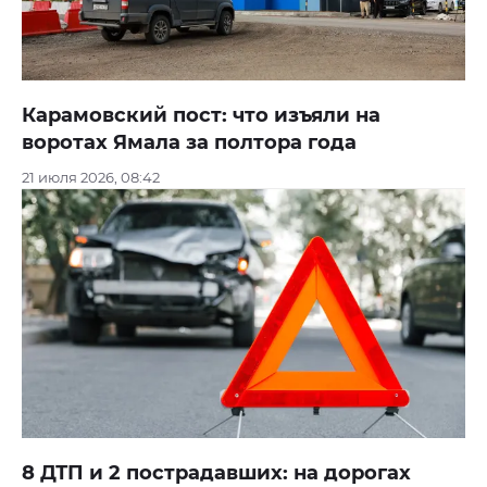
Карамовский пост: что изъяли на
воротах Ямала за полтора года
21 июля 2026, 08:42
8 ДТП и 2 пострадавших: на дорогах