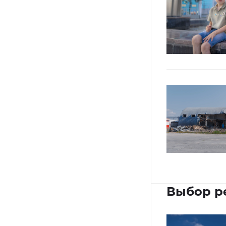
Выбор р