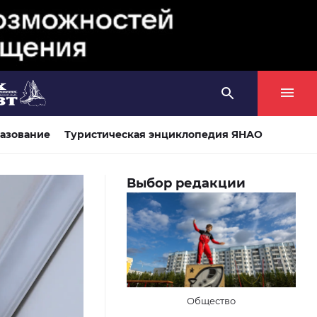
азование
Туристическая энциклопедия ЯНАО
Выбор редакции
Общество