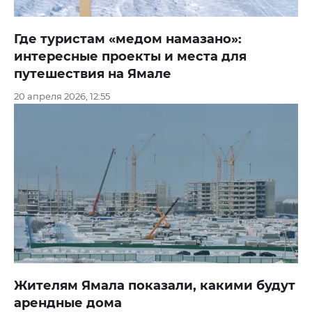
Где туристам «медом намазано»:
интересные проекты и места для
путешествия на Ямале
20 апреля 2026, 12:55
Жителям Ямала показали, какими будут
арендные дома