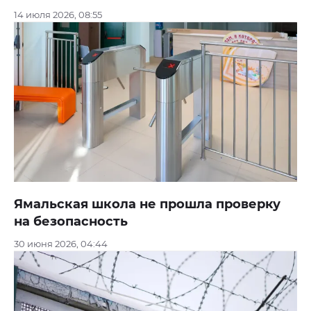
14 июля 2026, 08:55
Ямальская школа не прошла проверку
на безопасность
30 июня 2026, 04:44