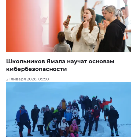
Школьников Ямала научат основам
кибербезопасности
21 января 2026, 05:50