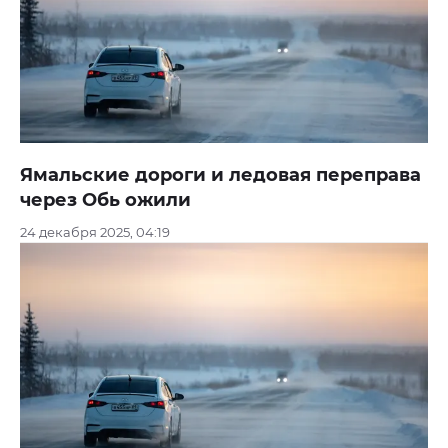
Ямальские дороги и ледовая переправа
через Обь ожили
24 декабря 2025, 04:19