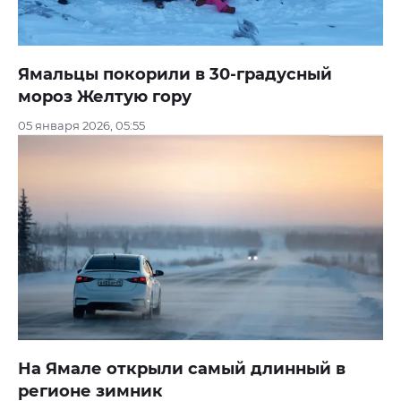
Ямальцы покорили в 30-градусный
мороз Желтую гору
05 января 2026, 05:55
На Ямале открыли самый длинный в
регионе зимник