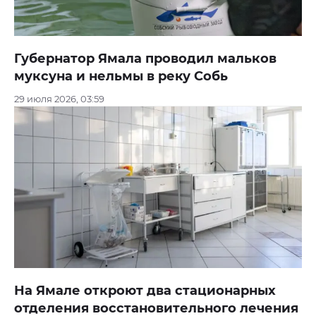
Губернатор Ямала проводил мальков
муксуна и нельмы в реку Собь
29 июля 2026, 03:59
На Ямале откроют два стационарных
отделения восстановительного лечения