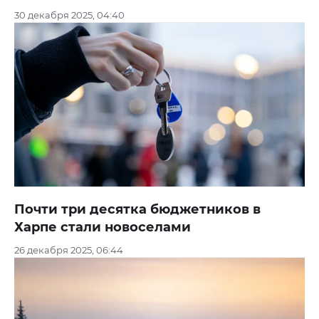
30 декабря 2025, 04:40
Почти три десятка бюджетников в
Харпе стали новоселами
26 декабря 2025, 06:44