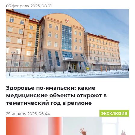
03 февраля 2026, 08:01
Здоровье по-ямальски: какие
медицинские объекты откроют в
тематический год в регионе
29 января 2026, 06:44
ЭКСКЛЮЗИВ