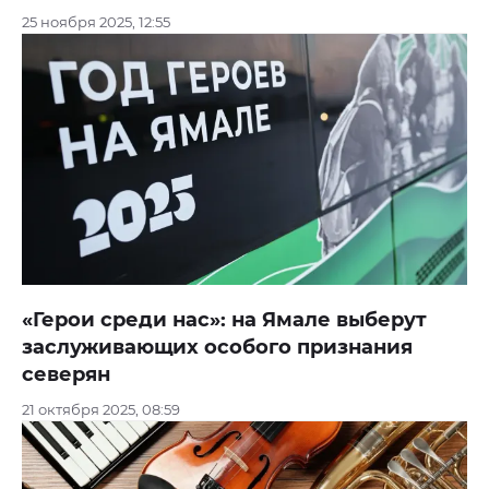
25 ноября 2025, 12:55
«Герои среди нас»: на Ямале выберут
заслуживающих особого признания
северян
21 октября 2025, 08:59