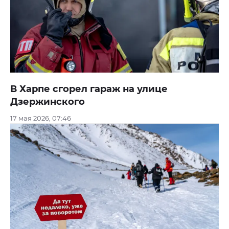
В Харпе сгорел гараж на улице
Дзержинского
17 мая 2026, 07:46