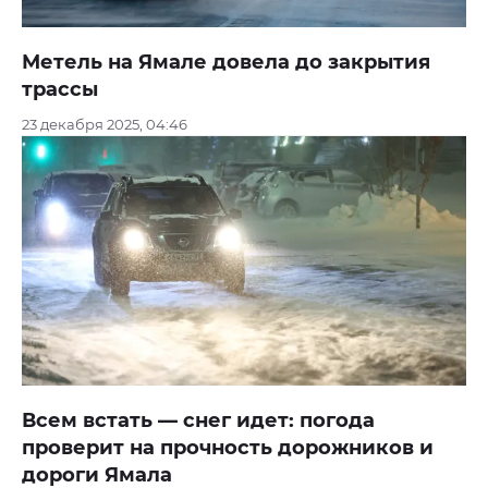
Метель на Ямале довела до закрытия
трассы
23 декабря 2025, 04:46
Всем встать — снег идет: погода
проверит на прочность дорожников и
дороги Ямала