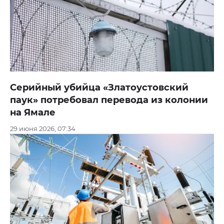
Серийный убийца «Златоустовский
паук» потребовал перевода из колонии
на Ямале
29 июня 2026, 07:34