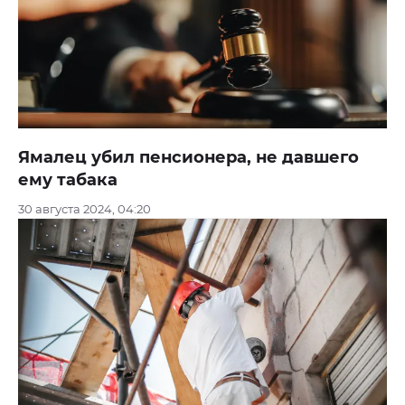
Ямалец убил пенсионера, не давшего
ему табака
30 августа 2024, 04:20