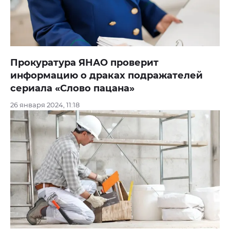
Прокуратура ЯНАО проверит
информацию о драках подражателей
сериала «Слово пацана»
26 января 2024, 11:18