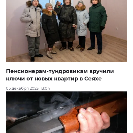
Пенсионерам-тундровикам вручили
ключи от новых квартир в Сеяхе
05 декабря 2023, 13:04