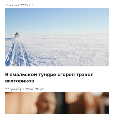
13 марта 2025, 04:55
В ямальской тундре сгорел трэкол
вахтовиков
27 декабря 2024, 08:49