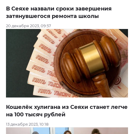
В Сеяхе назвали сроки завершения
затянувшегося ремонта школы
20 декабря 2023, 09:57
Кошелёк хулигана из Сеяхи станет легче
на 100 тысяч рублей
13 декабря 2023, 10:18