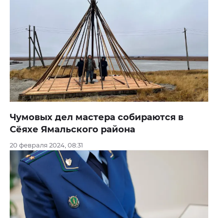
Чумовых дел мастера собираются в
Сёяхе Ямальского района
20 февраля 2024, 08:31