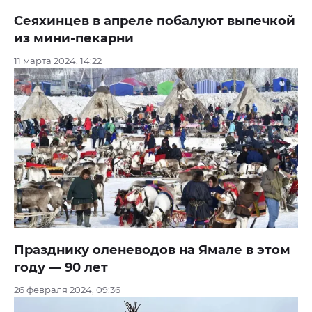
Сеяхинцев в апреле побалуют выпечкой
из мини-пекарни
11 марта 2024, 14:22
Празднику оленеводов на Ямале в этом
году — 90 лет
26 февраля 2024, 09:36