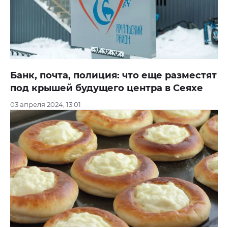
Банк, почта, полиция: что еще разместят
под крышей будущего центра в Сеяхе
03 апреля 2024, 13:01