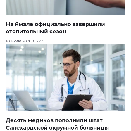
На Ямале официально завершили
отопительный сезон
10 июля 2026, 05:22
Десять медиков пополнили штат
Салехардской окружной больницы