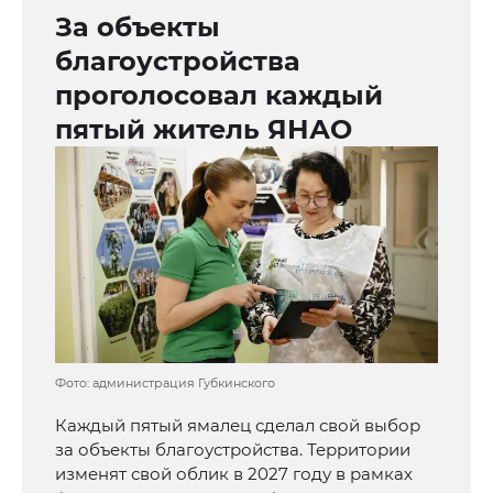
За объекты
благоустройства
проголосовал каждый
пятый житель ЯНАО
Фото: администрация Губкинского
Каждый пятый ямалец сделал свой выбор
за объекты благоустройства. Территории
изменят свой облик в 2027 году в рамках