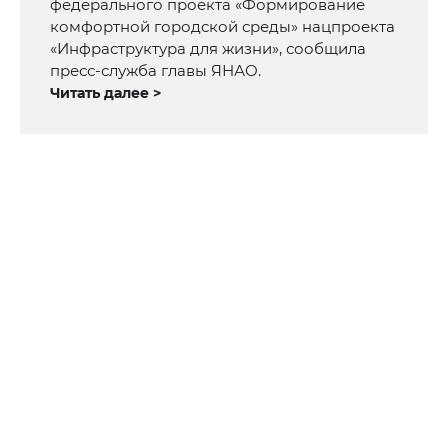
федерального проекта «Формирование
комфортной городской среды» нацпроекта
«Инфраструктура для жизни», сообщила
пресс-служба главы ЯНАО.
Читать далее >