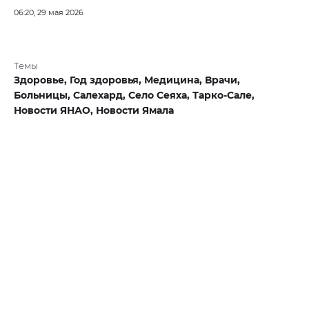
06:20, 29 мая 2026
Темы
Здоровье,
Год здоровья,
Медицина,
Врачи,
Больницы,
Салехард,
Село Сеяха,
Тарко-Сале,
Новости ЯНАО,
Новости Ямала