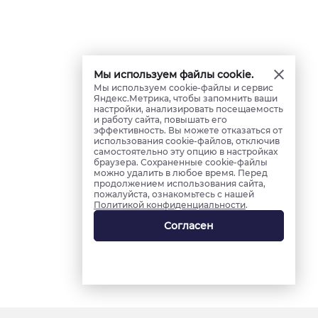
Мы используем файлы cookie.
Мы используем cookie-файлы и сервис
Яндекс.Метрика, чтобы запомнить ваши
настройки, анализировать посещаемость
и работу сайта, повышать его
эффективность. Вы можете отказаться от
использования cookie-файлов, отключив
самостоятельно эту опцию в настройках
браузера. Сохраненные cookie-файлы
можно удалить в любое время. Перед
продолжением использования сайта,
пожалуйста, ознакомьтесь с нашей
Политикой конфиденциальности
.
Согласен