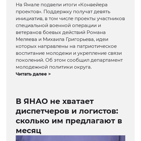
На Ямале подвели итоги «Конвейера
проектов». Поддержку получат девять
инициатив, в том числе проекты участников
специальной военной операции и
ветеранов боевых действий Романа
Меляева и Михаила Григорьева, идеи
которых направлены на патриотическое
воспитание молодежи и укрепление связи
поколений. Об этом сообщил департамент
молодежной политики округа.
Читать далее >
В ЯНАО не хватает
диспетчеров и логистов:
сколько им предлагают в
месяц