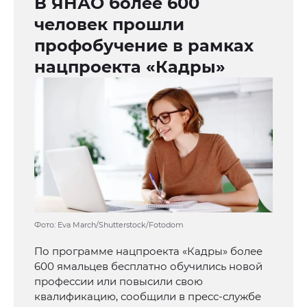
В ЯНАО более 600
человек прошли
профобучение в рамках
нацпроекта «Кадры»
Фото: Eva March/Shutterstock/Fotodom
По программе нацпроекта «Кадры» более
600 ямальцев бесплатно обучились новой
профессии или повысили свою
квалификацию, сообщили в пресс-службе