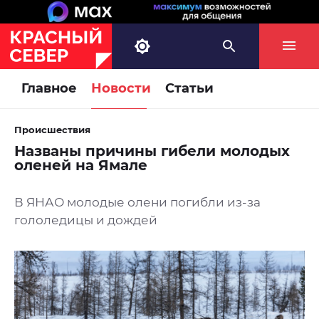
Главное
Новости
Статьи
Происшествия
Названы причины гибели молодых
оленей на Ямале
В ЯНАО молодые олени погибли из-за
гололедицы и дождей