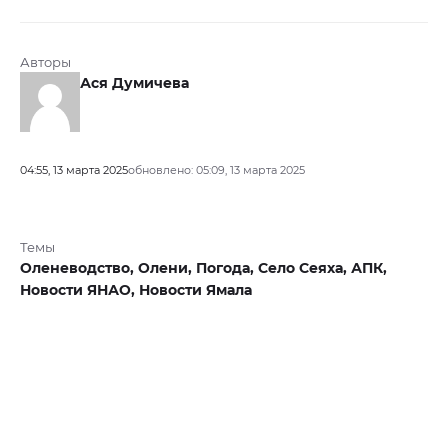
Авторы
Ася Думичева
04:55, 13 марта 2025
обновлено: 05:09, 13 марта 2025
Темы
Оленеводство,
Олени,
Погода,
Село Сеяха,
АПК,
Новости ЯНАО,
Новости Ямала