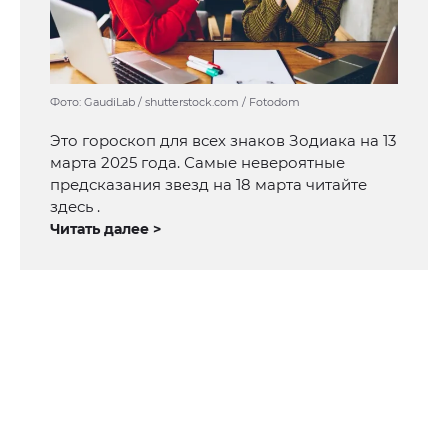
Фото: GaudiLab / shutterstock.com / Fotodom
Это гороскоп для всех знаков Зодиака на 13
марта 2025 года. Самые невероятные
предсказания звезд на 18 марта читайте
здесь .
Читать далее >