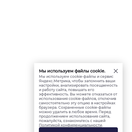
Мы используем файлы cookie.
Мы используем cookie-файлы и сервис
Яндекс.Метрика, чтобы запомнить ваши
настройки, анализировать посещаемость
и работу сайта, повышать его
эффективность. Вы можете отказаться от
использования cookie-файлов, отключив
самостоятельно эту опцию в настройках
браузера. Сохраненные cookie-файлы
можно удалить в любое время. Перед
продолжением использования сайта,
пожалуйста, ознакомьтесь с нашей
Политикой конфиденциальности
.