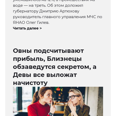
воде — на треть. Об этом доложил
губернатору Дмитрию Артюхову
руководитель главного управления МЧС по
ЯНАО Олег Гилев.
Читать далее >
Овны подсчитывают
прибыль, Близнецы
обзаведутся секретом, а
Девы все выложат
начистоту