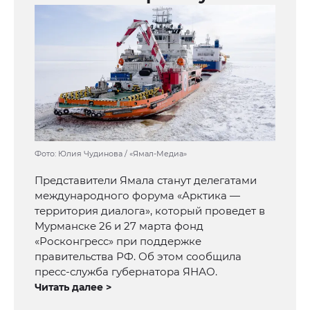
Фото: Юлия Чудинова / «Ямал-Медиа»
Представители Ямала станут делегатами
международного форума «Арктика —
территория диалога», который проведет в
Мурманске 26 и 27 марта фонд
«Росконгресс» при поддержке
правительства РФ. Об этом сообщила
пресс-служба губернатора ЯНАО.
Читать далее >