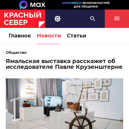
Главное
Новости
Статьи
Общество
Ямальская выставка расскажет об
исследователе Павле Крузенштерне