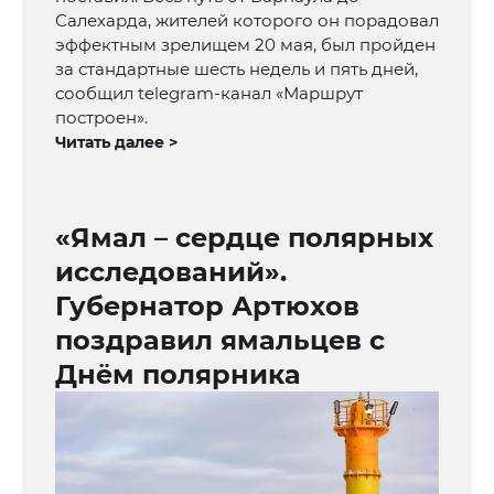
Салехарда, жителей которого он порадовал
эффектным зрелищем 20 мая, был пройден
за стандартные шесть недель и пять дней,
сообщил telegram-канал «Маршрут
построен».
Читать далее >
«Ямал – сердце полярных
исследований».
Губернатор Артюхов
поздравил ямальцев с
Днём полярника