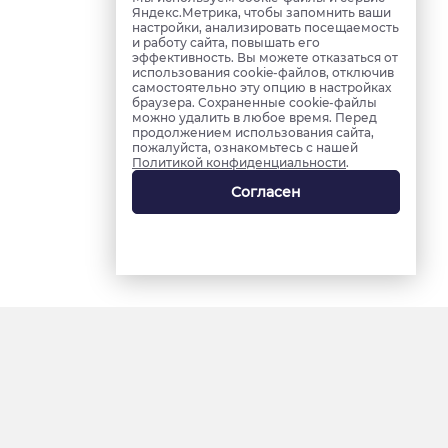
Яндекс.Метрика, чтобы запомнить ваши
настройки, анализировать посещаемость
и работу сайта, повышать его
эффективность. Вы можете отказаться от
использования cookie-файлов, отключив
самостоятельно эту опцию в настройках
браузера. Сохраненные cookie-файлы
можно удалить в любое время. Перед
продолжением использования сайта,
пожалуйста, ознакомьтесь с нашей
Политикой конфиденциальности
.
Согласен