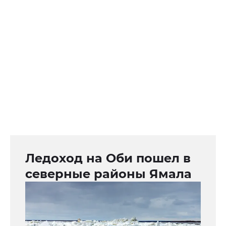
Ледоход на Оби пошел в
северные районы Ямала