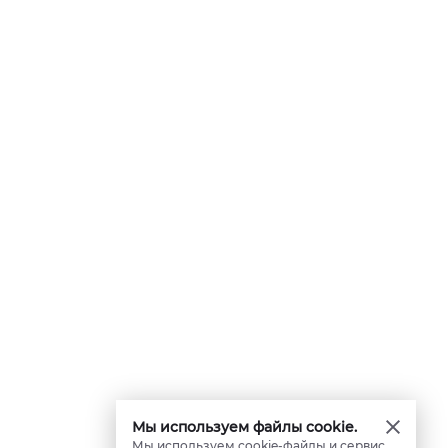
Мы используем файлы cookie.
Мы используем cookie-файлы и сервис