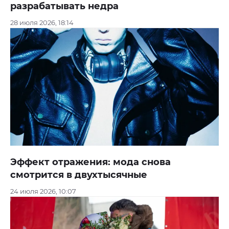
разрабатывать недра
28 июля 2026, 18:14
Эффект отражения: мода снова
смотрится в двухтысячные
24 июля 2026, 10:07