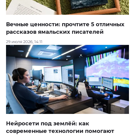
Вечные ценности: прочтите 5 отличных
рассказов ямальских писателей
29 июля 2026, 14:11
Нейросети под землёй: как
современные технологии помогают