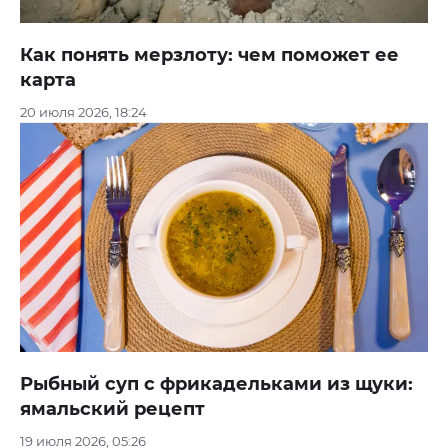
Как понять мерзлоту: чем поможет ее
карта
20 июля 2026, 18:24
Рыбный суп с фрикадельками из щуки:
ямальский рецепт
19 июля 2026, 05:26