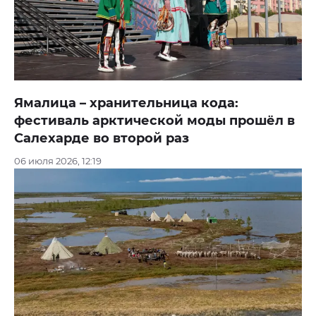
Ямалица – хранительница кода:
фестиваль арктической моды прошёл в
Салехарде во второй раз
06 июля 2026, 12:19