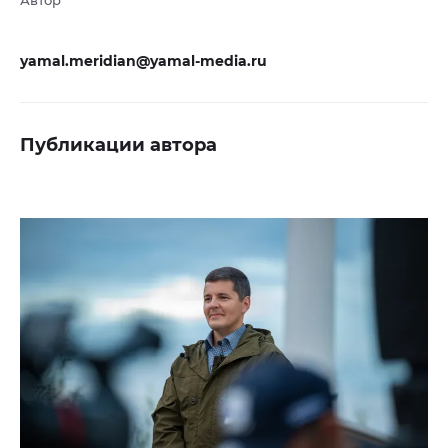
Автор
yamal.meridian@yamal-media.ru
Публикации автора