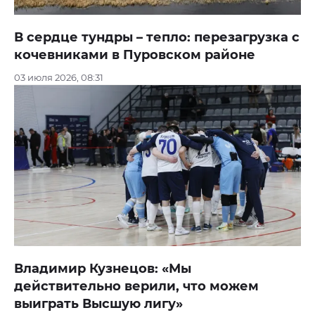
В сердце тундры – тепло: перезагрузка с
кочевниками в Пуровском районе
03 июля 2026, 08:31
Владимир Кузнецов: «Мы
действительно верили, что можем
выиграть Высшую лигу»