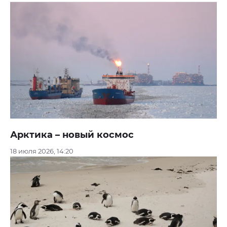
Арктика – новый космос
18 июля 2026, 14:20