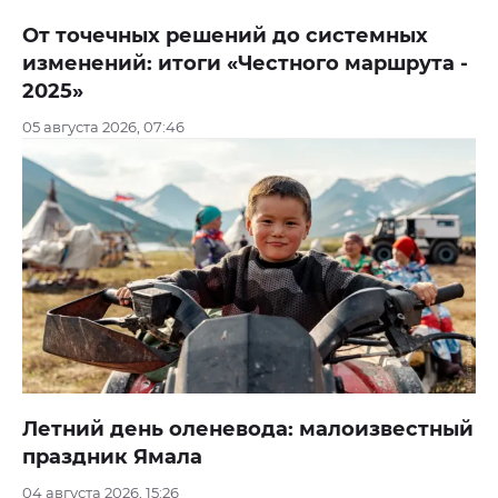
От точечных решений до системных
изменений: итоги «Честного маршрута -
2025»
05 августа 2026, 07:46
Летний день оленевода: малоизвестный
праздник Ямала
04 августа 2026, 15:26