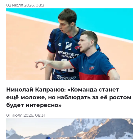
02 июля 2026, 08:31
Николай Капранов: «Команда станет
ещё моложе, но наблюдать за её ростом
будет интересно»
01 июля 2026, 08:31