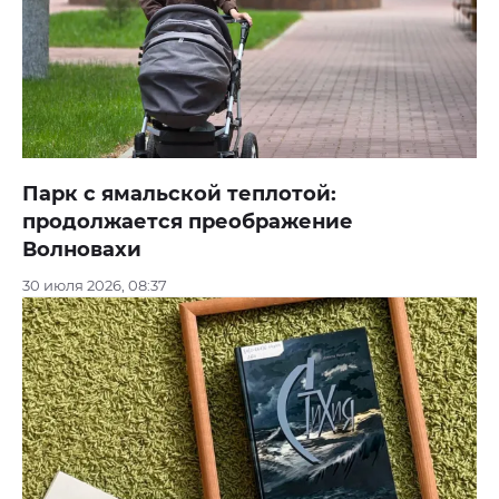
Парк с ямальской теплотой:
продолжается преображение
Волновахи
30 июля 2026, 08:37