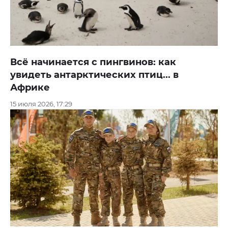
Всё начинается с пингвинов: как
увидеть антарктических птиц... в
Африке
15 июля 2026, 17:29