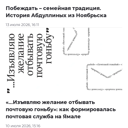
Побеждать – семейная традиция.
История Абдуллиных из Ноябрьска
13 июля 2026, 16:11
«...Изъявляю желание отбывать
почтовую гоньбу»: как формировалась
почтовая служба на Ямале
10 июля 2026, 15:16