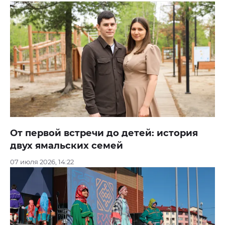
От первой встречи до детей: история
двух ямальских семей
07 июля 2026, 14:22