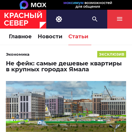
Главное
Новости
Статьи
Экономика
ЭКСКЛЮЗИВ
Не фейк: самые дешевые квартиры
в крупных городах Ямала