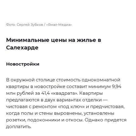
Фото: Сергей Зубков / «Ямал-Медиа»
Минимальные цены на жилье в
Салехарде
Новостройки
В окружной столице стоимость однокомнатной
квартиры в новостройке составит минимум 9,94
млн рублей за 41,4 «квадрата». Квартиры
предлагаются в двух вариантах отделки —
чистовая с ремонтом «под ключ» и предчистовая,
когда полы и стены выровнены, установлены
розетки, подоконники и откосы. Однако придется
доплатить.