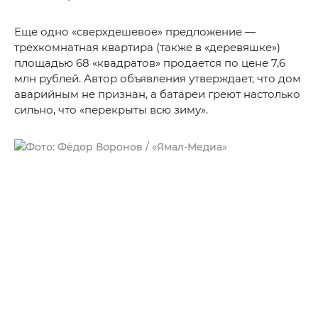
Еще одно «сверхдешевое» предложение —
трехкомнатная квартира (также в «деревяшке»)
площадью 68 «квадратов» продается по цене 7,6
млн рублей. Автор объявления утверждает, что дом
аварийным не признан, а батареи греют настолько
сильно, что «перекрыты всю зиму».