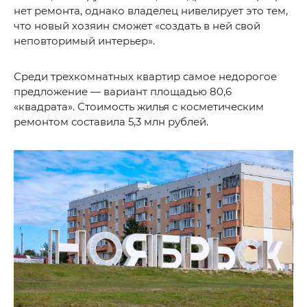
нет ремонта, однако владелец нивелирует это тем,
что новый хозяин сможет «создать в ней свой
неповторимый интерьер».
Среди трехкомнатных квартир самое недорогое
предложение — вариант площадью 80,6
«квадрата». Стоимость жилья с косметическим
ремонтом составила 5,3 млн рублей.