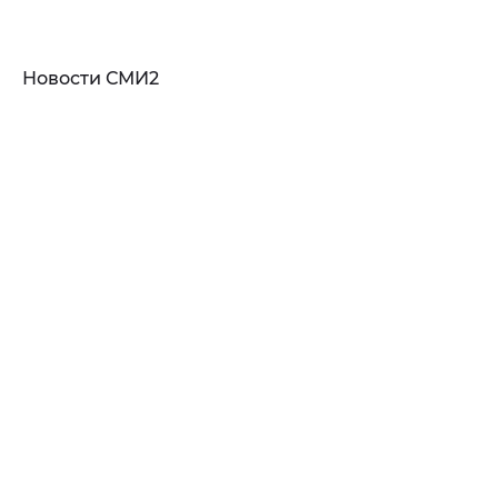
Новости СМИ2