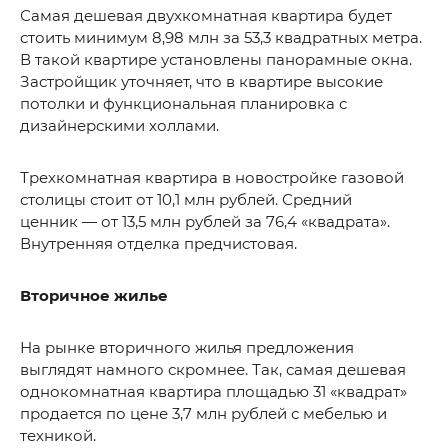
Самая дешевая двухкомнатная квартира будет
стоить минимум 8,98 млн за 53,3 квадратных метра.
В такой квартире установлены панорамные окна.
Застройщик уточняет, что в квартире высокие
потолки и функциональная планировка с
дизайнерскими холлами.
Трехкомнатная квартира в новостройке газовой
столицы стоит от 10,1 млн рублей. Средний
ценник — от 13,5 млн рублей за 76,4 «квадрата».
Внутренняя отделка предчистовая.
Вторичное жилье
На рынке вторичного жилья предложения
выглядят намного скромнее. Так, самая дешевая
однокомнатная квартира площадью 31 «квадрат»
продается по цене 3,7 млн рублей с мебелью и
техникой.