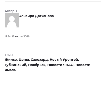
Авторы
Эльвира Датханова
12:54, 16 июня 2026
Темы
Жилье,
Цены,
Салехард,
Новый Уренгой,
Губкинский,
Ноябрьск,
Новости ЯНАО,
Новости
Ямала