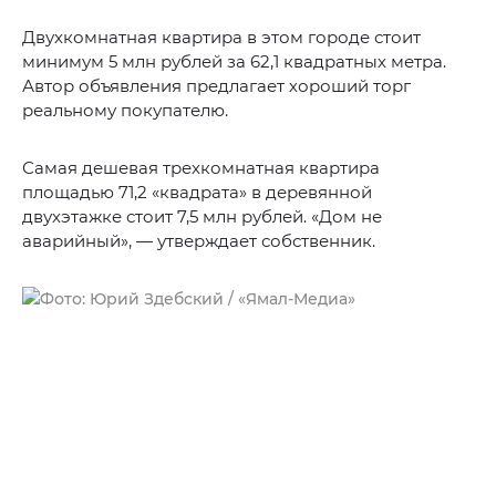
Двухкомнатная квартира в этом городе стоит
минимум 5 млн рублей за 62,1 квадратных метра.
Автор объявления предлагает хороший торг
реальному покупателю.
Самая дешевая трехкомнатная квартира
площадью 71,2 «квадрата» в деревянной
двухэтажке стоит 7,5 млн рублей. «Дом не
аварийный», — утверждает собственник.