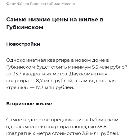
Фото: Фёдор Воронов / «Ямал-Медиа»
Самые низкие цены на жилье в
Губкинском
Новостройки
Однокомнатная квартира в новом доме в
Губкинском будет стоить минимум 5,5 млн рублей
за 33,7 квадратных метра. Двухкомнатная
квартира — 8,7 млн рублей, а самая дешевая
«трешка» — 17,7 млн рублей.
Вторичное жилье
Самое недорогое предложение в Губкинском —
однокомнатная квартира площадью 38,8
квадратных метра стоимостью 3,8 млн рублей.