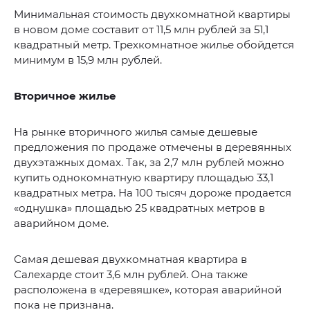
Минимальная стоимость двухкомнатной квартиры
в новом доме составит от 11,5 млн рублей за 51,1
квадратный метр. Трехкомнатное жилье обойдется
минимум в 15,9 млн рублей.
Вторичное жилье
На рынке вторичного жилья самые дешевые
предложения по продаже отмечены в деревянных
двухэтажных домах. Так, за 2,7 млн рублей можно
купить однокомнатную квартиру площадью 33,1
квадратных метра. На 100 тысяч дороже продается
«однушка» площадью 25 квадратных метров в
аварийном доме.
Самая дешевая двухкомнатная квартира в
Салехарде стоит 3,6 млн рублей. Она также
расположена в «деревяшке», которая аварийной
пока не признана.