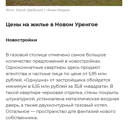
Фото: Юрий Здебский / «Ямал-Медиа»
Цены на жилье в Новом Уренгое
Новостройки
В газовой столице отмечено самое большое
количество предложений в новостройках.
Однокомнатные квартиры здесь продают
агентства и частные лица по цене от 5,95 млн
рублей. «Однушка» от застройщика обойдется
минимум в 6,55 млн рублей за 35,8 «квадрата». В
такой квартире черновая отделка, стены покрыты
штукатуркой, установлена металлическая входная
дверь, а также двухконтурный газовый котел.
Остальное — пространство для фантазий нового
собственника.