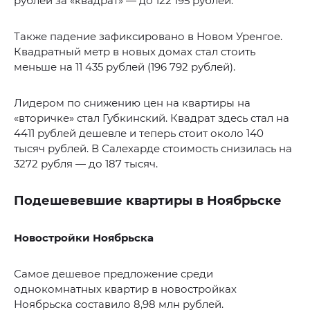
рублей за «квадрат» — до 122 195 рублей.
Также падение зафиксировано в Новом Уренгое.
Квадратный метр в новых домах стал стоить
меньше на 11 435 рублей (196 792 рублей).
Лидером по снижению цен на квартиры на
«вторичке» стал Губкинский. Квадрат здесь стал на
4411 рублей дешевле и теперь стоит около 140
тысяч рублей. В Салехарде стоимость снизилась на
3272 рубля — до 187 тысяч.
Подешевевшие квартиры в Ноябрьске
Новостройки Ноябрьска
Самое дешевое предложение среди
однокомнатных квартир в новостройках
Ноябрьска составило 8,98 млн рублей.