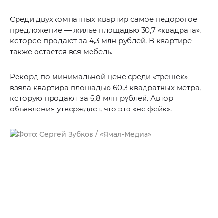
Среди двухкомнатных квартир самое недорогое
предложение — жилье площадью 30,7 «квадрата»,
которое продают за 4,3 млн рублей. В квартире
также остается вся мебель.
Рекорд по минимальной цене среди «трешек»
взяла квартира площадью 60,3 квадратных метра,
которую продают за 6,8 млн рублей. Автор
объявления утверждает, что это «не фейк».