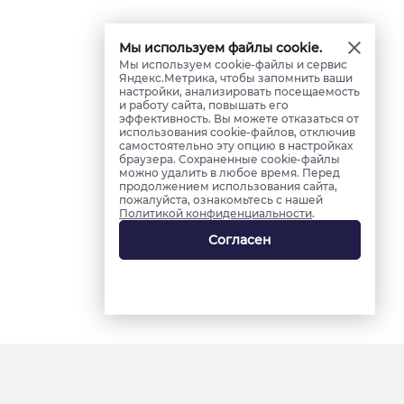
Мы используем файлы cookie.
Мы используем cookie-файлы и сервис
Яндекс.Метрика, чтобы запомнить ваши
настройки, анализировать посещаемость
и работу сайта, повышать его
эффективность. Вы можете отказаться от
использования cookie-файлов, отключив
самостоятельно эту опцию в настройках
браузера. Сохраненные cookie-файлы
можно удалить в любое время. Перед
продолжением использования сайта,
пожалуйста, ознакомьтесь с нашей
Политикой конфиденциальности
.
Согласен