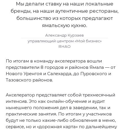
Мы делали ставку на наши локальные
бренды, на наши аутентичные рестораны,
большинство из которых предлагают
ямальскую кухню.
Александр Курзаев
управляющий центром «Мой бизнес»
ЯНАО
По итогам в команду акселератора вошли
представители 8 городов и районов Ямала — от
Нового Уренгоя и Салехарда, до Пуровского и
Тазовского районов.
Акселератор представляет собой трехмесячный
интенсив. Это как онлайн-обучение и аудит
нынешнего положения дел в заведении, так и
практические занятия. По итогам у участников
будут не только какие-либо обновления в меню,
сервисе, но и «дорожная карта» по дальнейшему