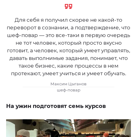
Для себя я получил скорее не какой-то
переворот в сознании, а подтверждение, что
шеф-повар — это все-таки в первую очередь
не тот человек, который просто вкусно
готовит, а человек, который умеет управлять,
давать выполнимые задания, понимает, что
такое бизнес, какие процессы в нем
протекают, умеет учиться и умеет обучать.
Максим Цыганов
шеф-повар
На ужин подготовят семь курсов