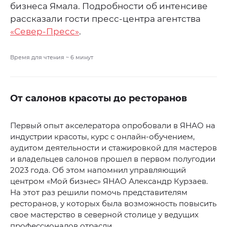
бизнеса Ямала. Подробности об интенсиве
рассказали гости пресс-центра агентства
«Север-Пресс»
.
Время для чтения ~
6
минут
От салонов красоты до ресторанов
Первый опыт акселератора опробовали в ЯНАО на
индустрии красоты, курс с онлайн-обучением,
аудитом деятельности и стажировкой для мастеров
и владельцев салонов прошел в первом полугодии
2023 года. Об этом напомнил управляющий
центром «Мой бизнес» ЯНАО Александр Курзаев.
На этот раз решили помочь представителям
ресторанов, у которых была возможность повысить
свое мастерство в северной столице у ведущих
профессионалов отрасли.