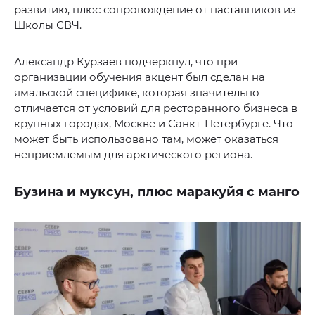
развитию, плюс сопровождение от наставников из
Школы СВЧ.
Александр Курзаев подчеркнул, что при
организации обучения акцент был сделан на
ямальской специфике, которая значительно
отличается от условий для ресторанного бизнеса в
крупных городах, Москве и Санкт-Петербурге. Что
может быть использовано там, может оказаться
неприемлемым для арктического региона.
Бузина и муксун, плюс маракуйя с манго