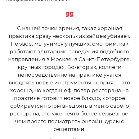
С нашей точки зрения, такая хорошая
практика сразу нескольких зайцев убивает.
Первое, мы учимся у лучших, смотрим, как
работают элитарные заведения подобного
направления в Москве, в Санкт-Петербурге,
крупных городах. Во-вторых, коллеги
непосредственно на практике учатся
внедрять новые инструменты. Теория — это
хорошо, но когда шеф-повар ресторана на
практике готовит новое блюдо, которое
собирается потом внедрять в меню своего
ресторана, это уже нечто более серьёзное,
чем просто посмотреть онлайн курсы с
рецептами.