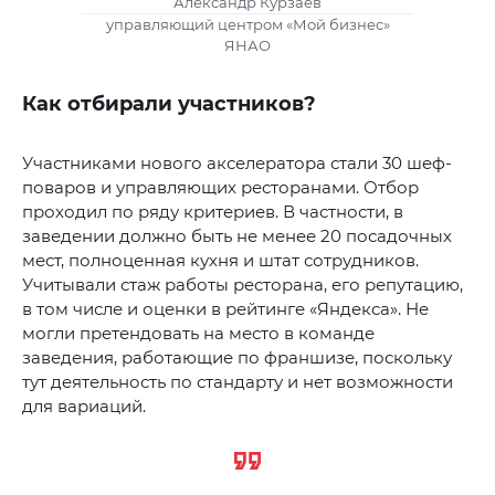
Александр Курзаев
управляющий центром «Мой бизнес»
ЯНАО
Как отбирали участников?
Участниками нового акселератора стали 30 шеф-
поваров и управляющих ресторанами. Отбор
проходил по ряду критериев. В частности, в
заведении должно быть не менее 20 посадочных
мест, полноценная кухня и штат сотрудников.
Учитывали стаж работы ресторана, его репутацию,
в том числе и оценки в рейтинге «Яндекса». Не
могли претендовать на место в команде
заведения, работающие по франшизе, поскольку
тут деятельность по стандарту и нет возможности
для вариаций.