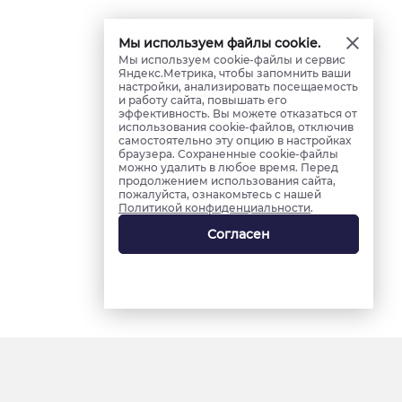
Мы используем файлы cookie.
Мы используем cookie-файлы и сервис
Яндекс.Метрика, чтобы запомнить ваши
настройки, анализировать посещаемость
и работу сайта, повышать его
эффективность. Вы можете отказаться от
использования cookie-файлов, отключив
самостоятельно эту опцию в настройках
браузера. Сохраненные cookie-файлы
можно удалить в любое время. Перед
продолжением использования сайта,
пожалуйста, ознакомьтесь с нашей
Политикой конфиденциальности
.
Согласен