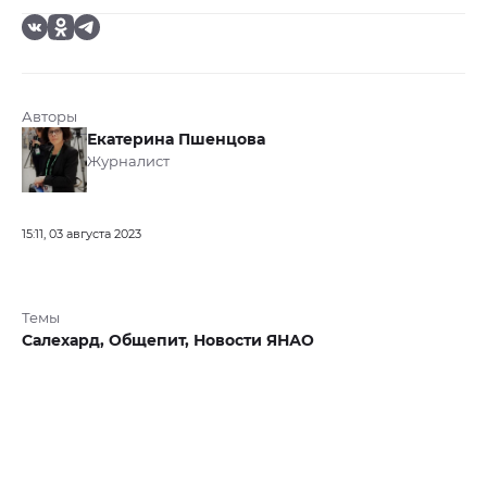
Авторы
Екатерина Пшенцова
Журналист
15:11, 03 августа 2023
Темы
Салехард,
Общепит,
Новости ЯНАО