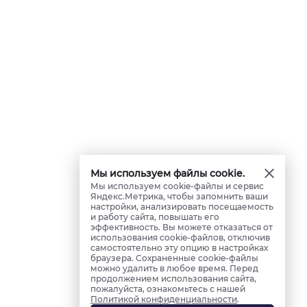
Мы используем файлы cookie.
Мы используем cookie-файлы и сервис
Яндекс.Метрика, чтобы запомнить ваши
настройки, анализировать посещаемость
и работу сайта, повышать его
эффективность. Вы можете отказаться от
использования cookie-файлов, отключив
самостоятельно эту опцию в настройках
браузера. Сохраненные cookie-файлы
можно удалить в любое время. Перед
продолжением использования сайта,
пожалуйста, ознакомьтесь с нашей
Политикой конфиденциальности
.