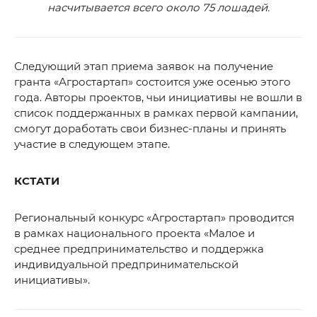
насчитывается всего около 75 лошадей.
Следующий этап приема заявок на получение
гранта «Агростартап» состоится уже осенью этого
года. Авторы проектов, чьи инициативы не вошли в
список поддержанных в рамках первой кампании,
смогут доработать свои бизнес-планы и принять
участие в следующем этапе.
КСТАТИ
Региональный конкурс «Агростартап» проводится
в рамках национального проекта «Малое и
среднее предпринимательство и поддержка
индивидуальной предпринимательской
инициативы».