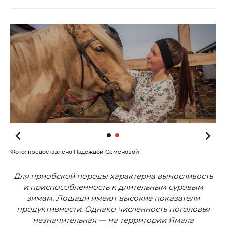
Фото: предоставлено Надеждой Семёновой
Для приобской породы характерна выносливость
и приспособленность к длительным суровым
зимам. Лошади имеют высокие показатели
продуктивности. Однако численность поголовья
незначительная — на территории Ямала