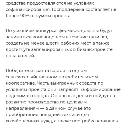
средства предоставляются на условиях
софинансирования. Господдержка составляет не
более 90% от суммы проекта.
По условиям конкурса, фермеры должны будут
заниматься коневодством в течение пяти лет,
создать не менее шести рабочих мест, а также
достигнуть запланированных в бизнес-проекте
показателей.
Победители гранта состоят в одном
сельскохозяйственном потребительском
кооперативе. Часть выигранных средств по
условиям проекта они направят на формирование
неделимого фонда. Остальные деньги пойдут на
развитие производства по целевым
направлениям — в данном случае это
приобретение лошадей, техники для
хозяйственных нужд, а также постройка конюшен.