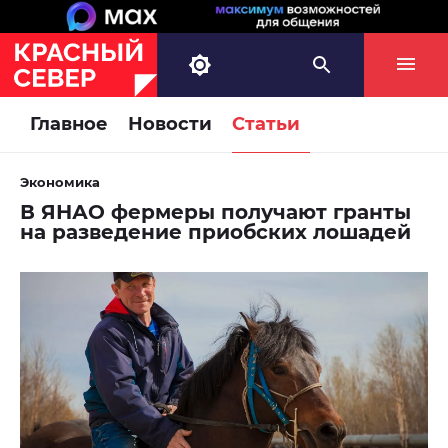
Главное
Новости
Статьи
Экономика
В ЯНАО фермеры получают гранты
на разведение приобских лошадей