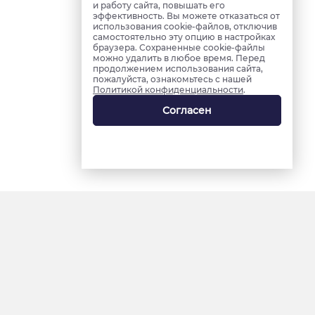
и работу сайта, повышать его
эффективность. Вы можете отказаться от
использования cookie-файлов, отключив
самостоятельно эту опцию в настройках
браузера. Сохраненные cookie-файлы
можно удалить в любое время. Перед
продолжением использования сайта,
пожалуйста, ознакомьтесь с нашей
Политикой конфиденциальности
.
Согласен