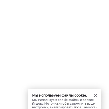
Мы используем файлы cookie.
Мы используем cookie-файлы и сервис
Яндекс.Метрика, чтобы запомнить ваши
настройки, анализировать посещаемость