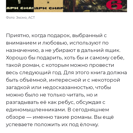
Фото: Эксмо, АСТ
Приятно, когда подарок, выбранный с
вниманием и любовью, используют по
назначению, а не убирают в дальний ящик.
Хорошо бы подарить, хоть бы и самому себе,
такой роман, с которым можно провести
весь следующий год. Для этого книга должна
быть объёмной, интересной и с некоторой
загадкой или недосказанностью, чтобы
можно было не только читать, но и
разгадывать её как ребус, обсуждая с
единомышленниками. В сегодняшнем
обзоре — именно такие романы. Вы ещё
успеваете положить их под ёлочку.