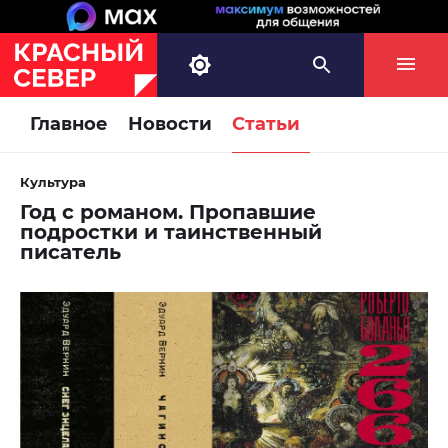
Главное
Новости
Статьи
Культура
Год с романом. Пропавшие
подростки и таинственный
писатель