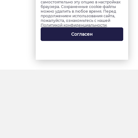
самостоятельно эту опцию в настройках
браузера. Сохраненные cookie-файлы
можно удалить в любое время. Перед
продолжением использования сайта,
пожалуйста, ознакомьтесь с нашей
Политикой конфиденциальности
.
Согласен