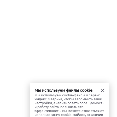
Мы используем файлы cookie.
Мы используем cookie-файлы и сервис
Яндекс.Метрика, чтобы запомнить ваши
настройки, анализировать посещаемость
и работу сайта, повышать его
эффективность. Вы можете отказаться от
использования cookie-файлов, отключив