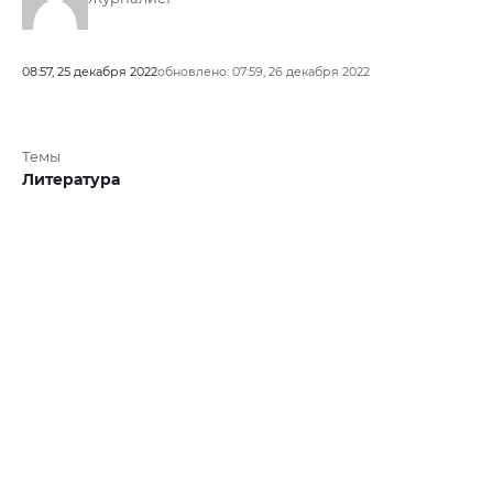
08:57, 25 декабря 2022
обновлено: 07:59, 26 декабря 2022
Темы
Литература