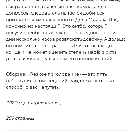
выкрашенной в зелёный цвет комнате для
допросов, следователь пытается добиться
признательных показаний от Деда Мороза. Дед,
конечно, не настоящий. Это актёр, который
получил необычный заказ — в предновогодние
дни несколько часов развлекать девочку. А дальше
он помнит что-то странное. И читатель так до
конца и не может оценить степень надёжности
рассказчика и реальности его воспоминаний.
Сборник «Резкое похолодание» — это пять
небольших произведений, каждое из которых
способно вас напугать.
2020 год (переиздание)
256 страниц