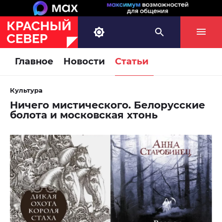
Главное
Новости
Статьи
Культура
Ничего мистического. Белорусские
болота и московская хтонь