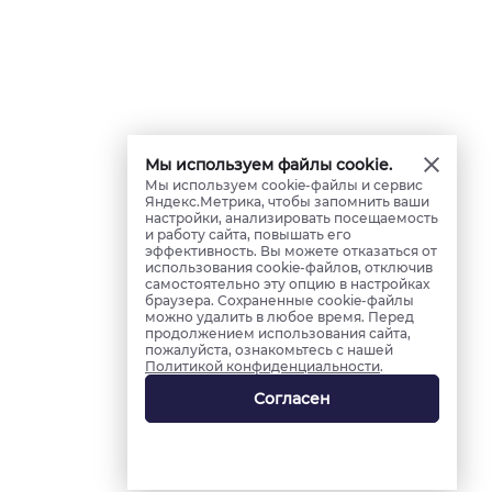
Мы используем файлы cookie.
Мы используем cookie-файлы и сервис
Яндекс.Метрика, чтобы запомнить ваши
настройки, анализировать посещаемость
и работу сайта, повышать его
эффективность. Вы можете отказаться от
использования cookie-файлов, отключив
самостоятельно эту опцию в настройках
браузера. Сохраненные cookie-файлы
можно удалить в любое время. Перед
продолжением использования сайта,
пожалуйста, ознакомьтесь с нашей
Политикой конфиденциальности
.
Согласен