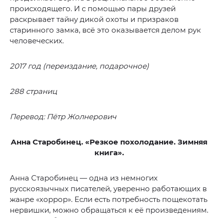
происходящего. И с помощью пары друзей
раскрывает тайну дикой охоты и призраков
старинного замка, всё это оказывается делом рук
человеческих.
2017 год (переиздание, подарочное)
288 страниц
Перевод: Пётр Жолнерович
Анна Старобинец. «Резкое похолодание. Зимняя
книга».
Анна Старобинец — одна из немногих
русскоязычных писателей, уверенно работающих в
жанре «хоррор». Если есть потребность пощекотать
нервишки, можно обращаться к её произведениям.