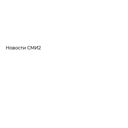
Новости СМИ2