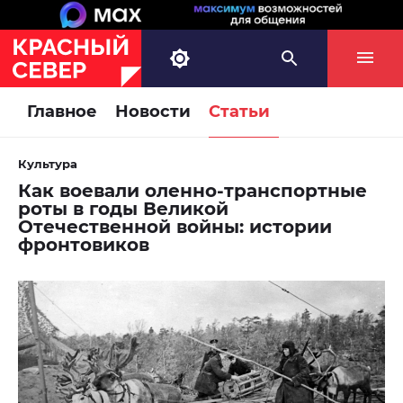
Главное
Новости
Статьи
Культура
Как воевали оленно-транспортные
роты в годы Великой
Отечественной войны: истории
фронтовиков