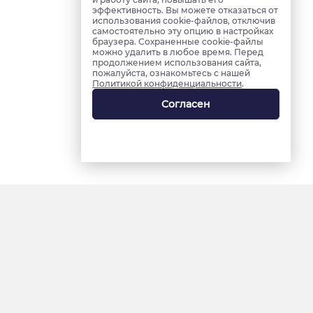
эффективность. Вы можете отказаться от
использования cookie-файлов, отключив
самостоятельно эту опцию в настройках
браузера. Сохраненные cookie-файлы
можно удалить в любое время. Перед
продолжением использования сайта,
пожалуйста, ознакомьтесь с нашей
Политикой конфиденциальности
.
Согласен