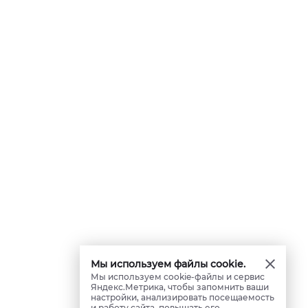
Мы используем файлы cookie.
Мы используем cookie-файлы и сервис
Яндекс.Метрика, чтобы запомнить ваши
настройки, анализировать посещаемость
и работу сайта, повышать его