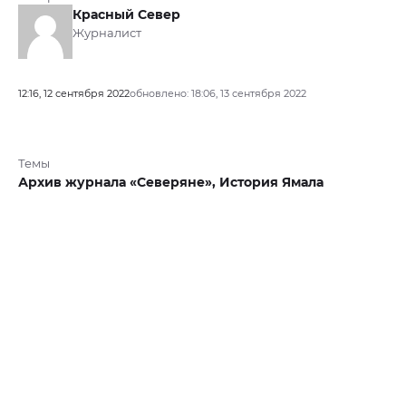
Красный Север
Журналист
12:16, 12 сентября 2022
обновлено: 18:06, 13 сентября 2022
Темы
Архив журнала «Северяне»,
История Ямала