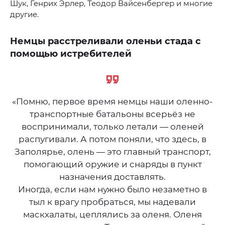
Шук, Генрих Эрлер, Теодор Вайсенбергер и многие
другие.
Немцы расстреливали оленьи стада с
помощью истребителей
«Помню, первое время немцы наши оленно-
транспортные батальоны всерьёз не
воспринимали, только летали — оленей
распугивали. А потом поняли, что здесь, в
Заполярье, олень — это главный транспорт,
помогающий оружие и снаряды в пункт
назначения доставлять.
Иногда, если нам нужно было незаметно в
тыл к врагу пробраться, мы надевали
маскхалаты, цеплялись за оленя. Оленя