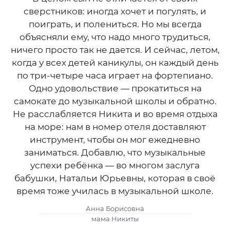
сверстников: иногда хочет и погулять, и
поиграть, и полениться. Но мы всегда
объясняли ему, что надо много трудиться,
ничего просто так не дается. И сейчас, летом,
когда у всех детей каникулы, он каждый день
по три-четыре часа играет на фортепиано.
Одно удовольствие — прокатиться на
самокате до музыкальной школы и обратно.
Не расслабляется Никита и во время отдыха
на море: нам в номер отеля доставляют
инструмент, чтобы он мог ежедневно
заниматься. Добавлю, что музыкальные
успехи ребёнка — во многом заслуга
бабушки, Натальи Юрьевны, которая в своё
время тоже училась в музыкальной школе.
Анна Борисовна
мама Никиты