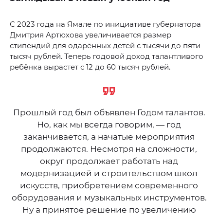
С 2023 года на Ямале по инициативе губернатора
Дмитрия Артюхова увеличивается размер
стипендий для одарённых детей с тысячи до пяти
тысяч рублей. Теперь годовой доход талантливого
ребёнка вырастет с 12 до 60 тысяч рублей.
Прошлый год был объявлен Годом талантов.
Но, как мы всегда говорим, — год
заканчивается, а начатые мероприятия
продолжаются. Несмотря на сложности,
округ продолжает работать над
модернизацией и строительством школ
искусств, приобретением современного
оборудования и музыкальных инструментов.
Ну а принятое решение по увеличению