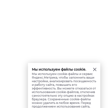
Мы используем файлы cookie.
Мы используем cookie-файлы и сервис
Яндекс.Метрика, чтобы запомнить ваши
настройки, анализировать посещаемость
и работу сайта, повышать его
эффективность. Вы можете отказаться от
использования cookie-файлов, отключив
самостоятельно эту опцию в настройках
браузера. Сохраненные cookie-файлы
можно удалить в любое время. Перед
продолжением использования сайта,