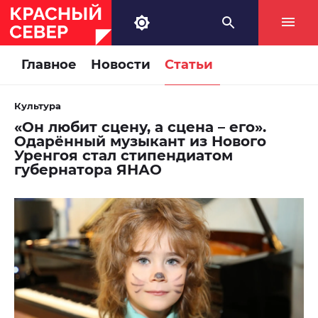
Главное
Новости
Статьи
Культура
«Он любит сцену, а сцена – его».
Одарённый музыкант из Нового
Уренгоя стал стипендиатом
губернатора ЯНАО