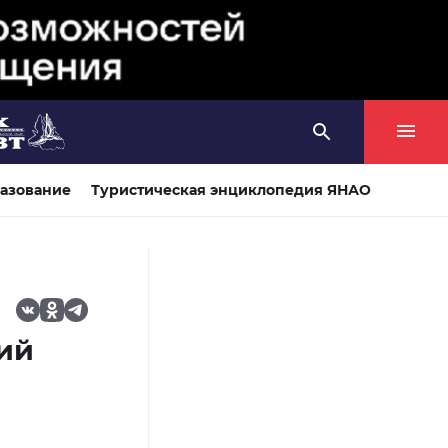
азование
Туристическая энциклопедия ЯНАО
кий