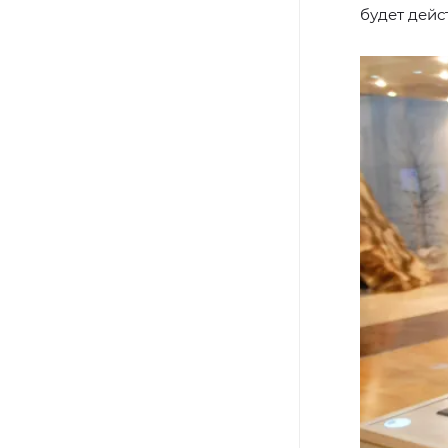
будет дейс