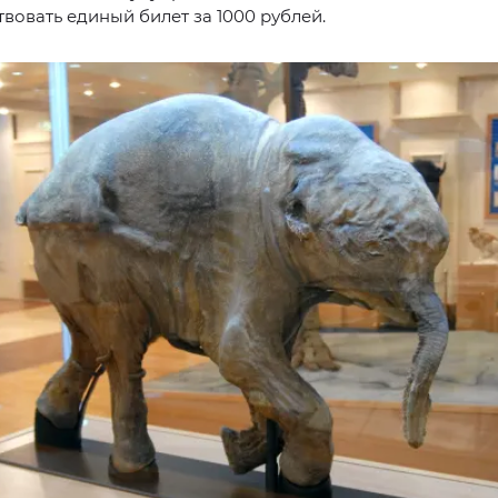
твовать единый билет за 1000 рублей.