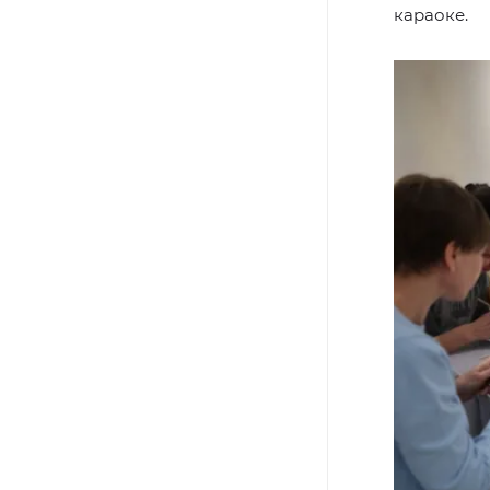
караоке.