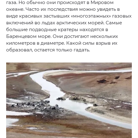
газа. Но обычно они происходят в Мировом
океане. Часто их последствия можно увидеть в
виде красивых застывших «многоэтажных» газовых
включений во льдах арктических морей. Самые
большие подводные кратеры находятся в
Баренцевом море. Они достигают нескольких
километров в диаметре. Какой силы взрыв их
образовал, остается только гадать.