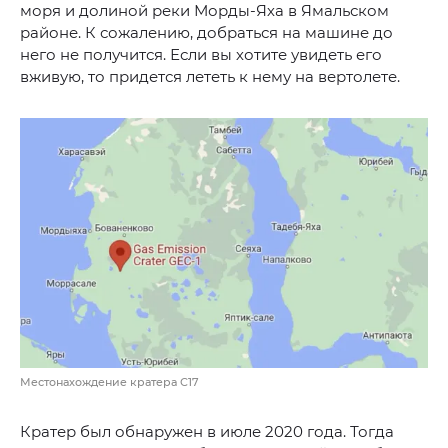
моря и долиной реки Морды-Яха в Ямальском
районе. К сожалению, добраться на машине до
него не получится. Если вы хотите увидеть его
вживую, то придется лететь к нему на вертолете.
Местонахождение кратера С17
Кратер был обнаружен в июле 2020 года. Тогда