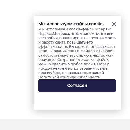
Мы используем файлы cookie.
Мы используем cookie-файлы и сервис
Яндекс.Метрика, чтобы запомнить ваши
настройки, анализировать посещаемость
и работу сайта, повышать его
эффективность. Вы можете отказаться от
использования cookie-файлов, отключив
самостоятельно эту опцию в настройках
браузера. Сохраненные cookie-файлы
можно удалить в любое время. Перед
продолжением использования сайта,
пожалуйста, ознакомьтесь с нашей
Политикой конфиденциальности
.
Согласен