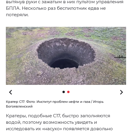
вытянув руки с зажатым в них пультом управления
БПЛА. Несколько раз беспилотник едва не
потеряли.
Кратер С17. Фото: Институт проблем нефти и газа / Игорь
Богоявленский
Кратеры, подобные С17, быстро заполняются
водой, поэтому возможность увидеть и
исследовать их «насухо» появляется довольно