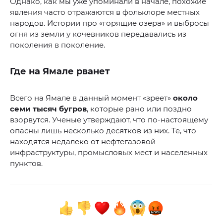
Однако, как мы уже упоминали в начале, похожие
явления часто отражаются в фольклоре местных
народов. Истории про «горящие озера» и выбросы
огня из земли у кочевников передавались из
поколения в поколение.
Где на Ямале рванет
Всего на Ямале в данный момент «зреет»
около
семи тысяч бугров
, которые рано или поздно
взорвутся. Ученые утверждают, что по-настоящему
опасны лишь несколько десятков из них. Те, что
находятся недалеко от нефтегазовой
инфраструктуры, промысловых мест и населенных
пунктов.