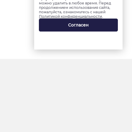
можно удалить в любое время. Перед
продолжением использования сайта,
пожалуйста, ознакомьтесь с нашей
Политикой конфиденциальности
.
Согласен