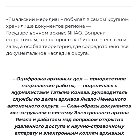
«Ямальский меридиан» побывал в самом крупном
хранилище документов региона —
Государственном архиве ЯНАО. Вопреки
стереотипам, это не просто кабинеты, стеллажи и
залы, а особая территория, где сосредоточено всё
документальное наследие округа.
– Оцифровка архивных дел — приоритетное
направление работы, — поделилась с
журналистами Татьяна Конева, руководитель
службы по делам архивов Ямало-Ненецкого
автономного округа. — Скан-образы документов
мы загружаем в систему Электронного архива
Ямала и работаем над вопросом открытия
удаленного доступа к научно-справочному
аппарату и электронным копиям архивных