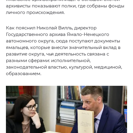
архивисты показывают полки, где собраны фонды
личного происхождения.
Как пояснил Николай Вилль, директор
Государственного архива Ямало-Ненецкого
автономного округа, сюда поступают документы
ямальцев, которые внесли значительный вклад в
развитие округа, чья деятельность связана с
разными сферами: исполнительной,
законодательной властью, культурой, медициной,
образованием.