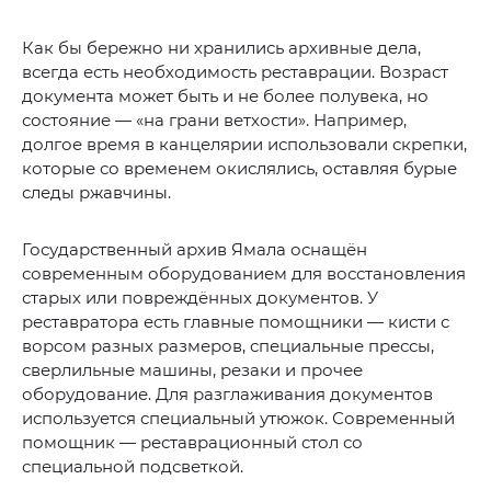
Как бы бережно ни хранились архивные дела,
всегда есть необходимость реставрации. Возраст
документа может быть и не более полувека, но
состояние — «на грани ветхости». Например,
долгое время в канцелярии использовали скрепки,
которые со временем окислялись, оставляя бурые
следы ржавчины.
Государственный архив Ямала оснащён
современным оборудованием для восстановления
старых или повреждённых документов. У
реставратора есть главные помощники — кисти с
ворсом разных размеров, специальные прессы,
сверлильные машины, резаки и прочее
оборудование. Для разглаживания документов
используется специальный утюжок. Современный
помощник — реставрационный стол со
специальной подсветкой.