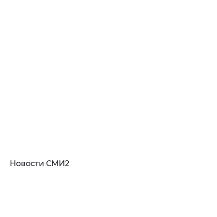
Новости СМИ2