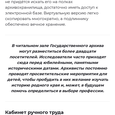
не придётся искать его на полках
архивохранилища, достаточно иметь доступ к
электронной базе. Виртуальную версию легко
скопировать многократно, а подлиннику
обеспечено вечное хранение.
В читальном зале Государственного архива
могут разместиться более двадцати
посетителей. Исследователи часто приходят
сюда перед юбилейными, памятными
историческими датами. Архивисты постоянно
проводят просветительские мероприятия для
детей, чтобы пробудить в них желание изучать
историю родного края и, может, в будущем
помочь определиться в выборе профессии.
Кабинет ручного труда