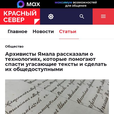
Главное
Новости
Статьи
Общество
Архивисты Ямала рассказали о
технологиях, которые помогают
спасти угасающие тексты и сделать
их общедоступными