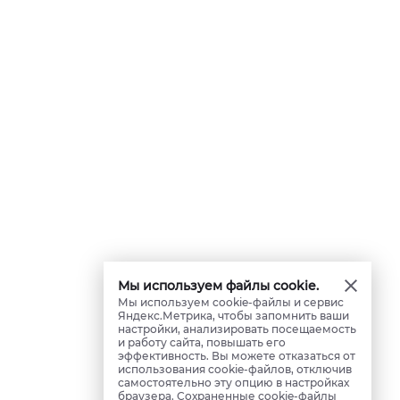
Мы используем файлы cookie.
Мы используем cookie-файлы и сервис
Яндекс.Метрика, чтобы запомнить ваши
настройки, анализировать посещаемость
и работу сайта, повышать его
эффективность. Вы можете отказаться от
использования cookie-файлов, отключив
самостоятельно эту опцию в настройках
браузера. Сохраненные cookie-файлы