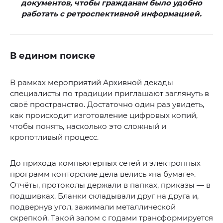
документов, чтобы гражданам было удобно
работать с ретроспективной информацией.
В едином поиске
В рамках мероприятий Архивной декады
специалисты по традиции приглашают заглянуть в
своё пространство. Достаточно один раз увидеть,
как происходит изготовление цифровых копий,
чтобы понять, насколько это сложный и
кропотливый процесс.
До прихода компьютерных сетей и электронных
программ конторские дела велись «на бумаге».
Отчёты, протоколы держали в папках, приказы — в
подшивках. Бланки складывали друг на друга и,
подвернув угол, зажимали металлической
скрепкой. Такой залом с годами трансформируется