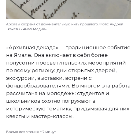
Архивы сохраняют документальную нить прошлого. Фото: Андрей
Ткачёв / «Ямал-Медиа»
«Архивная декада» — традиционное событие
на Ямале. Она включает в себя более
полусотни просветительских мероприятий
по всему региону: дни открытых дверей,
экскурсии, выставки, встречи с
фондообразователями. Во многом эта работа
рассчитана на молодёжь: студентов и
школьников охотно погружают в
историческую тематику, придумывая для них
квесты и мастер-классы.
Время для чтения ~
7
минут