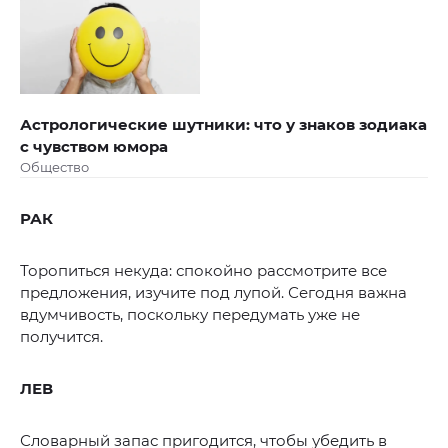
Астрологические шутники: что у знаков зодиака
с чувством юмора
Общество
РАК
Торопиться некуда: спокойно рассмотрите все
предложения, изучите под лупой. Сегодня важна
вдумчивость, поскольку передумать уже не
получится.
ЛЕВ
Словарный запас пригодится, чтобы убедить в