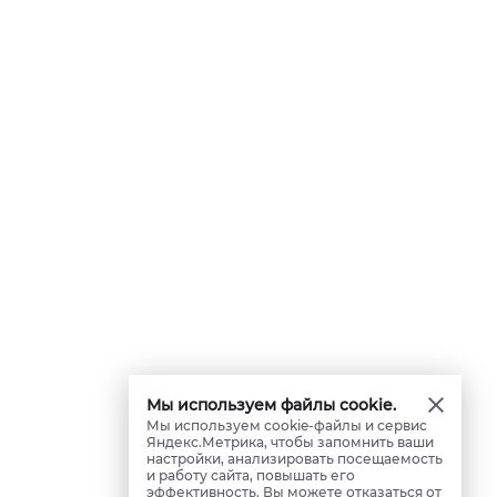
Мы используем файлы cookie.
Мы используем cookie-файлы и сервис
Яндекс.Метрика, чтобы запомнить ваши
настройки, анализировать посещаемость
и работу сайта, повышать его
эффективность. Вы можете отказаться от