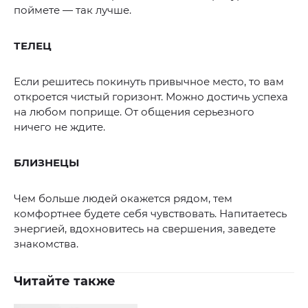
поймете — так лучше.
ТЕЛЕЦ
Если решитесь покинуть привычное место, то вам
откроется чистый горизонт. Можно достичь успеха
на любом поприще. От общения серьезного
ничего не ждите.
БЛИЗНЕЦЫ
Чем больше людей окажется рядом, тем
комфортнее будете себя чувствовать. Напитаетесь
энергией, вдохновитесь на свершения, заведете
знакомства.
Читайте также