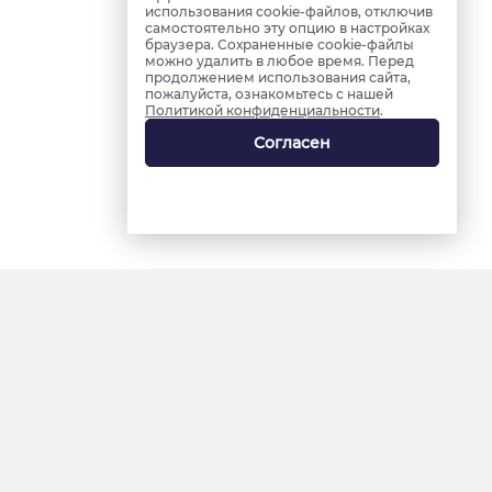
использования cookie-файлов, отключив
самостоятельно эту опцию в настройках
браузера. Сохраненные cookie-файлы
можно удалить в любое время. Перед
продолжением использования сайта,
пожалуйста, ознакомьтесь с нашей
Политикой конфиденциальности
.
Согласен