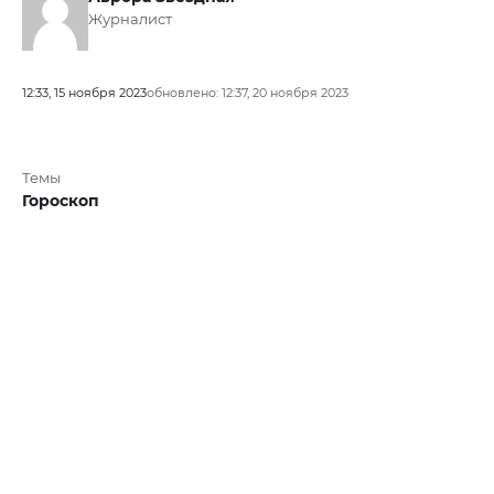
Журналист
12:33, 15 ноября 2023
обновлено: 12:37, 20 ноября 2023
Темы
Гороскоп