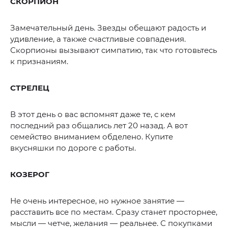
СКОРПИОН
Замечательный день. Звезды обещают радость и
удивление, а также счастливые совпадения.
Скорпионы вызывают симпатию, так что готовьтесь
к признаниям.
СТРЕЛЕЦ
В этот день о вас вспомнят даже те, с кем
последний раз общались лет 20 назад. А вот
семейство вниманием обделено. Купите
вкусняшки по дороге с работы.
КОЗЕРОГ
Не очень интересное, но нужное занятие —
расставить все по местам. Сразу станет просторнее,
мысли — четче, желания — реальнее. С покупками