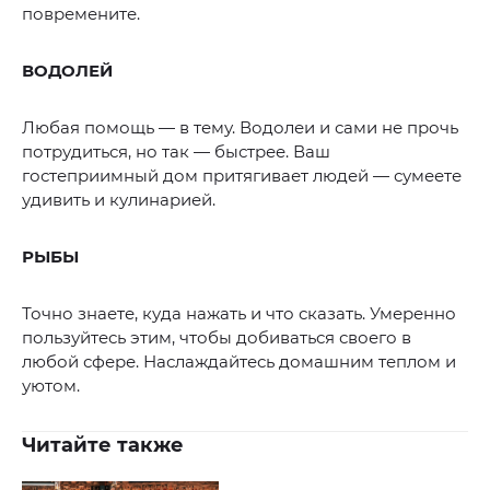
повремените.
ВОДОЛЕЙ
Любая помощь — в тему. Водолеи и сами не прочь
потрудиться, но так — быстрее. Ваш
гостеприимный дом притягивает людей — сумеете
удивить и кулинарией.
РЫБЫ
Точно знаете, куда нажать и что сказать. Умеренно
пользуйтесь этим, чтобы добиваться своего в
любой сфере. Наслаждайтесь домашним теплом и
уютом.
Читайте также