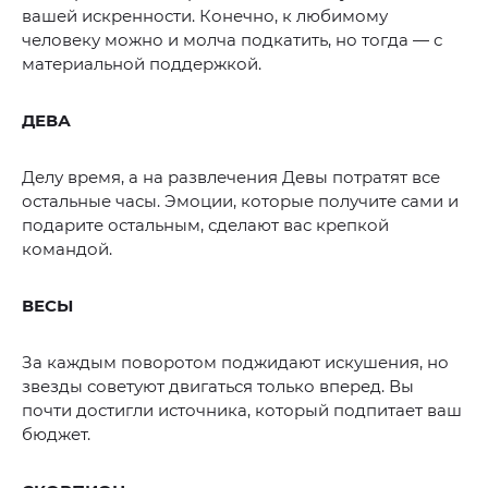
вашей искренности. Конечно, к любимому
человеку можно и молча подкатить, но тогда — с
материальной поддержкой.
ДЕВА
Делу время, а на развлечения Девы потратят все
остальные часы. Эмоции, которые получите сами и
подарите остальным, сделают вас крепкой
командой.
ВЕСЫ
За каждым поворотом поджидают искушения, но
звезды советуют двигаться только вперед. Вы
почти достигли источника, который подпитает ваш
бюджет.