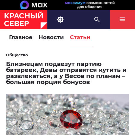
Главное
Новости
Статьи
Общество
Близнецам подвезут партию
батареек, Девы отправятся кутить и
развлекаться, а у Весов по планам –
большая порция бонусов