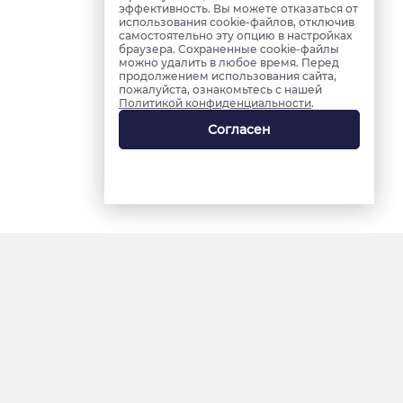
эффективность. Вы можете отказаться от
использования cookie-файлов, отключив
самостоятельно эту опцию в настройках
браузера. Сохраненные cookie-файлы
можно удалить в любое время. Перед
продолжением использования сайта,
пожалуйста, ознакомьтесь с нашей
Политикой конфиденциальности
.
Согласен