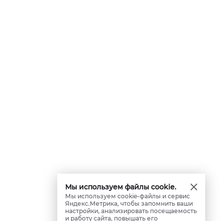
Мы используем файлы cookie.
Мы используем cookie-файлы и сервис
Яндекс.Метрика, чтобы запомнить ваши
настройки, анализировать посещаемость
и работу сайта, повышать его