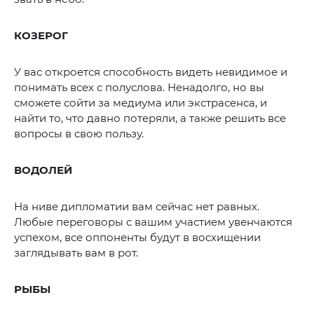
КОЗЕРОГ
У вас откроется способность видеть невидимое и
понимать всех с полуслова. Ненадолго, но вы
сможете сойти за медиума или экстрасенса, и
найти то, что давно потеряли, а также решить все
вопросы в свою пользу.
ВОДОЛЕЙ
На ниве дипломатии вам сейчас нет равных.
Любые переговоры с вашим участием увенчаются
успехом, все оппоненты будут в восхищении
заглядывать вам в рот.
РЫБЫ