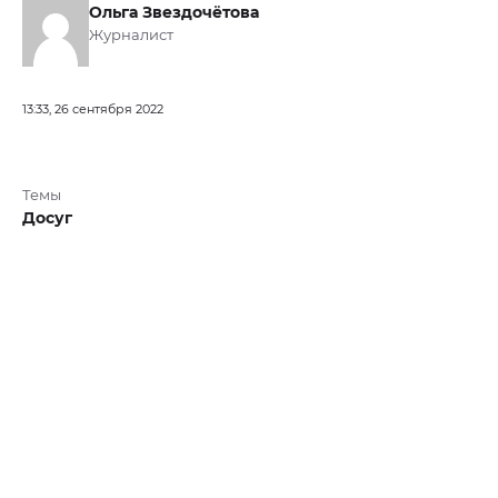
Ольга Звездочётова
Журналист
13:33, 26 сентября 2022
Темы
Досуг