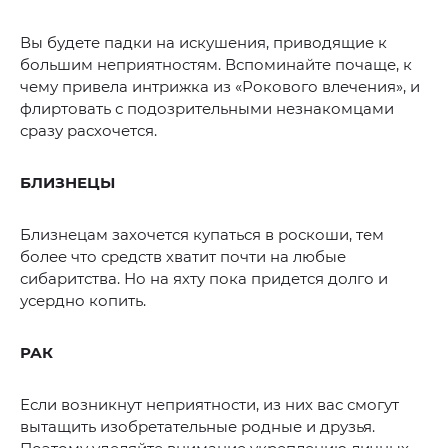
Вы будете падки на искушения, приводящие к
большим неприятностям. Вспоминайте почаще, к
чему привела интрижка из «Рокового влечения», и
флиртовать с подозрительными незнакомцами
сразу расхочется.
БЛИЗНЕЦЫ
Близнецам захочется купаться в роскоши, тем
более что средств хватит почти на любые
сибаритства. Но на яхту пока придется долго и
усердно копить.
РАК
Если возникнут неприятности, из них вас смогут
вытащить изобретательные родные и друзья.