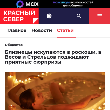
Главное
Новости
Статьи
Общество
Близнецы искупаются в роскоши, а
Весов и Стрельцов поджидают
приятные сюрпризы