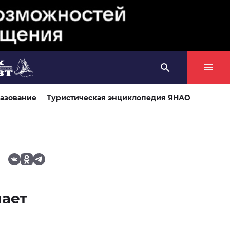
азование
Туристическая энциклопедия ЯНАО
ает