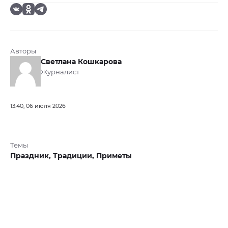
Авторы
Светлана Кошкарова
Журналист
13:40, 06 июля 2026
Темы
Праздник,
Традиции,
Приметы