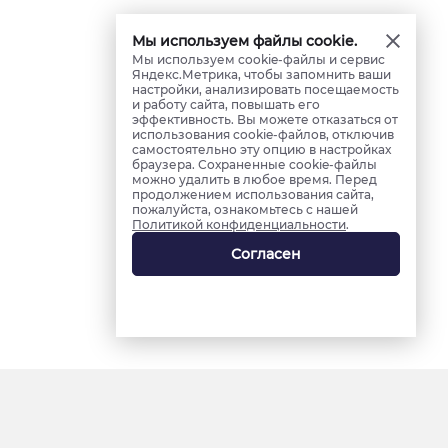
Мы используем файлы cookie.
Мы используем cookie-файлы и сервис
Яндекс.Метрика, чтобы запомнить ваши
настройки, анализировать посещаемость
и работу сайта, повышать его
эффективность. Вы можете отказаться от
использования cookie-файлов, отключив
самостоятельно эту опцию в настройках
браузера. Сохраненные cookie-файлы
можно удалить в любое время. Перед
продолжением использования сайта,
пожалуйста, ознакомьтесь с нашей
Политикой конфиденциальности
.
Согласен