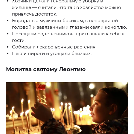
Хозяйки делали генеральную уборку в
жилище — считали, что так в хозяйство можно
привлечь достаток.
Бородатые мужчины босиком, с непокрытой
головой и завязанными глазами сеяли коноплю.
Посещали родственников, приглашали к себе в
гости.
Собирали лекарственные растения.
Пекли пироги и угощали близких.
Молитва святому Леонтию