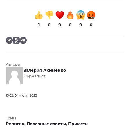
1
0
0
0
0
0
Авторы
Валерия Акименко
Журналист
13:02, 04 июня 2025
Темы
Религия,
Полезные советы,
Приметы