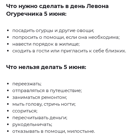
Что нужно сделать в день Левона
Огуречника 5 июня:
посадить огурцы и другие овощи;
попросить о помощи, если она необходима;
навести порядок в жилище;
сходить в гости или пригласить к себе близких.
Что нельзя делать 5 июня:
переезжать;
отправляться в путешествие;
заниматься ремонтом;
мыть голову, стричь ногти;
ссориться;
пересчитывать деньги;
рукодельничать;
отказывать в помощи, милостыне.