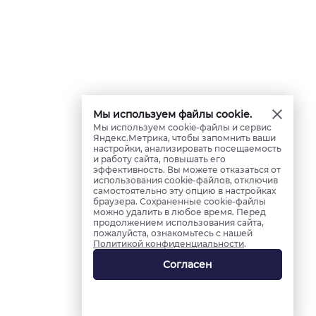
Мы используем файлы cookie.
Мы используем cookie-файлы и сервис
Яндекс.Метрика, чтобы запомнить ваши
настройки, анализировать посещаемость
и работу сайта, повышать его
эффективность. Вы можете отказаться от
использования cookie-файлов, отключив
самостоятельно эту опцию в настройках
браузера. Сохраненные cookie-файлы
можно удалить в любое время. Перед
продолжением использования сайта,
пожалуйста, ознакомьтесь с нашей
Политикой конфиденциальности
.
Согласен