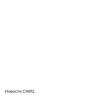
Новости СМИ2