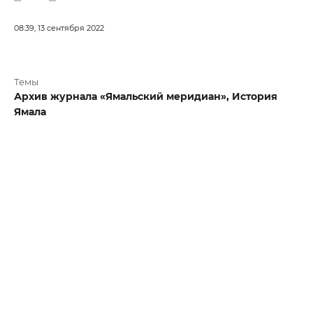
08:39, 13 сентября 2022
Темы
Архив журнала «Ямальский меридиан»,
История
Ямала