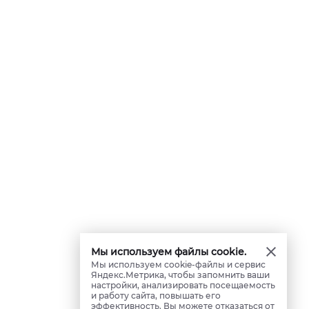
Мы используем файлы cookie.
Мы используем cookie-файлы и сервис
Яндекс.Метрика, чтобы запомнить ваши
настройки, анализировать посещаемость
и работу сайта, повышать его
эффективность. Вы можете отказаться от