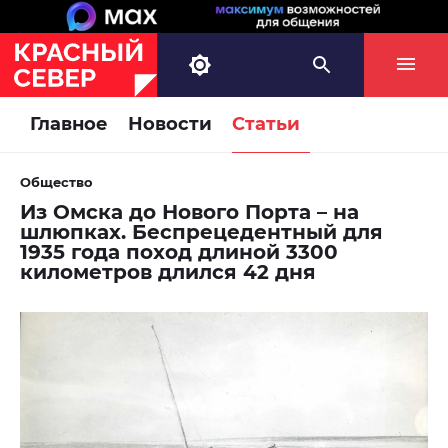
Главное
Новости
Статьи
Общество
Из Омска до Нового Порта – на
шлюпках. Беспрецедентный для
1935 года поход длиной 3300
километров длился 42 дня