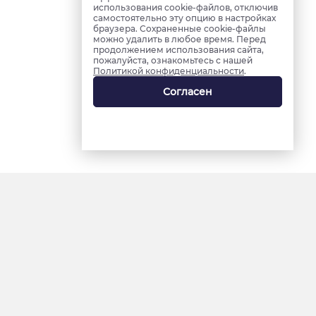
использования cookie-файлов, отключив
самостоятельно эту опцию в настройках
браузера. Сохраненные cookie-файлы
можно удалить в любое время. Перед
продолжением использования сайта,
пожалуйста, ознакомьтесь с нашей
Политикой конфиденциальности
.
Согласен