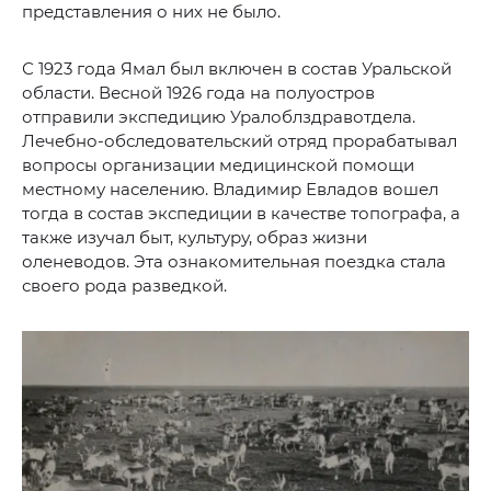
представления о них не было.
С 1923 года Ямал был включен в состав Уральской
области. Весной 1926 года на полуостров
отправили экспедицию Уралоблздравотдела.
Лечебно-обследовательский отряд прорабатывал
вопросы организации медицинской помощи
местному населению. Владимир Евладов вошел
тогда в состав экспедиции в качестве топографа, а
также изучал быт, культуру, образ жизни
оленеводов. Эта ознакомительная поездка стала
своего рода разведкой.