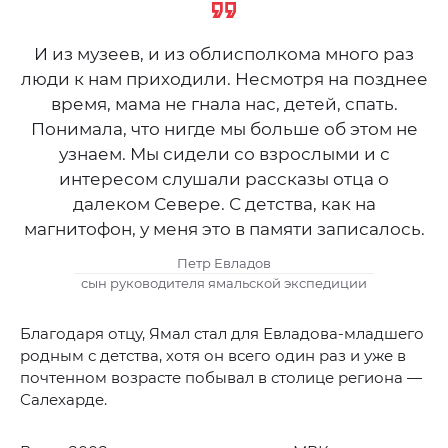
И из музеев, и из облисполкома много раз
люди к нам приходили. Несмотря на позднее
время, мама не гнала нас, детей, спать.
Понимала, что нигде мы больше об этом не
узнаем. Мы сидели со взрослыми и с
интересом слушали рассказы отца о
далеком Севере. С детства, как на
магнитофон, у меня это в памяти записалось.
Петр Евладов
сын руководителя ямальской экспедиции
Благодаря отцу, Ямал стал для Евладова-младшего
родным с детства, хотя он всего один раз и уже в
почтенном возрасте побывал в столице региона —
Салехарде.