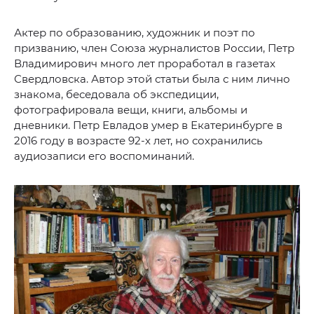
Актер по образованию, художник и поэт по
призванию, член Союза журналистов России, Петр
Владимирович много лет проработал в газетах
Свердловска. Автор этой статьи была с ним лично
знакома, беседовала об экспедиции,
фотографировала вещи, книги, альбомы и
дневники. Петр Евладов умер в Екатеринбурге в
2016 году в возрасте 92-х лет, но сохранились
аудиозаписи его воспоминаний.