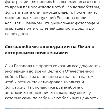
фотографии для ненцев. Как вспоминал его сын, в
то время для оленеводов это было волшебством,
фотоаппарата они никогда видели. После таких
диковинных манипуляций Евладова стали
называть шаманом. Эти уникальные фотографии
ямальцев почти столетней давности дошли до
наших дней.
Фотоальбомы экспедиции на Ямал с
авторскими пояснениями
Сын Евладова не просто сохранил все документы
экспедиции во время Великой Отечественной
войны. После ее окончания он настоял на том,
чтобы отец систематизировал ямальский
фотоархив. Так появились два альбома с
авторскими пояснениями к каждому снимку,
которые сами по себе имеют большую ценность.