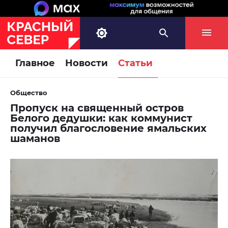
Главное
Новости
Статьи
Общество
Пропуск на священный остров
Белого дедушки: как коммунист
получил благословение ямальских
шаманов