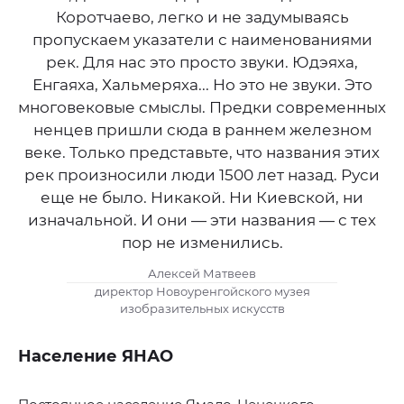
Коротчаево, легко и не задумываясь
пропускаем указатели с наименованиями
рек. Для нас это просто звуки. Юдэяха,
Енгаяха, Хальмеряха... Но это не звуки. Это
многовековые смыслы. Предки современных
ненцев пришли сюда в раннем железном
веке. Только представьте, что названия этих
рек произносили люди 1500 лет назад. Руси
еще не было. Никакой. Ни Киевской, ни
изначальной. И они — эти названия — с тех
пор не изменились.
Алексей Матвеев
директор Новоуренгойского музея
изобразительных искусств
Население ЯНАО