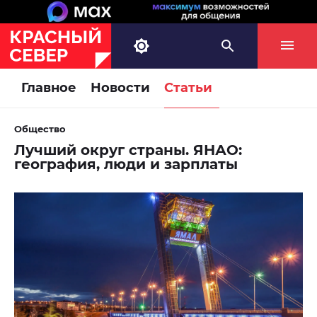
Главное
Новости
Статьи
Общество
Лучший округ страны. ЯНАО:
география, люди и зарплаты