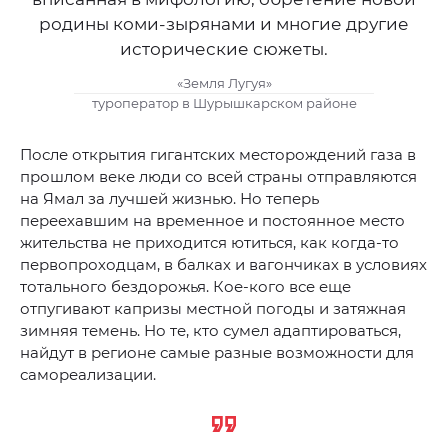
родины коми-зырянами и многие другие
исторические сюжеты.
«Земля Лугуя»
туроператор в Шурышкарском районе
После открытия гигантских месторождений газа в
прошлом веке люди со всей страны отправляются
на Ямал за лучшей жизнью. Но теперь
переехавшим на временное и постоянное место
жительства не приходится ютиться, как когда-то
первопроходцам, в балках и вагончиках в условиях
тотального бездорожья. Кое-кого все еще
отпугивают капризы местной погоды и затяжная
зимняя темень. Но те, кто сумел адаптироваться,
найдут в регионе самые разные возможности для
самореализации.