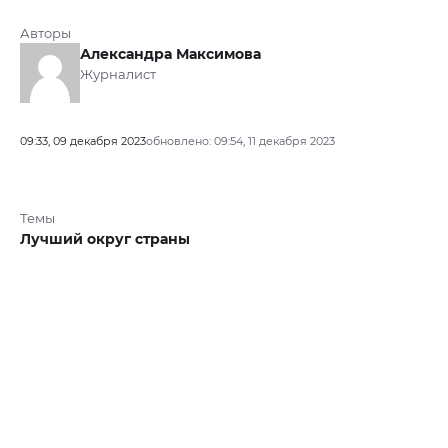
Авторы
Александра Максимова
Журналист
09:33, 09 декабря 2023
обновлено: 09:54, 11 декабря 2023
Темы
Лучший округ страны