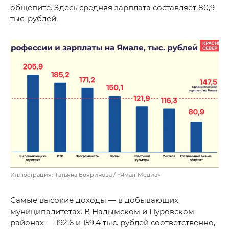
общепите. Здесь средняя зарплата составляет 80,9
тыс. рублей.
Иллюстрация: Татьяна Бояринова / «Ямал-Медиа»
Самые высокие доходы — в добывающих
муниципалитетах. В Надымском и Пуровском
районах — 192,6 и 159,4 тыс. рублей соответственно,