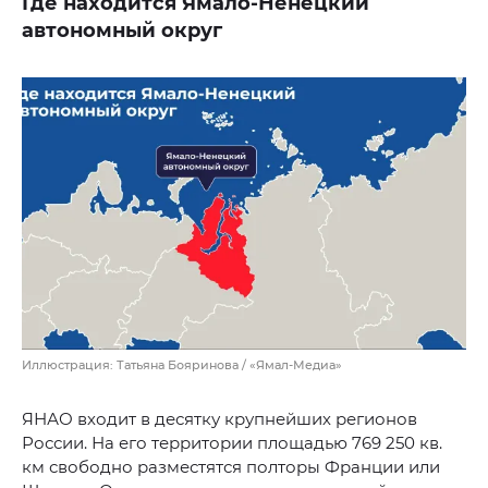
Где находится Ямало-Ненецкий
автономный округ
Иллюстрация: Татьяна Бояринова / «Ямал-Медиа»
ЯНАО входит в десятку крупнейших регионов
России. На его территории площадью 769 250 кв.
км свободно разместятся полторы Франции или