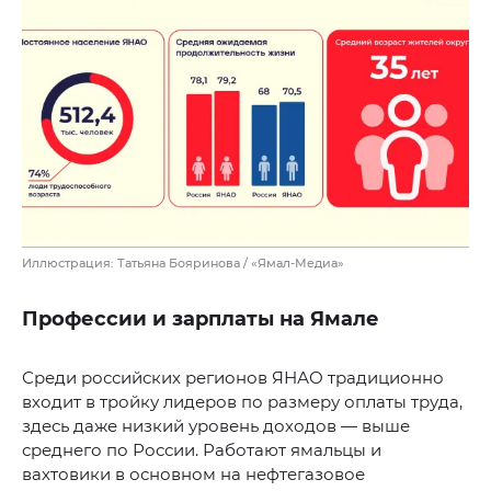
Иллюстрация: Татьяна Бояринова / «Ямал-Медиа»
Профессии и зарплаты на Ямале
Среди российских регионов ЯНАО традиционно
входит в тройку лидеров по размеру оплаты труда,
здесь даже низкий уровень доходов — выше
среднего по России. Работают ямальцы и
вахтовики в основном на нефтегазовое