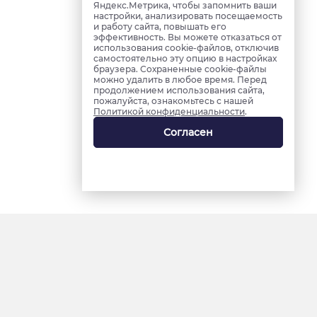
Яндекс.Метрика, чтобы запомнить ваши
настройки, анализировать посещаемость
и работу сайта, повышать его
эффективность. Вы можете отказаться от
использования cookie-файлов, отключив
самостоятельно эту опцию в настройках
браузера. Сохраненные cookie-файлы
можно удалить в любое время. Перед
продолжением использования сайта,
пожалуйста, ознакомьтесь с нашей
Политикой конфиденциальности
.
Согласен