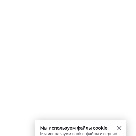
Мы используем файлы cookie.
Мы используем cookie-файлы и сервис