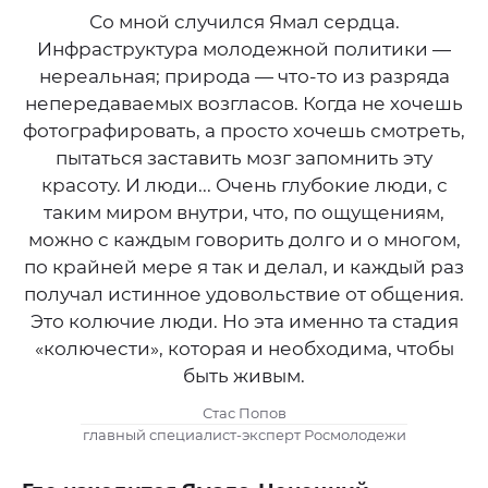
Со мной случился Ямал сердца.
Инфраструктура молодежной политики —
нереальная; природа — что-то из разряда
непередаваемых возгласов. Когда не хочешь
фотографировать, а просто хочешь смотреть,
пытаться заставить мозг запомнить эту
красоту. И люди... Очень глубокие люди, с
таким миром внутри, что, по ощущениям,
можно с каждым говорить долго и о многом,
по крайней мере я так и делал, и каждый раз
получал истинное удовольствие от общения.
Это колючие люди. Но эта именно та стадия
«колючести», которая и необходима, чтобы
быть живым.
Стас Попов
главный специалист-эксперт Росмолодежи