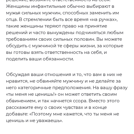
Женщины инфантильные обычно выбирают в
мужья сильных мужчин, способных заменить им
отца. В стремлении быть все время «на ручках»,
такие женщины теряют право на принятие
решений и часто вынуждены подчиняться любым
требованиям своих сильных половин. Вы можете
обсудить с мужчиной те сферы жизни, за которые
вы готовы взять ответственность на себя, и
поделить ваши обязанности.
Обсуждая ваши отношения и то, что вам в них не
нравится, не обвиняйте мужчину и не делайте за
него категоричные предположения. На вашу фразу
«ты меня не ценишь!» он может ответить своим
обвинением, и так начнется ссора. Вместо этого
расскажите ему о своих чувствах и в конце
добавьте: «Поэтому мне кажется, что ты меня не
ценишь и не уважаешь».