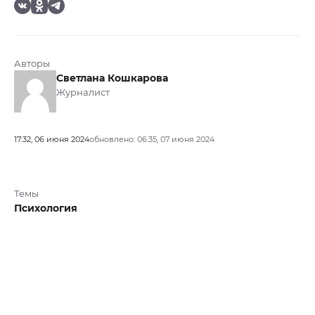
Авторы
Светлана Кошкарова
Журналист
17:32, 06 июня 2024
обновлено: 06:35, 07 июня 2024
Темы
Психология