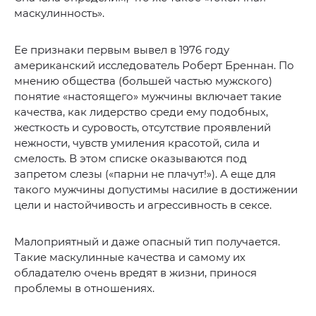
маскулинность».
Ее признаки первым вывел в 1976 году
американский исследователь Роберт Бреннан. По
мнению общества (большей частью мужского)
понятие «настоящего» мужчины включает такие
качества, как лидерство среди ему подобных,
жесткость и суровость, отсутствие проявлений
нежности, чувств умиления красотой, сила и
смелость. В этом списке оказываются под
запретом слезы («парни не плачут!»). А еще для
такого мужчины допустимы насилие в достижении
цели и настойчивость и агрессивность в сексе.
Малоприятный и даже опасный тип получается.
Такие маскулинные качества и самому их
обладателю очень вредят в жизни, принося
проблемы в отношениях.