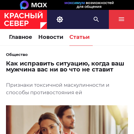
Главное
Новости
Статьи
Общество
Как исправить ситуацию, когда ваш
мужчина вас ни во что не ставит
Признаки токсичной маскулинности и
способы противостояния ей