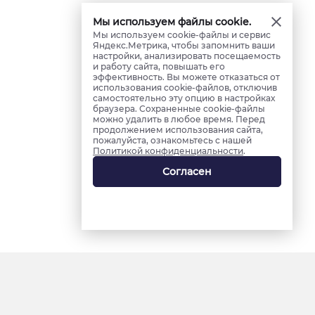
Мы используем файлы cookie.
Мы используем cookie-файлы и сервис
Яндекс.Метрика, чтобы запомнить ваши
настройки, анализировать посещаемость
и работу сайта, повышать его
эффективность. Вы можете отказаться от
использования cookie-файлов, отключив
самостоятельно эту опцию в настройках
браузера. Сохраненные cookie-файлы
можно удалить в любое время. Перед
продолжением использования сайта,
пожалуйста, ознакомьтесь с нашей
Политикой конфиденциальности
.
Согласен