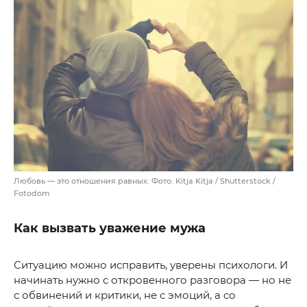
Любовь — это отношения равных. Фото: Kitja Kitja / Shutterstock /
Fotodom
Как вызвать уважение мужа
Ситуацию можно исправить, уверены психологи. И
начинать нужно с откровенного разговора — но не
с обвинений и критики, не с эмоций, а со