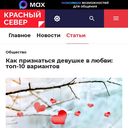
Главное
Новости
Статьи
Общество
Как признаться девушке в любви:
топ-10 вариантов