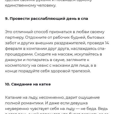
единственному человеку.
9. Провести расслабляющий день в спа
Это отличный способ признаться в любви своему
партнеру. Отдохните от рабочих будней, бытовых
забот и других внешних раздражителей, проведя 14
февраля в компании друг друга, наслаждаясь спа-
процедурами. Сходите на массаж, искупайтесь в
джакузи и попарьтесь в сауне, загляните к
косметологу на сеанс с масками для лица, а в
конце порадуйте себя здоровой трапезой.
10. Свидание на катке
Катание на льду, несомненно, дарит ощущение
полной романтики. И даже если девушка
неуверенно чувствует себя на льду — не беда. Ведь