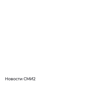
Новости СМИ2