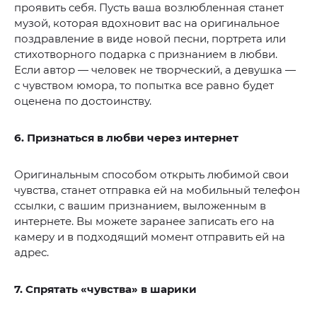
проявить себя. Пусть ваша возлюбленная станет
музой, которая вдохновит вас на оригинальное
поздравление в виде новой песни, портрета или
стихотворного подарка с признанием в любви.
Если автор — человек не творческий, а девушка —
с чувством юмора, то попытка все равно будет
оценена по достоинству.
6. Признаться в любви через интернет
Оригинальным способом открыть любимой свои
чувства, станет отправка ей на мобильный телефон
ссылки, с вашим признанием, выложенным в
интернете. Вы можете заранее записать его на
камеру и в подходящий момент отправить ей на
адрес.
7. Спрятать «чувства» в шарики