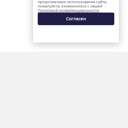
продолжением использования сайта,
пожалуйста, ознакомьтесь с нашей
Политикой конфиденциальности
.
Согласен