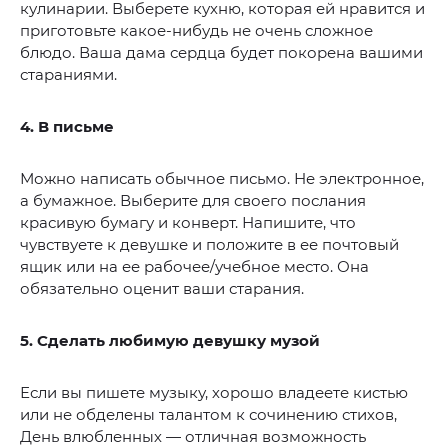
кулинарии. Выберете кухню, которая ей нравится и
приготовьте какое-нибудь не очень сложное
блюдо. Ваша дама сердца будет покорена вашими
стараниями.
4. В письме
Можно написать обычное письмо. Не электронное,
а бумажное. Выберите для своего послания
красивую бумагу и конверт. Напишите, что
чувствуете к девушке и положите в ее почтовый
ящик или на ее рабочее/учебное место. Она
обязательно оценит ваши старания.
5. Сделать любимую девушку музой
Если вы пишете музыку, хорошо владеете кистью
или не обделены талантом к сочинению стихов,
День влюбленных — отличная возможность