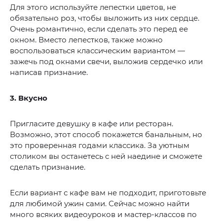
Для этого используйте лепестки цветов, не
обязательно роз, чтобы выложить из них сердце.
Очень романтично, если сделать это перед ее
окном. Вместо лепестков, также можно
воспользоваться классическим вариантом —
зажечь под окнами свечи, выложив сердечко или
написав признание.
3. Вкусно
Пригласите девушку в кафе или ресторан.
Возможно, этот способ покажется банальным, но
это проверенная годами классика. За уютным
столиком вы останетесь с ней наедине и сможете
сделать признание.
Если вариант с кафе вам не подходит, приготовьте
для любимой ужин сами. Сейчас можно найти
много всяких видеоуроков и мастер-классов по