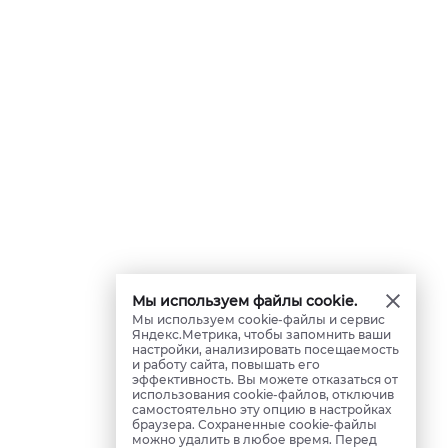
Мы используем файлы cookie.
Мы используем cookie-файлы и сервис
Яндекс.Метрика, чтобы запомнить ваши
настройки, анализировать посещаемость
и работу сайта, повышать его
эффективность. Вы можете отказаться от
использования cookie-файлов, отключив
самостоятельно эту опцию в настройках
браузера. Сохраненные cookie-файлы
можно удалить в любое время. Перед