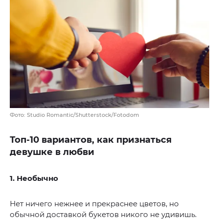
Фото: Studio Romantic/Shutterstock/Fotodom
Топ-10 вариантов, как признаться
девушке в любви
1. Необычно
Нет ничего нежнее и прекраснее цветов, но
обычной доставкой букетов никого не удивишь.