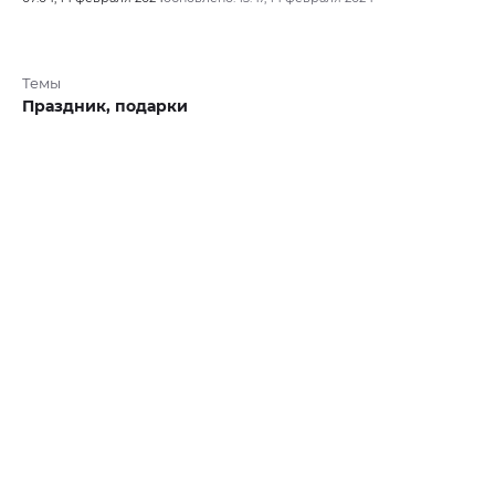
Темы
Праздник,
подарки