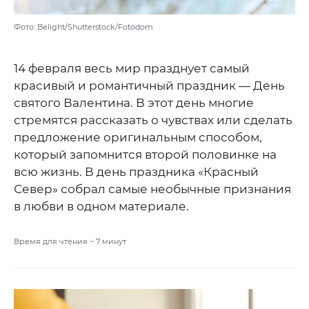
Фото: Belight/Shutterstock/Fotodom
14 февраля весь мир празднует самый
красивый и романтичный праздник — День
святого Валентина. В этот день многие
стремятся рассказать о чувствах или сделать
предложение оригинальным способом,
который запомнится второй половинке на
всю жизнь. В день праздника «Красный
Север» собрал самые необычные признания
в любви в одном материале.
Время для чтения ~
7
минут