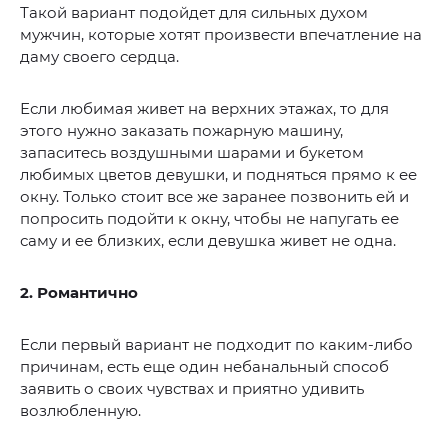
Такой вариант подойдет для сильных духом
мужчин, которые хотят произвести впечатление на
даму своего сердца.
Если любимая живет на верхних этажах, то для
этого нужно заказать пожарную машину,
запаситесь воздушными шарами и букетом
любимых цветов девушки, и подняться прямо к ее
окну. Только стоит все же заранее позвонить ей и
попросить подойти к окну, чтобы не напугать ее
саму и ее близких, если девушка живет не одна.
2. Романтично
Если первый вариант не подходит по каким-либо
причинам, есть еще один небанальный способ
заявить о своих чувствах и приятно удивить
возлюбленную.