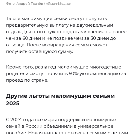
Фото: Андрей Ткачёв / «Ямал-Медиа»
Также малоимущие семьи смогут получить
предварительную выплату на двухнедельный
отдых. Для этого нужно подать заявление не ранее
чем за 60 дней и не позднее чем за 30 дней до
отъезда. После возвращения семья сможет
получить оставшуюся сумму.
Кроме того, раз в год малоимущие многодетные
родители смогут получить 50%-ую компенсацию за
проезд по стране.
Другие льготы малоимущим семьям
2025
С 2024 года все меры поддержки малоимущих
семей в России объединили в универсальное
пособие. Новая выплата положена семьям с детьми