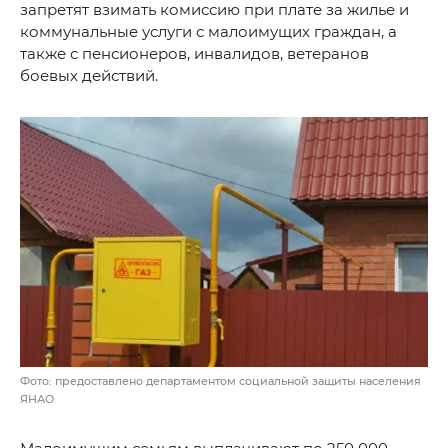
запретят взимать комиссию при плате за жилье и
коммунальные услуги с малоимущих граждан, а
также с пенсионеров, инвалидов, ветеранов
боевых действий.
Фото: предоставлено департаментом социальной защиты населения
ЯНАО