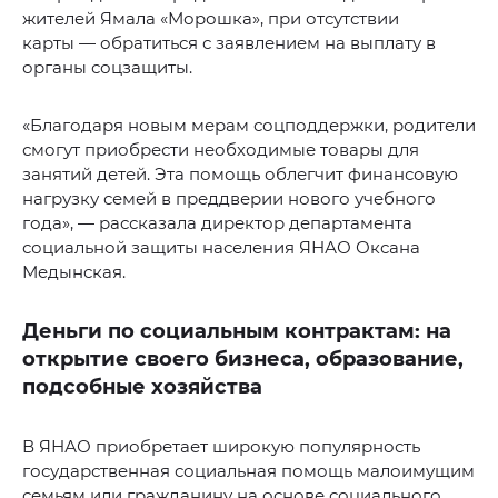
жителей Ямала «Морошка», при отсутствии
карты — обратиться с заявлением на выплату в
органы соцзащиты.
«Благодаря новым мерам соцподдержки, родители
смогут приобрести необходимые товары для
занятий детей. Эта помощь облегчит финансовую
нагрузку семей в преддверии нового учебного
года», — рассказала директор департамента
социальной защиты населения ЯНАО Оксана
Медынская.
Деньги по социальным контрактам: на
открытие своего бизнеса, образование,
подсобные хозяйства
В ЯНАО приобретает широкую популярность
государственная социальная помощь малоимущим
семьям или гражданину на основе социального