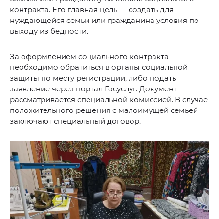
контракта. Его главная цель — создать для
нуждающейся семьи или гражданина условия по
выходу из бедности.
За оформлением социального контракта
необходимо обратиться в органы социальной
защиты по месту регистрации, либо подать
заявление через портал Госуслуг. Документ
рассматривается специальной комиссией. В случае
положительного решения с малоимущей семьей
заключают специальный договор.