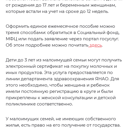
от рождения до 17 лет и беременным женщинам,
которые встали на учет на сроке до 12 недель.
Оформить единое ежемесячное пособие можно
тремя способами: обратиться в Социальный фонд,
МФЦ или подать заявление через портал госуслуг.
Об этом подробнее можно почитать
здесь
.
Дети до 3 лет из малоимущей семьи могут получить
электронный сертификат на покупку молочных и
иных продуктов. Эта услуга предоставляется по
линии департамента здравоохранения ЯНАО. Для
этого необходимо, чтобы женщина и ребенок
имели постоянную регистрацию в круге и были
прикреплены к женской консультации и детской
поликлинике соответственно.
У малоимущих семей, не имеющих собственного
жилья, есть право на его получение от государства.