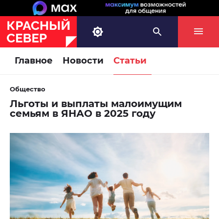
Главное
Новости
Статьи
Общество
Льготы и выплаты малоимущим
семьям в ЯНАО в 2025 году