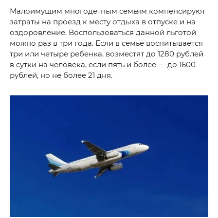
Малоимущим многодетным семьям компенсируют
затраты на проезд к месту отдыха в отпуске и на
оздоровление. Воспользоваться данной льготой
можно раз в три года. Если в семье воспитывается
три или четыре ребенка, возместят до 1280 рублей
в сутки на человека, если пять и более — до 1600
рублей, но не более 21 дня.