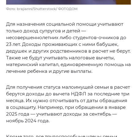
Фото: brajianni/Shutterstock/ ФОТОДОМ
Для назначения социальной помощи учитывают
только доход супругов и детей —
несовершеннолетних либо студентов-очников до
23 лет. Доходы проживающих с ними бабушек,
дедушек и других родственников в расчет не берут.
Также не будут учитывать налоговые вычеты,
материнский капитал, единовременную помощь на
лечение ребенка и другие выплаты.
Для получения статуса малоимущей семьи в расчет
берутся доходы до вычета НДФЛ за последние три
месяца. Их нужно отсчитывать от даты обращения
в соцзащиту. Например, при обращении в январе
2025 года — учитывают доходы за сентябрь —
ноябрь 2024 года.
Кроме того, все трудоспособные члены семьи