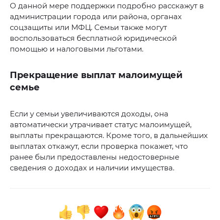
О данной мере поддержки подробно расскажут в
администрации города или района, органах
соцзащиты или МФЦ. Семьи также могут
воспользоваться бесплатной юридической
помощью и налоговыми льготами.
Прекращение выплат малоимущей
семье
Если у семьи увеличиваются доходы, она
автоматически утрачивает статус малоимущей,
выплаты прекращаются. Кроме того, в дальнейших
выплатах откажут, если проверка покажет, что
ранее были предоставлены недостоверные
сведения о доходах и наличии имущества.