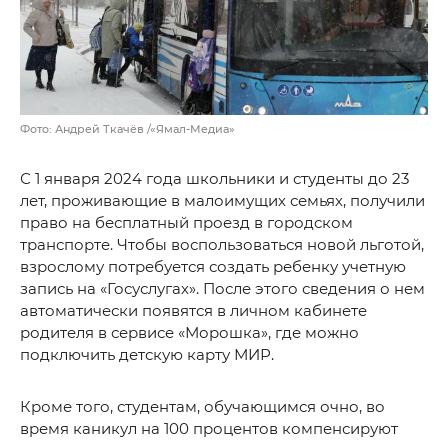
Фото: Андрей Ткачёв /«Ямал-Медиа»
С 1 января 2024 года школьники и студенты до 23
лет, проживающие в малоимущих семьях, получили
право на бесплатный проезд в городском
транспорте. Чтобы воспользоваться новой льготой,
взрослому потребуется создать ребенку учетную
запись на «Госуслугах». После этого сведения о нем
автоматически появятся в личном кабинете
родителя в сервисе «Морошка», где можно
подключить детскую карту МИР.
Кроме того, студентам, обучающимся очно, во
время каникул на 100 процентов компенсируют