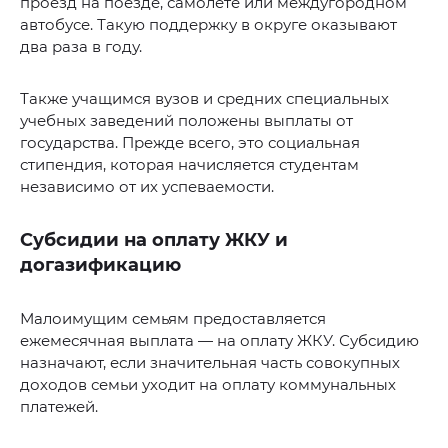
проезд на поезде, самолете или междугородном
автобусе. Такую поддержку в округе оказывают
два раза в году.
Также учащимся вузов и средних специальных
учебных заведений положены выплаты от
государства. Прежде всего, это социальная
стипендия, которая начисляется студентам
независимо от их успеваемости.
Субсидии на оплату ЖКУ и
догазификацию
Малоимущим семьям предоставляется
ежемесячная выплата — на оплату ЖКУ. Субсидию
назначают, если значительная часть совокупных
доходов семьи уходит на оплату коммунальных
платежей.