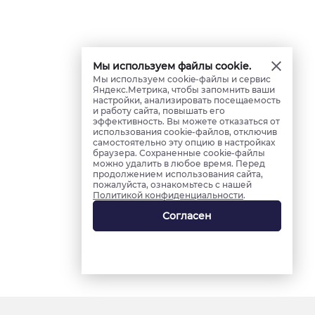
Мы используем файлы cookie.
Мы используем cookie-файлы и сервис
Яндекс.Метрика, чтобы запомнить ваши
настройки, анализировать посещаемость
и работу сайта, повышать его
эффективность. Вы можете отказаться от
использования cookie-файлов, отключив
самостоятельно эту опцию в настройках
браузера. Сохраненные cookie-файлы
можно удалить в любое время. Перед
продолжением использования сайта,
пожалуйста, ознакомьтесь с нашей
Политикой конфиденциальности
.
Согласен