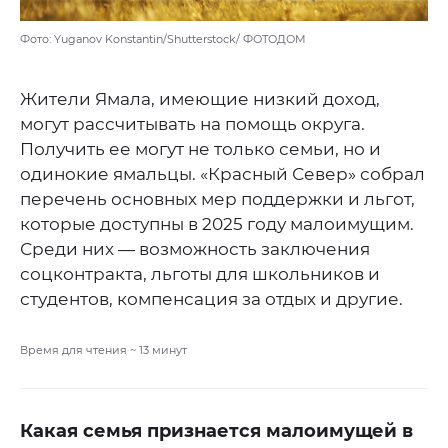
Фото: Yuganov Konstantin/Shutterstock/ ФОТОДОМ
Жители Ямала, имеющие низкий доход,
могут рассчитывать на помощь округа.
Получить ее могут не только семьи, но и
одинокие ямальцы. «Красный Север» собрал
перечень основных мер поддержки и льгот,
которые доступны в 2025 году малоимущим.
Среди них — возможность заключения
соцконтракта, льготы для школьников и
студентов, компенсация за отдых и другие.
Время для чтения ~
13
минут
Какая семья признается малоимущей в