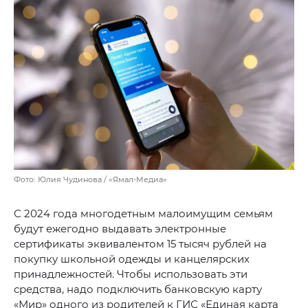
Фото: Юлия Чудинова / «Ямал-Медиа»
С 2024 года многодетным малоимущим семьям
будут ежегодно выдавать электронные
сертификаты эквивалентом 15 тысяч рублей на
покупку школьной одежды и канцелярских
принадлежностей. Чтобы использовать эти
средства, надо подключить банковскую карту
«Мир» одного из родителей к ГИС «Единая карта