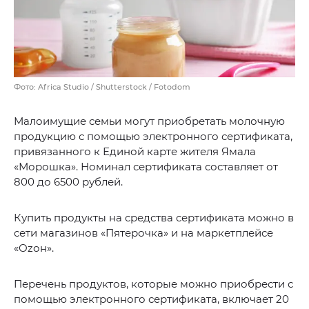
Фото: Africa Studio / Shutterstock / Fotodom
Малоимущие семьи могут приобретать молочную
продукцию с помощью электронного сертификата,
привязанного к Единой карте жителя Ямала
«Морошка». Номинал сертификата составляет от
800 до 6500 рублей.
Купить продукты на средства сертификата можно в
сети магазинов «Пятерочка» и на маркетплейсе
«Оzон».
Перечень продуктов, которые можно приобрести с
помощью электронного сертификата, включает 20