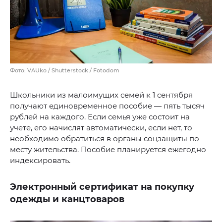
Фото: VAUko / Shutterstock / Fotodom
Школьники из малоимущих семей к 1 сентября
получают единовременное пособие — пять тысяч
рублей на каждого. Если семья уже состоит на
учете, его начислят автоматически, если нет, то
необходимо обратиться в органы соцзащиты по
месту жительства. Пособие планируется ежегодно
индексировать.
Электронный сертификат на покупку
одежды и канцтоваров