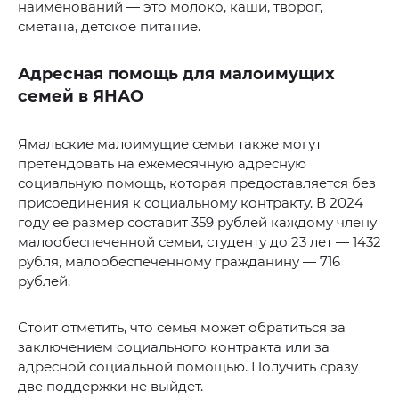
наименований — это молоко, каши, творог,
сметана, детское питание.
Адресная помощь для малоимущих
семей в ЯНАО
Ямальские малоимущие семьи также могут
претендовать на ежемесячную адресную
социальную помощь, которая предоставляется без
присоединения к социальному контракту. В 2024
году ее размер составит 359 рублей каждому члену
малообеспеченной семьи, студенту до 23 лет — 1432
рубля, малообеспеченному гражданину — 716
рублей.
Стоит отметить, что семья может обратиться за
заключением социального контракта или за
адресной социальной помощью. Получить сразу
две поддержки не выйдет.