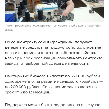
Фото: предоставлено департаментом социальной защиты населения
ЯНАО
По соцконтракту семья (гражданин) получает
денежные средства на трудоустройство, открытие
дела и ведение личного подсобного хозяйства.
Размер и срок реализации социального контракта
зависит от выбранной сферы деятельности.
На открытие бизнеса выплатят до 350 000 рублей
одновременно, на развитие сельского хозяйства —
до 200 000 рублей. Соглашение заключается на
срок от 3 до 12 месяцев.
Поддержка может быть предоставлена и в случае