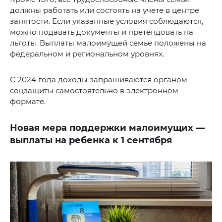
должны работать или состоять на учете в центре
занятости. Если указанные условия соблюдаются,
можно подавать документы и претендовать на
льготы. Выплаты малоимущей семье положены на
федеральном и региональном уровнях.
С 2024 года доходы запрашиваются органом
соцзащиты самостоятельно в электронном
формате.
Новая мера поддержки малоимущих —
выплаты на ребенка к 1 сентября