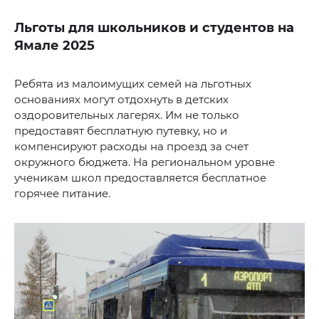
Льготы для школьников и студентов на
Ямале 2025
Ребята из малоимущих семей на льготных
основаниях могут отдохнуть в детских
оздоровительных лагерях. Им не только
предоставят бесплатную путевку, но и
компенсируют расходы на проезд за счет
окружного бюджета. На региональном уровне
ученикам школ предоставляется бесплатное
горячее питание.