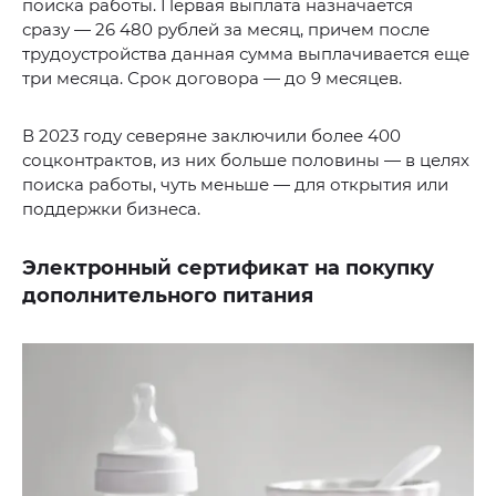
поиска работы. Первая выплата назначается
сразу — 26 480 рублей за месяц, причем после
трудоустройства данная сумма выплачивается еще
три месяца. Срок договора — до 9 месяцев.
В 2023 году северяне заключили более 400
соцконтрактов, из них больше половины — в целях
поиска работы, чуть меньше — для открытия или
поддержки бизнеса.
Электронный сертификат на покупку
дополнительного питания