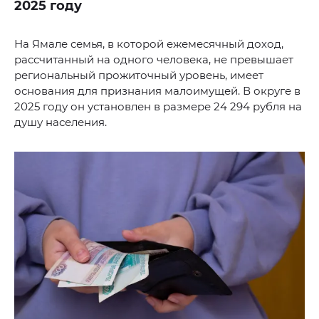
2025 году
На Ямале семья, в которой ежемесячный доход,
рассчитанный на одного человека, не превышает
региональный прожиточный уровень, имеет
основания для признания малоимущей. В округе в
2025 году он установлен в размере 24 294 рубля на
душу населения.