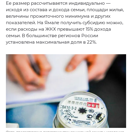
Ее размер рассчитывается индивидуально —
исходя из состава и дохода семьи, площади жилья,
величины прожиточного минимума и других
показателей. На Ямале получить субсидию можно,
если расходы на ЖКХ превышают 15% дохода
семьи. В большинстве регионов России
установлена максимальная доля в 22%.