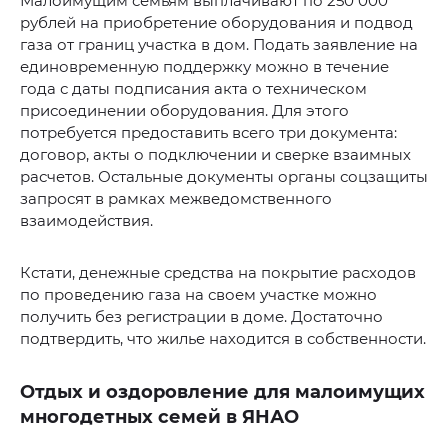
Малоимущим семьям выплачивают по 250 000
рублей на приобретение оборудования и подвод
газа от границ участка в дом. Подать заявление на
единовременную поддержку можно в течение
года с даты подписания акта о техническом
присоединении оборудования. Для этого
потребуется предоставить всего три документа:
договор, акты о подключении и сверке взаимных
расчетов. Остальные документы органы соцзащиты
запросят в рамках межведомственного
взаимодействия.
Кстати, денежные средства на покрытие расходов
по проведению газа на своем участке можно
получить без регистрации в доме. Достаточно
подтвердить, что жилье находится в собственности.
Отдых и оздоровление для малоимущих
многодетных семей в ЯНАО