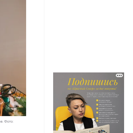
. Фото: