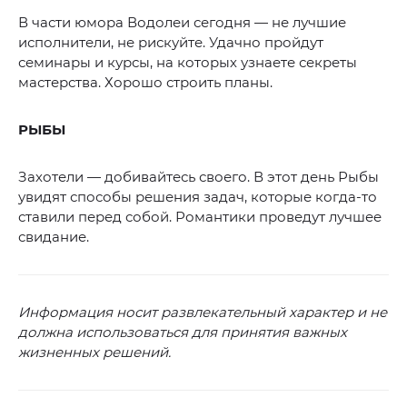
В части юмора Водолеи сегодня — не лучшие
исполнители, не рискуйте. Удачно пройдут
семинары и курсы, на которых узнаете секреты
мастерства. Хорошо строить планы.
РЫБЫ
Захотели — добивайтесь своего. В этот день Рыбы
увидят способы решения задач, которые когда-то
ставили перед собой. Романтики проведут лучшее
свидание.
Информация носит развлекательный характер и не
должна использоваться для принятия важных
жизненных решений.