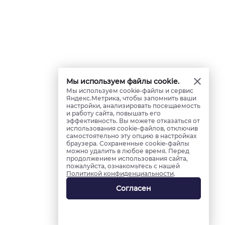
Мы используем файлы cookie.
Мы используем cookie-файлы и сервис
Яндекс.Метрика, чтобы запомнить ваши
настройки, анализировать посещаемость
и работу сайта, повышать его
эффективность. Вы можете отказаться от
использования cookie-файлов, отключив
самостоятельно эту опцию в настройках
браузера. Сохраненные cookie-файлы
можно удалить в любое время. Перед
продолжением использования сайта,
пожалуйста, ознакомьтесь с нашей
Политикой конфиденциальности
.
Согласен