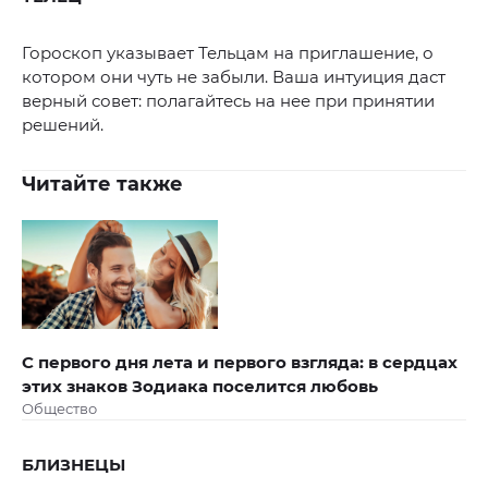
Гороскоп указывает Тельцам на приглашение, о
котором они чуть не забыли. Ваша интуиция даст
верный совет: полагайтесь на нее при принятии
решений.
Читайте также
С первого дня лета и первого взгляда: в сердцах
этих знаков Зодиака поселится любовь
Общество
БЛИЗНЕЦЫ