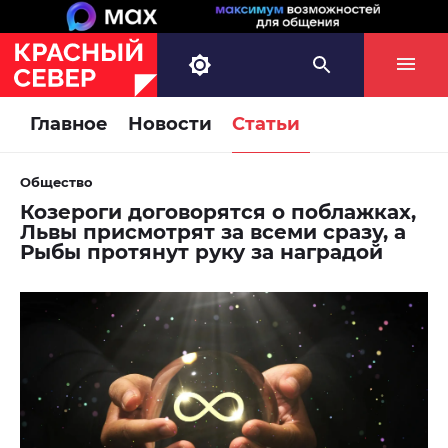
Главное
Новости
Статьи
Общество
Козероги договорятся о поблажках,
Львы присмотрят за всеми сразу, а
Рыбы протянут руку за наградой