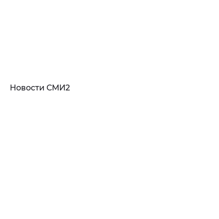
Новости СМИ2