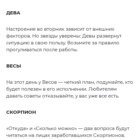
ДЕВА
Настроение во вторник зависит от внешних
факторов. Но звезды уверены: Девы развернут
ситуацию в свою пользу. Возьмите за правило
прогуливаться после работы.
ВЕСЫ
На этот день у Весов — четкий план, подумайте, кто
будет полезен в его исполнении. Любителям
давать советы отказывайте, у вас уже все есть.
СКОРПИОН
«Откуда» и «Сколько можно» — два вопроса будут
читаться на лицах заработавшихся Скорпионов.