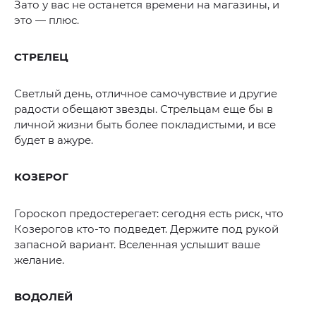
Зато у вас не останется времени на магазины, и
это — плюс.
СТРЕЛЕЦ
Светлый день, отличное самочувствие и другие
радости обещают звезды. Стрельцам еще бы в
личной жизни быть более покладистыми, и все
будет в ажуре.
КОЗЕРОГ
Гороскоп предостерегает: сегодня есть риск, что
Козерогов кто-то подведет. Держите под рукой
запасной вариант. Вселенная услышит ваше
желание.
ВОДОЛЕЙ