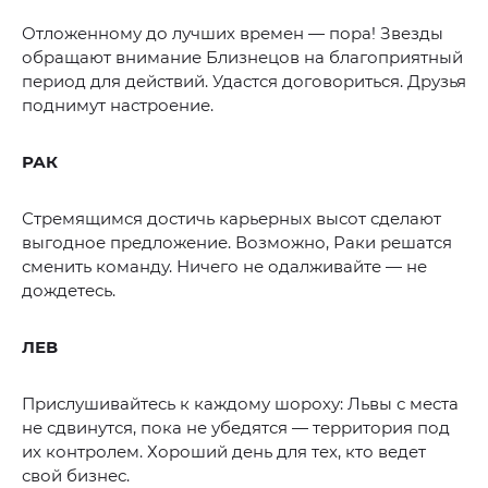
Отложенному до лучших времен — пора! Звезды
обращают внимание Близнецов на благоприятный
период для действий. Удастся договориться. Друзья
поднимут настроение.
РАК
Стремящимся достичь карьерных высот сделают
выгодное предложение. Возможно, Раки решатся
сменить команду. Ничего не одалживайте — не
дождетесь.
ЛЕВ
Прислушивайтесь к каждому шороху: Львы с места
не сдвинутся, пока не убедятся — территория под
их контролем. Хороший день для тех, кто ведет
свой бизнес.