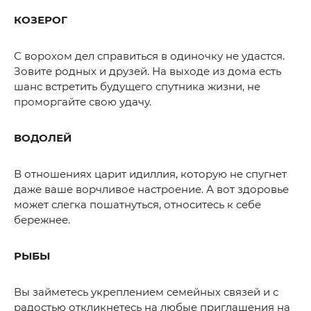
КОЗЕРОГ
С ворохом дел справиться в одиночку не удастся.
Зовите родных и друзей. На выходе из дома есть
шанс встретить будущего спутника жизни, не
проморгайте свою удачу.
ВОДОЛЕЙ
В отношениях царит идиллия, которую не спугнет
даже ваше ворчливое настроение. А вот здоровье
может слегка пошатнуться, относитесь к себе
бережнее.
РЫБЫ
Вы займетесь укреплением семейных связей и с
радостью откликнетесь на любые приглашения на