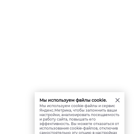
Мы используем файлы cookie.
Мы используем cookie-файлы и сервис
Яндекс.Метрика, чтобы запомнить ваши
настройки, анализировать посещаемость
и работу сайта, повышать его
эффективность. Вы можете отказаться от
использования cookie-файлов, отключив
самостоятельно эту опцию в настройках