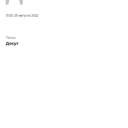
13:33, 05 августа 2022
Темы
Досуг