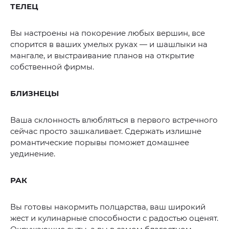
ТЕЛЕЦ
Вы настроены на покорение любых вершин, все
спорится в ваших умелых руках — и шашлыки на
мангале, и выстраивание планов на открытие
собственной фирмы.
БЛИЗНЕЦЫ
Ваша склонность влюбляться в первого встречного
сейчас просто зашкаливает. Сдержать излишне
романтические порывы поможет домашнее
уединение.
РАК
Вы готовы накормить полцарства, ваш широкий
жест и кулинарные способности с радостью оценят.