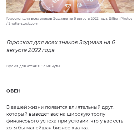
Гороскоп для всех знаков Зодиака на 6 августа 2022 года. Billion Photos
/ Shutterstock.com
Гороскоп для всех знаков Зодиака на 6
августа 2022 года
Время для чтения ~
3
минуты
ОВЕН
В вашей жизни появится влиятельный друг,
который выведет вас на широкую тропу
финансового успеха при условии, что у вас есть
хотя бы малейшая бизнес-хватка.