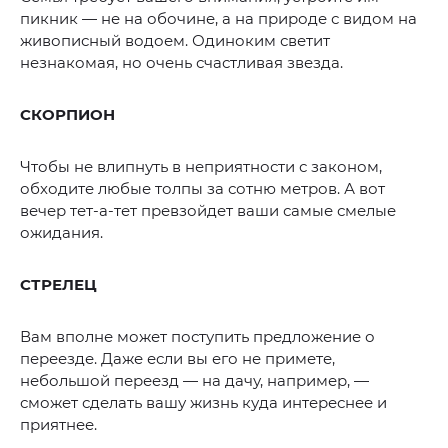
пикник — не на обочине, а на природе с видом на
живописный водоем. Одиноким светит
незнакомая, но очень счастливая звезда.
СКОРПИОН
Чтобы не влипнуть в неприятности с законом,
обходите любые толпы за сотню метров. А вот
вечер тет-а-тет превзойдет ваши самые смелые
ожидания.
СТРЕЛЕЦ
Вам вполне может поступить предложение о
переезде. Даже если вы его не примете,
небольшой переезд — на дачу, например, —
сможет сделать вашу жизнь куда интереснее и
приятнее.