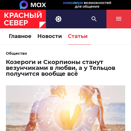
Главное
Новости
Статьи
Общество
Козероги и Скорпионы станут
везунчиками в любви, а у Тельцов
получится вообще всё