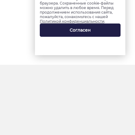
браузера. Сохраненные cookie-файлы
можно удалить в любое время. Перед
продолжением использования сайта,
пожалуйста, ознакомьтесь с нашей
Политикой конфиденциальности
.
Согласен