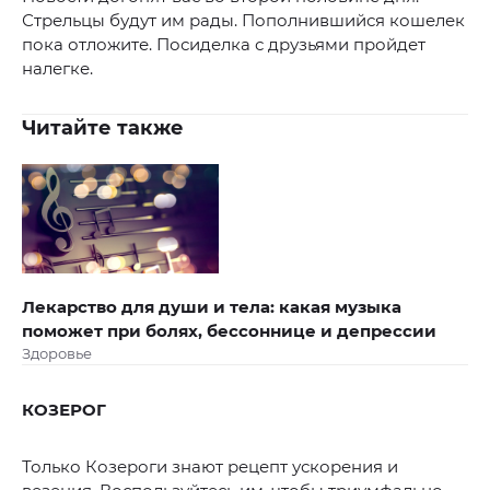
Стрельцы будут им рады. Пополнившийся кошелек
пока отложите. Посиделка с друзьями пройдет
налегке.
Читайте также
Лекарство для души и тела: какая музыка
поможет при болях, бессоннице и депрессии
Здоровье
КОЗЕРОГ
Только Козероги знают рецепт ускорения и