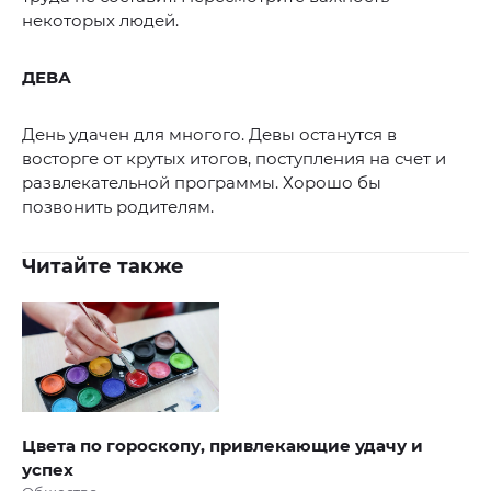
некоторых людей.
ДЕВА
День удачен для многого. Девы останутся в
восторге от крутых итогов, поступления на счет и
развлекательной программы. Хорошо бы
позвонить родителям.
Читайте также
Цвета по гороскопу, привлекающие удачу и
успех