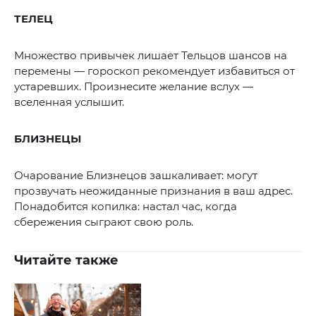
ТЕЛЕЦ
Множество привычек лишает Тельцов шансов на
перемены — гороскоп рекомендует избавиться от
устаревших. Произнесите желание вслух —
вселенная услышит.
БЛИЗНЕЦЫ
Очарование Близнецов зашкаливает: могут
прозвучать неожиданные признания в ваш адрес.
Понадобится копилка: настал час, когда
сбережения сыграют свою роль.
Читайте также