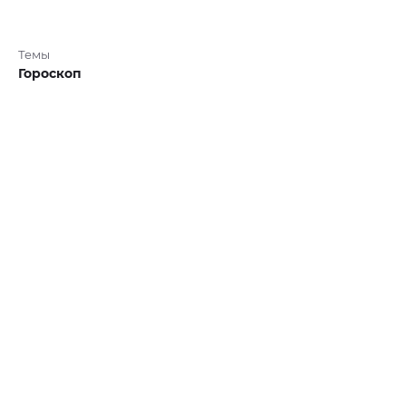
Темы
Гороскоп