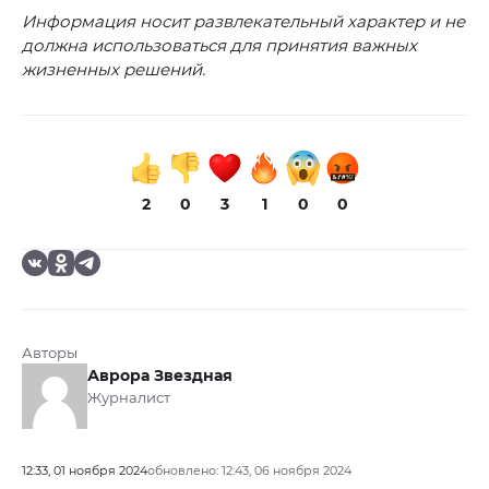
Информация носит развлекательный характер и не
должна использоваться для принятия важных
жизненных решений.
2
0
3
1
0
0
Авторы
Аврора Звездная
Журналист
12:33, 01 ноября 2024
обновлено: 12:43, 06 ноября 2024