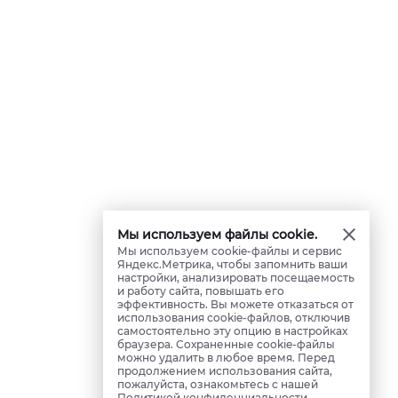
Мы используем файлы cookie.
Мы используем cookie-файлы и сервис
Яндекс.Метрика, чтобы запомнить ваши
настройки, анализировать посещаемость
и работу сайта, повышать его
эффективность. Вы можете отказаться от
использования cookie-файлов, отключив
самостоятельно эту опцию в настройках
браузера. Сохраненные cookie-файлы
можно удалить в любое время. Перед
продолжением использования сайта,
пожалуйста, ознакомьтесь с нашей
Политикой конфиденциальности
.